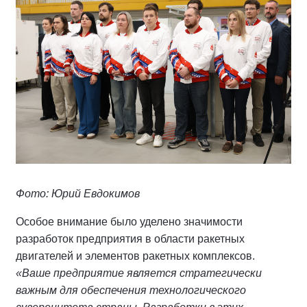
Фото: Юрий Евдокимов
Особое внимание было уделено значимости
разработок предприятия в области ракетных
двигателей и элементов ракетных комплексов.
«Ваше предприятие является стратегически
важным для обеспечения технологического