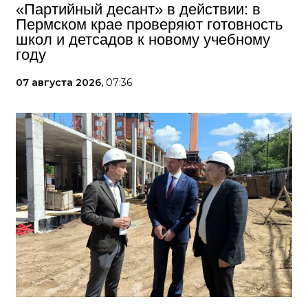
«Партийный десант» в действии: в
Пермском крае проверяют готовность
школ и детсадов к новому учебному
году
07 августа 2026,
07:36