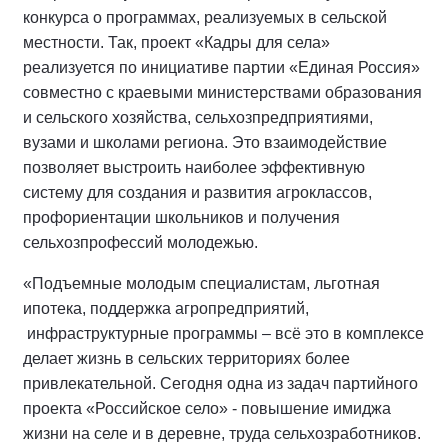
конкурса о программах, реализуемых в сельской
местности. Так, проект «Кадры для села»
реализуется по инициативе партии «Единая Россия»
совместно с краевыми министерствами образования
и сельского хозяйства, сельхозпредприятиями,
вузами и школами региона. Это взаимодействие
позволяет выстроить наиболее эффективную
систему для создания и развития агроклассов,
профориентации школьников и получения
сельхозпрофессий молодежью.
«Подъемные молодым специалистам, льготная
ипотека, поддержка агропредприятий,
инфраструктурные программы – всё это в комплексе
делает жизнь в сельских территориях более
привлекательной. Сегодня одна из задач партийного
проекта «Российское село» - повышение имиджа
жизни на селе и в деревне, труда сельхозработников.