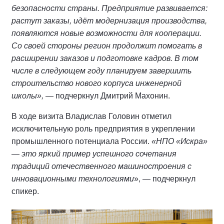
безопасности страны. Предприятие развивается:
растут заказы, идёт модернизация производства,
появляются новые возможности для кооперации.
Со своей стороны регион продолжит помогать в
расширении заказов и подготовке кадров. В том
числе в следующем году планируем завершить
строительство нового корпуса инженерной
школы»,
— подчеркнул Дмитрий Махонин.
В ходе визита Владислав Головин отметил
исключительную роль предприятия в укреплении
промышленного потенциала России.
«НПО «Искра»
— это яркий пример успешного сочетания
традиций отечественного машиностроения с
инновационными технологиями
», — подчеркнул
спикер.