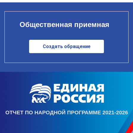
Общественная приемная
Создать обращение
ОТЧЕТ ПО НАРОДНОЙ ПРОГРАММЕ 2021-2026