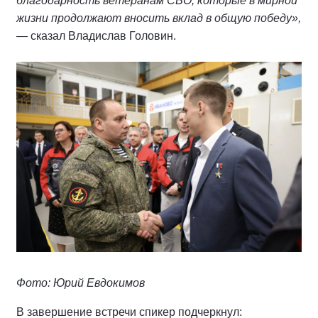
благодарность ветеранам СВО, которые в мирной
жизни продолжают вносить вклад в общую победу»,
— сказал Владислав Головин.
Фото: Юрий Евдокимов
В завершение встречи спикер подчеркнул: