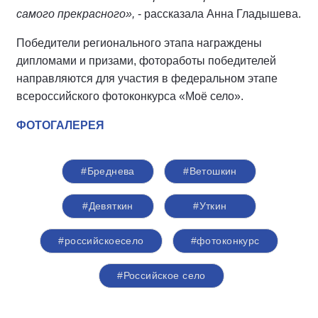
самого прекрасного»,
- рассказала Анна Гладышева.
Победители регионального этапа награждены
дипломами и призами, фотоработы победителей
направляются для участия в федеральном этапе
всероссийского фотоконкурса «Моё село».
ФОТОГАЛЕРЕЯ
#Бреднева
#Ветошкин
#Девяткин
#Уткин
#российскоесело
#фотоконкурс
#Российское село