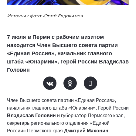
Источник фото: Юрий Евдокимов
7 июля в Перми с рабочим визитом
находится Член Высшего совета партии
«Единая Россия», начальник главного
штаба «Юнармии», Герой России Владислав
Головин
Член Высшего совета партии «Единая Россия»,
начальник главного штаба «Юнармии», Герой России
Владислав Головин
и губернатор Пермского края,
секретарь регионального отделения «Единой
России» Пермского края
Дмитрий Махонин