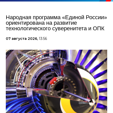
Народная программа «Единой России»
ориентирована на развитие
технологического суверенитета и ОПК
07 августа 2026,
13:56