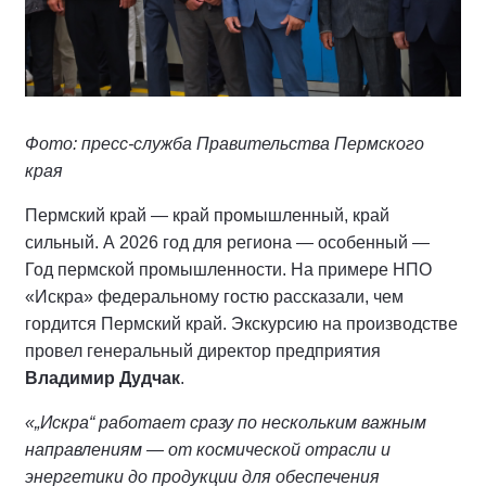
Фото: пресс-служба Правительства Пермского
края
Пермский край — край промышленный, край
сильный. А 2026 год для региона — особенный —
Год пермской промышленности. На примере НПО
«Искра» федеральному гостю рассказали, чем
гордится Пермский край. Экскурсию на производстве
провел генеральный директор предприятия
Владимир Дудчак
.
«„Искра“ работает сразу по нескольким важным
направлениям — от космической отрасли и
энергетики до продукции для обеспечения