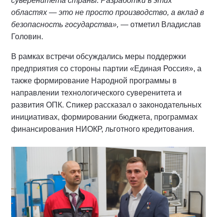
суверенитета страны. Разработки в этих
областях — это не просто производство, а вклад в
безопасность государства»,
— отметил Владислав
Головин.
В рамках встречи обсуждались меры поддержки
предприятия со стороны партии «Единая Россия», а
также формирование Народной программы в
направлении технологического суверенитета и
развития ОПК. Спикер рассказал о законодательных
инициативах, формировании бюджета, программах
финансирования НИОКР, льготного кредитования.