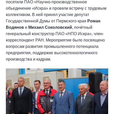
посетили ПАО «Научно-производственное
объединение «Искра» и провели встречу с трудовым
коллективом. В ней принял участие депутат
Государственной Думы от Пермского края
Роман
Водянов
и
Михаил Соколовский
, почётный
генеральный конструктор ПАО «НПО Искра», член-
корреспондент РАН. Мероприятие было посвящено
вопросам развития промышленного потенциала
предприятия, поддержке высокотехнологичного
производства и кадрам.