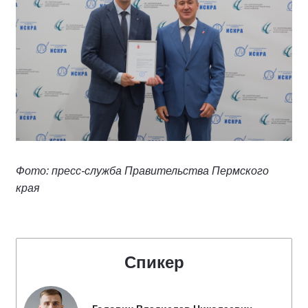
Фото: пресс-служба Правительства Пермского
края
Спикер