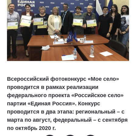
Всероссийский фотоконкурс «Мое село»
проводится в рамках реализации
федерального проекта «Российское село»
партии «Единая Россия». Конкурс
проводится в два этапа: региональный – с
марта по август, федеральный – с сентября
по октябрь 2020 г.