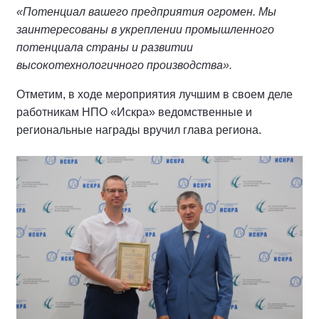
«Потенциал вашего предприятия огромен. Мы
заинтересованы в укреплении промышленного
потенциала страны и развитии
высокотехнологичного производства».
Отметим, в ходе мероприятия лучшим в своем деле
работникам НПО «Искра» ведомственные и
региональные награды вручил глава региона.