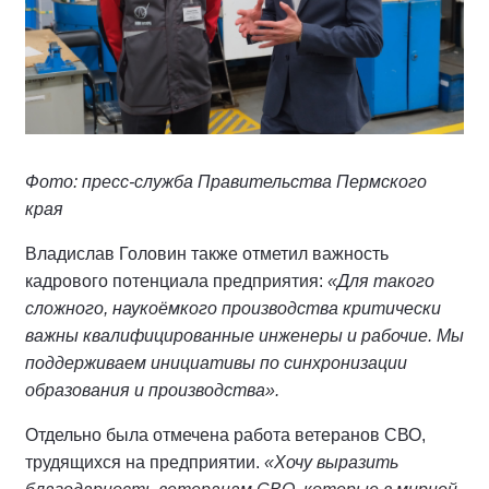
Фото: пресс-служба Правительства Пермского
края
Владислав Головин также отметил важность
кадрового потенциала предприятия:
«Для такого
сложного, наукоёмкого производства критически
важны квалифицированные инженеры и рабочие. Мы
поддерживаем инициативы по синхронизации
образования и производства».
Отдельно была отмечена работа ветеранов СВО,
трудящихся на предприятии.
«Хочу выразить