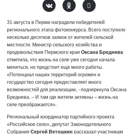
31 августа в Перми наградили победителей
регионального этапа фотоконкурса. Всего поступило
несколько десятков заявок от жителей сельской
местности. Министр сельского хозяйства и
продовольствия Пермского края
Оксана Бреднева
отметила, что жизнь на селе уже сегодня начала
меняться, но предстоит еще много работы.
«Потенциал наших территорий огромен и
государство сегодня предоставляет много
возможностей для реализации, - подчеркнула Оксана
Бреднева. – И там где жители активны – жизнь на
селе преображается».
Региональный координатор партийного проекта
«Российское село», депутат Законодательного
Собрания
Сергей Ветошкин
рассказал участникам