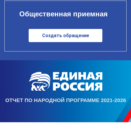
Общественная приемная
Создать обращение
ОТЧЕТ ПО НАРОДНОЙ ПРОГРАММЕ 2021-2026