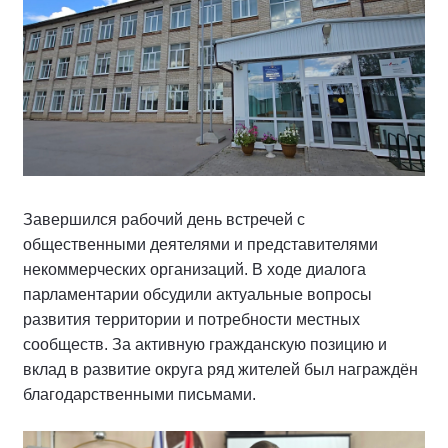
Завершился рабочий день встречей с
общественными деятелями и представителями
некоммерческих организаций. В ходе диалога
парламентарии обсудили актуальные вопросы
развития территории и потребности местных
сообществ. За активную гражданскую позицию и
вклад в развитие округа ряд жителей был награждён
благодарственными письмами.