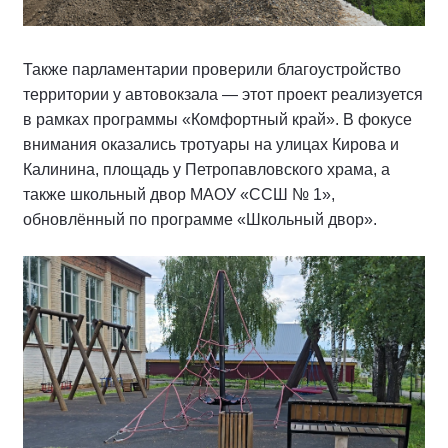
Также парламентарии проверили благоустройство
территории у автовокзала — этот проект реализуется
в рамках программы «Комфортный край». В фокусе
внимания оказались тротуары на улицах Кирова и
Калинина, площадь у Петропавловского храма, а
также школьный двор МАОУ «ССШ № 1»,
обновлённый по программе «Школьный двор».