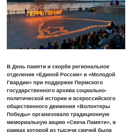
В День памяти и скорби региональное
отделение «Единой России» и «Молодой
Гвардии» при поддержке Пермского
государственного архива социально-
политической истории и всероссийского
общественного движения «Волонтеры
Победы» организовало традиционную
мемориальную акцию «Свеча Памяти», в
рамках которой из тысячи свечей была