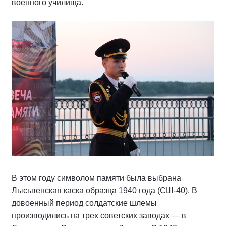
военного училища.
В этом году символом памяти была выбрана
Лысьвенская каска образца 1940 года (СШ-40). В
довоенный период солдатские шлемы
производились на трех советских заводах — в