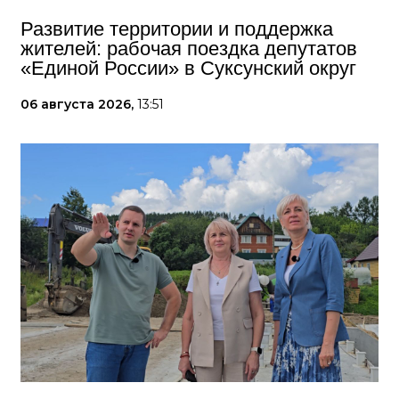
Развитие территории и поддержка
жителей: рабочая поездка депутатов
«Единой России» в Суксунский округ
06 августа 2026,
13:51