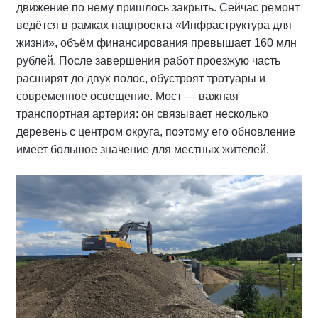
движение по нему пришлось закрыть. Сейчас ремонт
ведётся в рамках нацпроекта «Инфраструктура для
жизни», объём финансирования превышает 160 млн
рублей. После завершения работ проезжую часть
расширят до двух полос, обустроят тротуары и
современное освещение. Мост — важная
транспортная артерия: он связывает несколько
деревень с центром округа, поэтому его обновление
имеет большое значение для местных жителей.