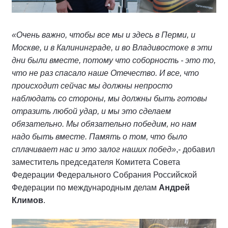
«Очень важно, чтобы все мы и здесь в Перми, и
Москве, и в Калининграде, и во Владивостоке в эти
дни были вместе, потому что соборность - это то,
что не раз спасало наше Отечество. И все, что
происходит сейчас мы должны непросто
наблюдать со стороны, мы должны быть готовы
отразить любой удар, и мы это сделаем
обязательно. Мы обязательно победим, но нам
надо быть вместе. Память о том, что было
сплачивает нас и это залог наших побед»
,- добавил
заместитель председателя Комитета Совета
Федерации Федерального Собрания Российской
Федерации по международным делам
Андрей
Климов
.