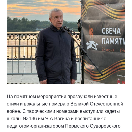
На памятном мероприятии прозвучали известные
стихи и вокальные номера о Великой Отечественной
войне. С творческими номерами выступили кадеты
школы № 136 им.Я.А.Вагина и воспитанник с
педагогом-организатором Пермского Суворовского