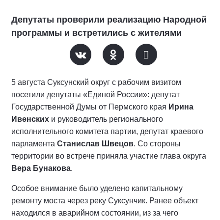
Депутаты проверили реализацию Народной
программы и встретились с жителями
5 августа Суксунский округ с рабочим визитом
посетили депутаты «Единой России»: депутат
Государственной Думы от Пермского края
Ирина
Ивенских
и руководитель регионального
исполнительного комитета партии, депутат краевого
парламента
Станислав Швецов
. Со стороны
территории во встрече приняла участие глава округа
Вера Бунакова
.
Особое внимание было уделено капитальному
ремонту моста через реку Суксунчик. Ранее объект
находился в аварийном состоянии, из за чего