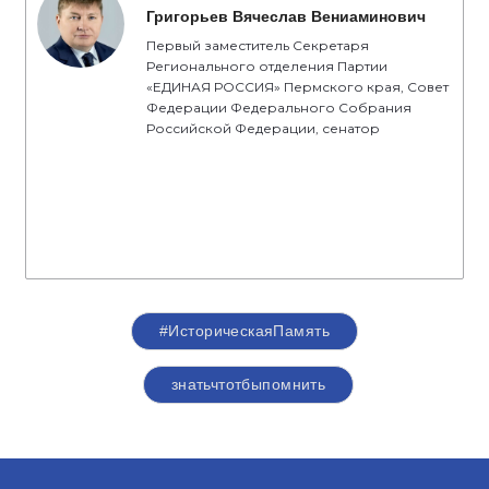
Григорьев Вячеслав Вениаминович
Первый заместитель Секретаря
Регионального отделения Партии
«ЕДИНАЯ РОССИЯ» Пермского края, Совет
Федерации Федерального Собрания
Российской Федерации, сенатор
#ИсторическаяПамять
знатьчтотбыпомнить