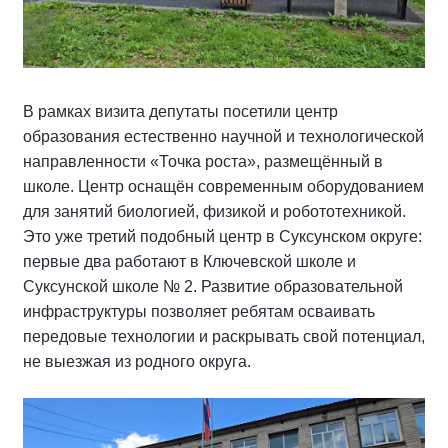
В рамках визита депутаты посетили центр
образования естественно научной и технологической
направленности «Точка роста», размещённый в
школе. Центр оснащён современным оборудованием
для занятий биологией, физикой и робототехникой.
Это уже третий подобный центр в Суксунском округе:
первые два работают в Ключевской школе и
Суксунской школе № 2. Развитие образовательной
инфраструктуры позволяет ребятам осваивать
передовые технологии и раскрывать свой потенциал,
не выезжая из родного округа.