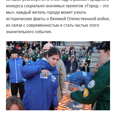
конкурса социально-значимых проектов «Город – это
мы», каждый житель города может узнать
исторические факты о Великой Отечественной войне,
их связи с современностью и стать частью этого
значительного события.