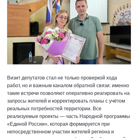
Визит депутатов стал не только проверкой хода
работ, но и важным каналом обратной связи: именно
такие встречи позволяют оперативно реагировать на
запросы жителей и корректировать планы с учётом
реальных потребностей территории. Все
реализуемые проекты — часть Народной программы
«Единой России», которая формируется при
непосредственном участии жителей региона и