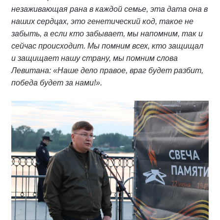
незаживающая рана в каждой семье, эта дата она в
наших сердцах, это генетический код, такое не
забыть, а если кто забывает, мы напомним, так и
сейчас происходит. Мы помним всех, кто защищал
и защищает нашу страну, мы помним слова
Левитана: «Наше дело правое, враг будет разбит,
победа будет за нами!».