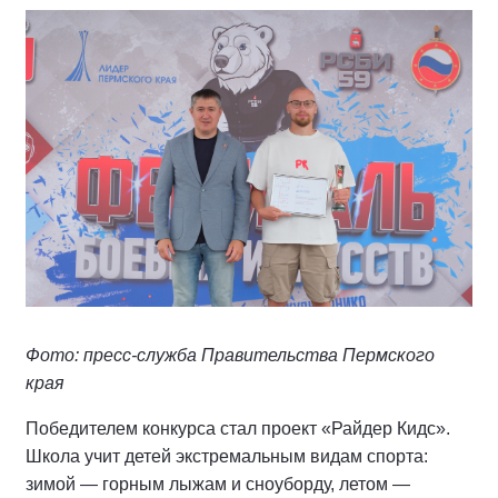
Фото: пресс-служба Правительства Пермского
края
Победителем конкурса стал проект «Райдер Кидс».
Школа учит детей экстремальным видам спорта:
зимой — горным лыжам и сноуборду, летом —