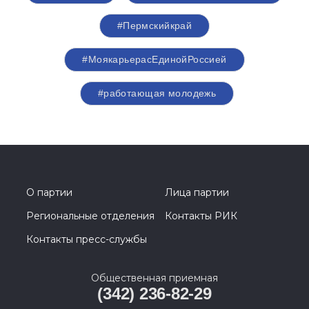
#Пермскийкрай
#МоякарьерасЕдинойРоссией
#работающая молодежь
О партии
Лица партии
Региональные отделения
Контакты РИК
Контакты пресс-службы
Общественная приемная
(342) 236-82-29