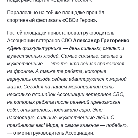
Параллельно на той же площадке прошёл
спортивный фестиваль «СВОи Герои».
Гостей площадки приветствовал руководитель
Ассоциации ветеранов СВО
Александр Григоренко
.
«День физкультурника — день сильных, смелых и
мужественных людей. Самые сильные, смелые и
мужественные — это те, кто сейчас сражаются
на фронте. А также те ребята, которые
вернулись отсюда сейчас адаптируются к мирной
жизни. Сегодня на нашем мероприятии есть
несколько площадок Ассоциации ветеранов СВО,
на которых ребята после ранений превозмогая
себя, отжимались, поднимали гири. Это
настоящие, сильные, мужественные люди. С
праздником вас! Мира, а самое главное — победы»,
— отметил руководитель Ассоциации.