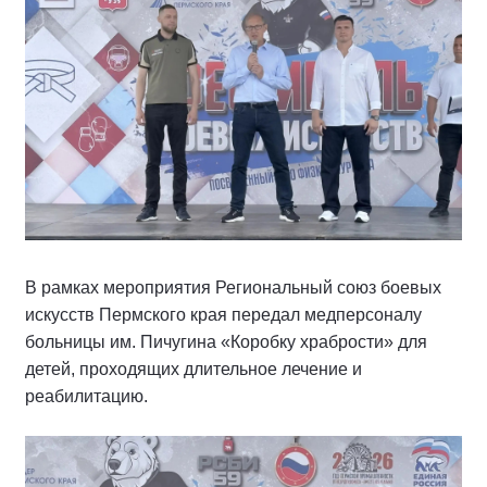
В рамках мероприятия Региональный союз боевых
искусств Пермского края передал медперсоналу
больницы им. Пичугина «Коробку храбрости» для
детей, проходящих длительное лечение и
реабилитацию.