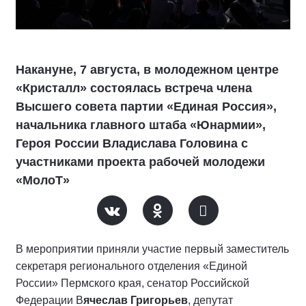
Накануне, 7 августа, в молодежном центре
«Кристалл» состоялась встреча члена
Высшего совета партии «Единая Россия»,
начальника главного штаба «Юнармии»,
Героя России Владислава Головина с
участниками проекта рабочей молодежи
«МолоТ»
В мероприятии приняли участие первый заместитель
секретаря регионального отделения «Единой
России» Пермского края, сенатор Российской
Федерации В
ячеслав Григорьев
, депутат