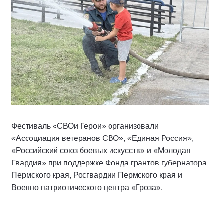
Фестиваль «СВОи Герои» организовали
«Ассоциация ветеранов СВО», «Единая Россия»,
«Российский союз боевых искусств» и «Молодая
Гвардия» при поддержке Фонда грантов губернатора
Пермского края, Росгвардии Пермского края и
Военно патриотического центра «Гроза».