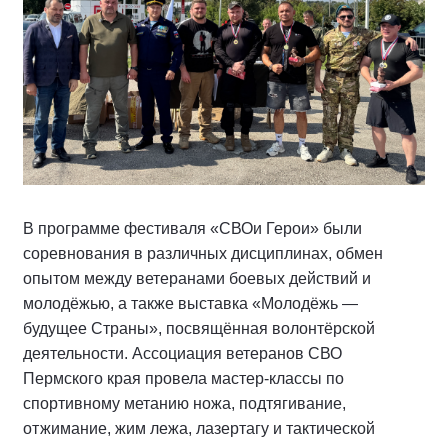
В программе фестиваля «СВОи Герои» были
соревнования в различных дисциплинах, обмен
опытом между ветеранами боевых действий и
молодёжью, а также выставка «Молодёжь —
будущее Страны», посвящённая волонтёрской
деятельности. Ассоциация ветеранов СВО
Пермского края провела мастер-классы по
спортивному метанию ножа, подтягивание,
отжимание, жим лежа, лазертагу и тактической