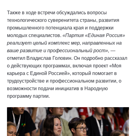
Также в ходе встречи обсуждались вопросы
технологического суверенитета страны, развития
промышленного потенциала края и поддержки
молодых специалистов.
«Партия «Единая Россия»
реализует целый комплекс мер, направленных на
ваше развитие и профессиональный рост»,
—
отметил Владислав Головин. Он подробно рассказал
о действующих программах, включая проект «Моя
карьера с Единой Россией», который помогает в
трудоустройстве и профессиональном развитии, о
возможности подачи инициатив в Народную
программу партии.