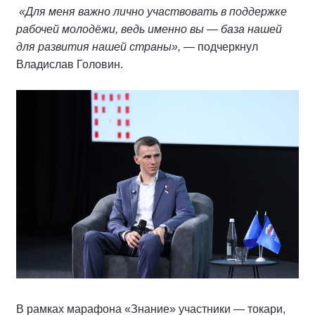
«Для меня важно лично участвовать в поддержке
рабочей молодёжи, ведь именно вы — база нашей
для развития нашей страны»,
— подчеркнул
Владислав Головин.
В рамках марафона «Знание» участники — токари,