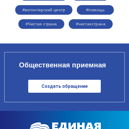
#волонтерский центр
#помощь
#Чистая страна
#чистаястрана
Общественная приемная
Создать обращение