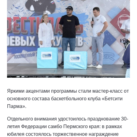
Яркими акцентами программы стали мастер-класс от
основного состава баскетбольного клуба «Бетсити
Парма».
Отдельного внимания удостоилось празднование 30-
летия Федерации самбо Пермского края: в рамках
юбилея состоялось торжественное награждение