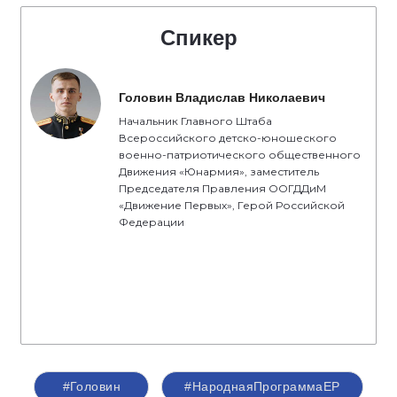
Спикер
Головин Владислав Николаевич
Начальник Главного Штаба
Всероссийского детско-юношеского
военно-патриотического общественного
Движения «Юнармия», заместитель
Председателя Правления ООГДДиМ
«Движение Первых», Герой Российской
Федерации
#Головин
#НароднаяПрограммаЕР