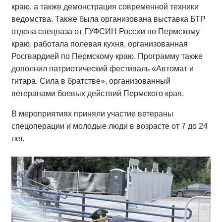
краю, а также демонстрация современной техники
ведомства. Также была организована выставка БТР
отдела спецназа от ГУФСИН России по Пермскому
краю, работала полевая кухня, организованная
Росгвардией по Пермскому краю. Программу также
дополнил патриотический фестиваль «Автомат и
гитара. Сила в братстве», организованный
ветеранами боевых действий Пермского края.
В мероприятиях приняли участие ветераны
спецоперации и молодые люди в возрасте от 7 до 24
лет.