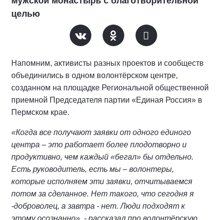
мужской монастырь с благотворительной
целью
Напомним, активисты разных проектов и сообществ
объединились в одном волонтёрском центре,
созданном на площадке Региональной общественной
приемной Председателя партии «Единая Россия» в
Пермском крае.
«Когда все получают заявки от одного единого
центра – это работает более плодотворно и
продуктивно, чем каждый «бегал» бы отдельно.
Есть руководитель, есть мы – волонтеры,
которые исполняем эти заявки, отчитываемся
потом за сделанное. Нет такого, что сегодня я
-доброволец, а завтра - нет. Люди подходят к
этому осознанно», - рассказал про волонтёрскую