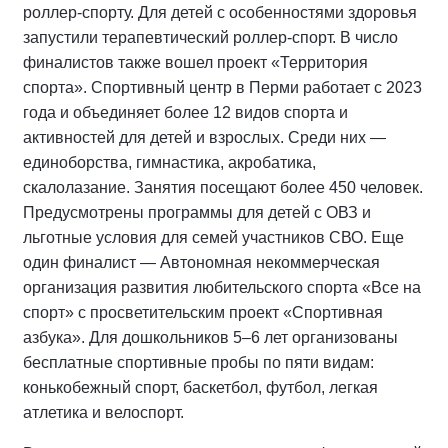
роллер-спорту. Для детей с особенностями здоровья
запустили терапевтический роллер-спорт. В число
финалистов также вошел проект «Территория
спорта». Спортивный центр в Перми работает с 2023
года и объединяет более 12 видов спорта и
активностей для детей и взрослых. Среди них —
единоборства, гимнастика, акробатика,
скалолазание. Занятия посещают более 450 человек.
Предусмотрены программы для детей с ОВЗ и
льготные условия для семей участников СВО. Еще
один финалист — Автономная некоммерческая
организация развития любительского спорта «Все на
спорт» с просветительским проект «Спортивная
азбука». Для дошкольников 5–6 лет организованы
бесплатные спортивные пробы по пяти видам:
конькобежный спорт, баскетбол, футбол, легкая
атлетика и велоспорт.