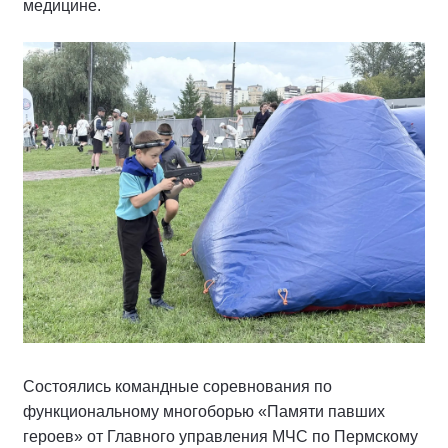
медицине.
Состоялись командные соревнования по
функциональному многоборью «Памяти павших
героев» от Главного управления МЧС по Пермскому