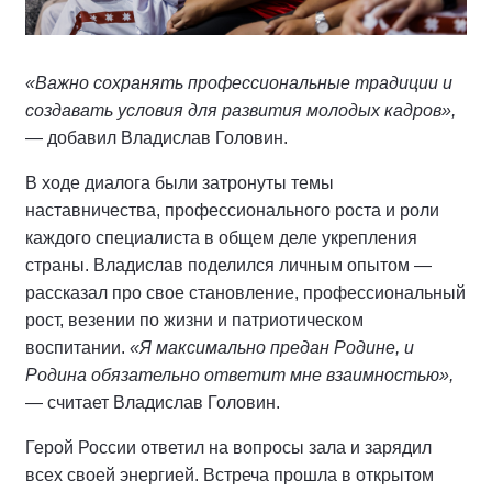
«Важно сохранять профессиональные традиции и
создавать условия для развития молодых кадров»,
— добавил Владислав Головин.
В ходе диалога были затронуты темы
наставничества, профессионального роста и роли
каждого специалиста в общем деле укрепления
страны. Владислав поделился личным опытом —
рассказал про свое становление, профессиональный
рост, везении по жизни и патриотическом
воспитании.
«Я максимально предан Родине, и
Родина обязательно ответит мне взаимностью»,
— считает Владислав Головин.
Герой России ответил на вопросы зала и зарядил
всех своей энергией. Встреча прошла в открытом