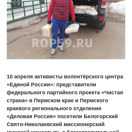
10 апреля активисты волонтёрского центра
«Единой России»: представители
федерального партийного проекта «Чистая
страна» в Пермском крае и Пермского
краевого регионального отделения
«Деловая Россия» посетили Белогорский
Свято-Николаевский миссионерский