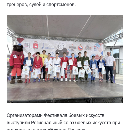
тренеров, судей и спортсменов.
Организаторами Фестиваля боевых искусств
выступили Региональный союз боевых искусств при
поддержке партии «Единая Россия».