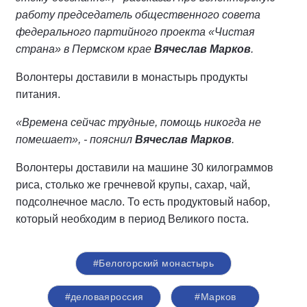
работу председатель общественного совета
федерального партийного проекта «Чистая
страна» в Пермском крае
Вячеслав Марков
.
Волонтеры доставили в монастырь продукты
питания.
«Времена сейчас трудные, помощь никогда не
помешает», - пояснил
Вячеслав Марков
.
Волонтеры доставили на машине 30 килограммов
риса, столько же гречневой крупы, сахар, чай,
подсолнечное масло. То есть продуктовый набор,
который необходим в период Великого поста.
#Белогорский монастырь
#деловаяроссия
#Марков