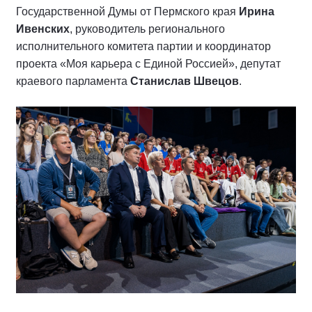
Государственной Думы от Пермского края
Ирина
Ивенских
, руководитель регионального
исполнительного комитета партии и координатор
проекта «Моя карьера с Единой Россией», депутат
краевого парламента
Станислав Швецов
.