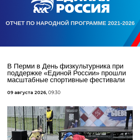
ОТЧЕТ ПО НАРОДНОЙ ПРОГРАММЕ 2021-2026
В Перми в День физкультурника при
поддержке «Единой России» прошли
масштабные спортивные фестивали
09 августа 2026,
09:30