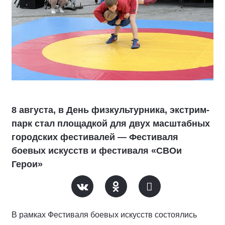
8 августа, в День физкультурника, экстрим-
парк стал площадкой для двух масштабных
городских фестивалей — Фестиваля
боевых искусств и фестиваля «СВОи
Герои»
В рамках Фестиваля боевых искусств состоялись