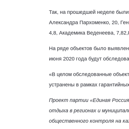
Так, на прошедшей неделе были
Александра Пархоменко, 20, Гене
4,8, Академика Веденеева, 7,82,8
На ряде объектов было выявлен
июня 2020 года будут обследов
«В целом обследованные объект
устранены в рамках гарантийны
Проект партии «Единая Россия»
отдыха в регионах и муниципа
общественного контроля на ка