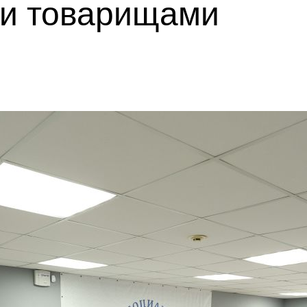
и товарищами