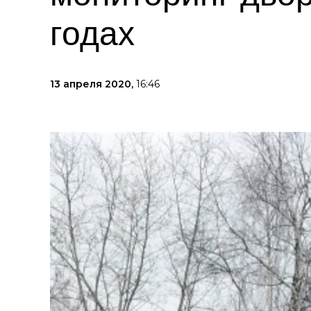
годах
13 апреля 2020,
16:46