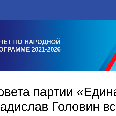
ЧЕТ ПО НАРОДНОЙ
ОГРАММЕ 2021-2026
вета партии «Един
адислав Головин вс