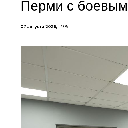
Перми с боевым
07 августа 2026,
17:09