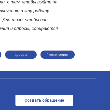
ти, с тем, чтобы выйти на
влечению в эту работу
. Для того, чтобы они
ния и опросы, собираются
#дворы
#мониторинг
Создать обращение