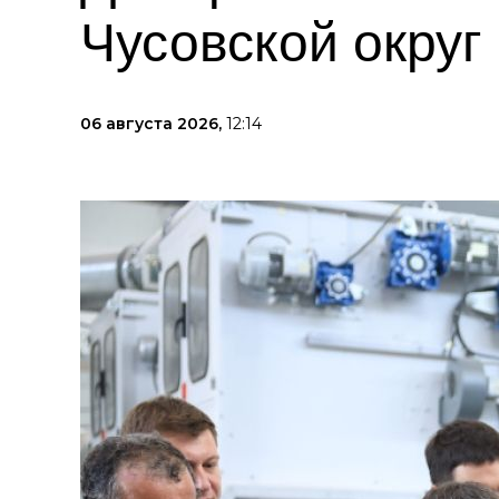
Чусовской округ
06 августа 2026,
12:14