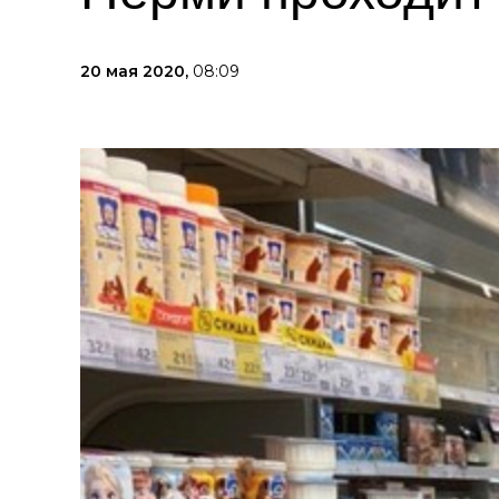
20 мая 2020,
08:09