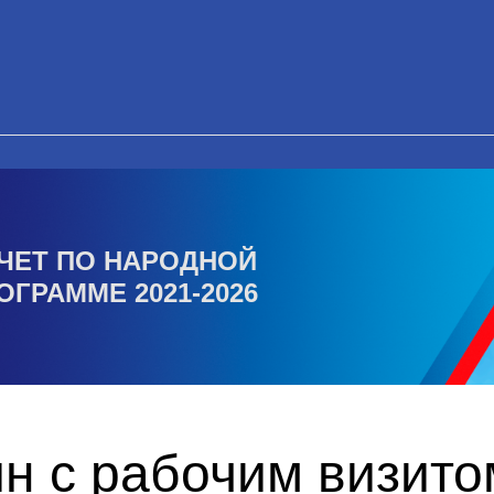
ЧЕТ ПО НАРОДНОЙ
ОГРАММЕ 2021-2026
н с рабочим визито