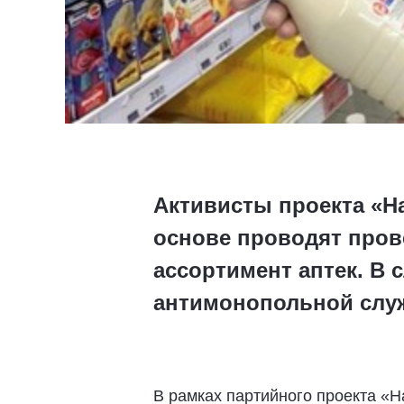
Активисты проекта «Н
основе проводят пров
ассортимент аптек. В 
антимонопольной слу
В рамках партийного проекта «Н