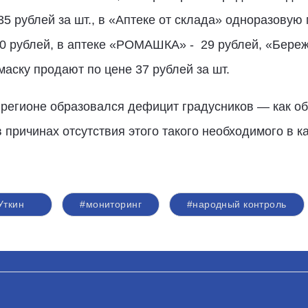
35 рублей за шт., в «Аптеке от склада» одноразовую
60 рублей, в аптеке «РОМАШКА» - 29 рублей, «Бережн
ску продают по цене 37 рублей за шт.
регионе образовался дефицит градусников — как об
 причинах отсутствия этого такого необходимого в 
Уткин
#мониторинг
#народный контроль