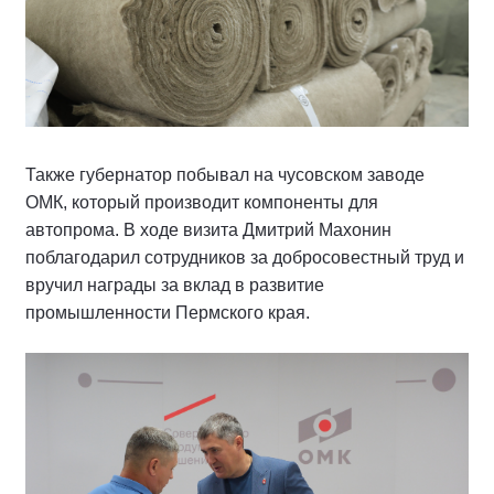
Также губернатор побывал на чусовском заводе
ОМК, который производит компоненты для
автопрома. В ходе визита Дмитрий Махонин
поблагодарил сотрудников за добросовестный труд и
вручил награды за вклад в развитие
промышленности Пермского края.