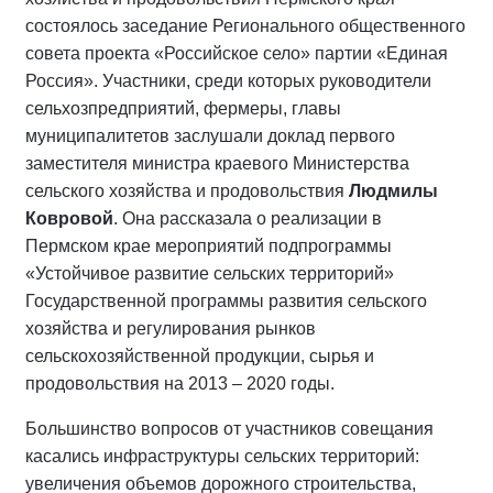
состоялось заседание Регионального общественного
совета проекта «Российское село» партии «Единая
Россия». Участники, среди которых руководители
сельхозпредприятий, фермеры, главы
муниципалитетов заслушали доклад первого
заместителя министра краевого Министерства
сельского хозяйства и продовольствия
Людмилы
Ковровой
. Она рассказала о реализации в
Пермском крае мероприятий подпрограммы
«Устойчивое развитие сельских территорий»
Государственной программы развития сельского
хозяйства и регулирования рынков
сельскохозяйственной продукции, сырья и
продовольствия на 2013 – 2020 годы.
Большинство вопросов от участников совещания
касались инфраструктуры сельских территорий:
увеличения объемов дорожного строительства,