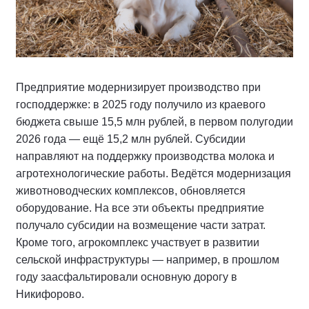
Предприятие модернизирует производство при
господдержке: в 2025 году получило из краевого
бюджета свыше 15,5 млн рублей, в первом полугодии
2026 года — ещё 15,2 млн рублей. Субсидии
направляют на поддержку производства молока и
агротехнологические работы. Ведётся модернизация
животноводческих комплексов, обновляется
оборудование. На все эти объекты предприятие
получало субсидии на возмещение части затрат.
Кроме того, агрокомплекс участвует в развитии
сельской инфраструктуры — например, в прошлом
году заасфальтировали основную дорогу в
Никифорово.