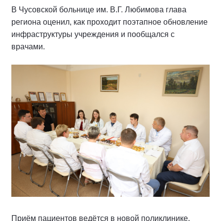
В Чусовской больнице им. В.Г. Любимова глава
региона оценил, как проходит поэтапное обновление
инфраструктуры учреждения и пообщался с
врачами.
Приём пациентов ведётся в новой поликлинике,