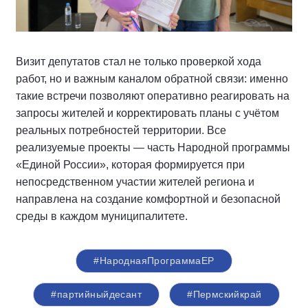
Визит депутатов стал не только проверкой хода
работ, но и важным каналом обратной связи: именно
такие встречи позволяют оперативно реагировать на
запросы жителей и корректировать планы с учётом
реальных потребностей территории. Все
реализуемые проекты — часть Народной программы
«Единой России», которая формируется при
непосредственном участии жителей региона и
направлена на создание комфортной и безопасной
среды в каждом муниципалитете.
#НароднаяПрограммаЕР
#партийныйдесант
#Пермскийкрай