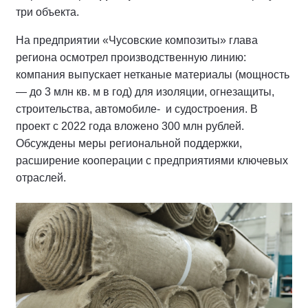
три объекта.
На предприятии «Чусовские композиты» глава
региона осмотрел производственную линию:
компания выпускает нетканые материалы (мощность
— до 3 млн кв. м в год) для изоляции, огнезащиты,
строительства, автомобиле- и судостроения. В
проект с 2022 года вложено 300 млн рублей.
Обсуждены меры региональной поддержки,
расширение кооперации с предприятиями ключевых
отраслей.