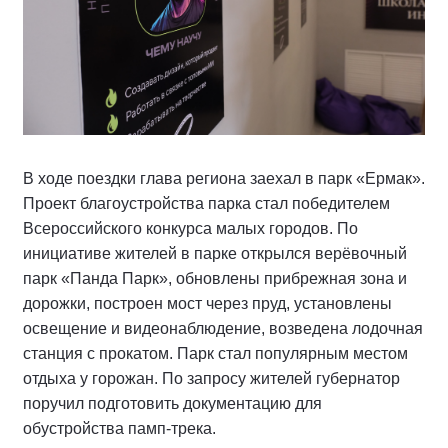
В ходе поездки глава региона заехал в парк «Ермак».
Проект благоустройства парка стал победителем
Всероссийского конкурса малых городов. По
инициативе жителей в парке открылся верёвочный
парк «Панда Парк», обновлены прибрежная зона и
дорожки, построен мост через пруд, установлены
освещение и видеонаблюдение, возведена лодочная
станция с прокатом. Парк стал популярным местом
отдыха у горожан. По запросу жителей губернатор
поручил подготовить документацию для
обустройства памп-трека.