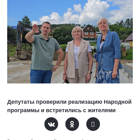
Депутаты проверили реализацию Народной
программы и встретились с жителями