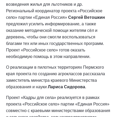
возведения жилья для льготников и др.
Региональный координатор проекта «Российское
село» партии «Единая Россия»
Сергей Ветошкин
предложил усилить информирование, а также
оказание методической помощи жителям сёл и
деревень, чтобы они смогли воспользоваться
благами тех или иных государственных программ.
Проект «Российское село» готов оказать
необходимую помощь в этом направлении.
О реализации в пилотных территориях Пермского
края проекта по созданию агроклассов рассказала
заместитель министра краевого Министерства
образования и науки
Лариса Сидорова
.
Проект «Кадры для села» реализуется в рамках
проекта «Российское село» партии «Единая Россия»
совместно с краевыми министерствами образования