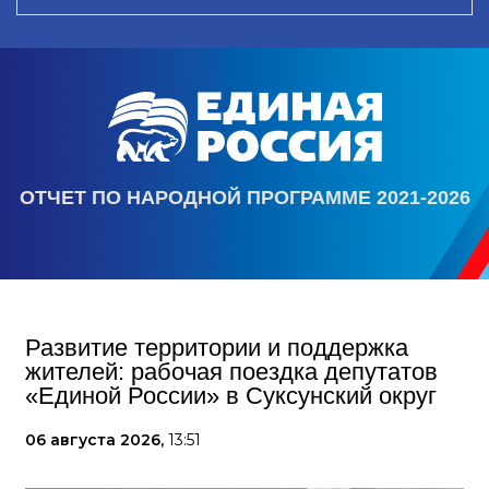
ОТЧЕТ ПО НАРОДНОЙ ПРОГРАММЕ 2021-2026
Развитие территории и поддержка
жителей: рабочая поездка депутатов
«Единой России» в Суксунский округ
06 августа 2026,
13:51