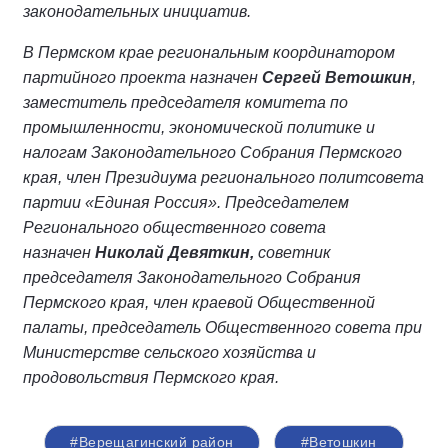
законодательных инициатив.
В Пермском крае региональным координатором
партийного проекта назначен
Сергей Ветошкин
,
заместитель председателя комитета по
промышленности, экономической политике и
налогам Законодательного Собрания Пермского
края, член Президиума регионального политсовета
партии «Единая Россия». Председателем
Регионального общественного совета
назначен
Николай Девяткин,
советник
председателя Законодательного Собрания
Пермского края, член краевой Общественной
палаты, председатель Общественного совета при
Министерстве сельского хозяйства и
продовольствия Пермского края.
#Верещагинский район
#Ветошкин