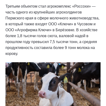
Третьим объектом стал агрокомплекс «Россохи» —
часть одного из крупнейших агрохолдингов
Пермского края в сфере молочного животноводства,
в который также входят ООО «Ключи» в Чусовом и
ООО «Агрофирма Ключи» в Берёзовке. В хозяйстве
более 1,8 тысячи голов скота, валовой надой в
прошлом году превысил 7,5 тысячи тонн, а средняя
продуктивность составила более 9 тонн молока на
корову.