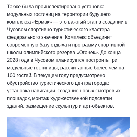
Также была проинспектирована установка
модульных гостиниц на территории будущего
комплекса «Ермак» — это важный этап в создании в
Чусовом спортивно-туристического кластера
федерального значения. Комплекс объединит
современную базу отдыха и программу спортивной
школы олимпийского резерва «Огонёк». До конца
2028 года в Чусовом планируется построить три
модульные гостиницы, рассчитанные более чем на
100 гостей. В текущем году предусмотрено
обустройство туристического центра города:
установка навигации, создание новых смотровых
площадок, монтаж художественной подсветки
зданий, размещение скульптур и арт-объектов.