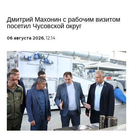
Дмитрий Махонин с рабочим визитом
посетил Чусовской округ
06 августа 2026,
12:14