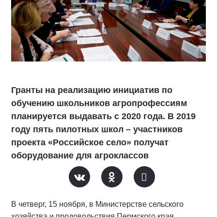
Гранты на реализацию инициатив по
обучению школьников агропрофессиям
планируется выдавать с 2020 года. В 2019
году пять пилотных школ – участников
проекта «Российское село» получат
оборудование для агроклассов
В четверг, 15 ноября, в Министерстве сельского
хозяйства и продовольствия Пермского края