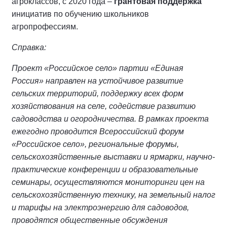
агроклассов, с 2020 года –
грантовая поддержка
инициатив по обучению школьников
агропрофессиям.
Справка:
Проект «Российское село» партии «Единая
Россия» направлен на устойчивое развитие
сельских территорий, поддержку всех форм
хозяйствования на селе, содействие развитию
садоводства и огородничества. В рамках проекта
ежегодно проводится Всероссийский форум
«Российское село», региональные форумы,
сельскохозяйственные выставки и ярмарки, научно-
практические конференции и образовательные
семинары, осуществляются мониторинги цен на
сельскохозяйственную технику, на земельный налог
и тарифы на электроэнергию для садоводов,
проводятся общественные обсуждения