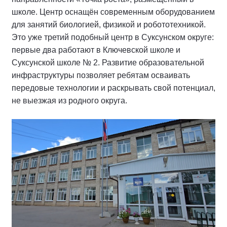
школе. Центр оснащён современным оборудованием
для занятий биологией, физикой и робототехникой.
Это уже третий подобный центр в Суксунском округе:
первые два работают в Ключевской школе и
Суксунской школе № 2. Развитие образовательной
инфраструктуры позволяет ребятам осваивать
передовые технологии и раскрывать свой потенциал,
не выезжая из родного округа.