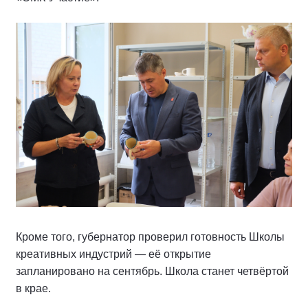
Кроме того, губернатор проверил готовность Школы
креативных индустрий — её открытие
запланировано на сентябрь. Школа станет четвёртой
в крае.