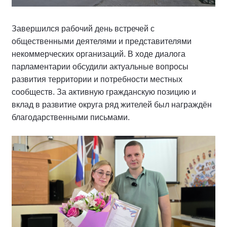
Завершился рабочий день встречей с
общественными деятелями и представителями
некоммерческих организаций. В ходе диалога
парламентарии обсудили актуальные вопросы
развития территории и потребности местных
сообществ. За активную гражданскую позицию и
вклад в развитие округа ряд жителей был награждён
благодарственными письмами.