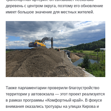
деревень с центром округа, поэтому его обновление
имеет большое значение для местных жителей.
Также парламентарии проверили благоустройство
территории у автовокзала — этот проект реализуется
в рамках программы «Комфортный край». В фокусе
внимания оказались тротуары на улицах Кирова и