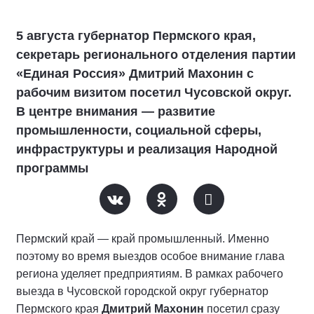
5 августа губернатор Пермского края,
секретарь регионального отделения партии
«Единая Россия» Дмитрий Махонин с
рабочим визитом посетил Чусовской округ.
В центре внимания — развитие
промышленности, социальной сферы,
инфраструктуры и реализация Народной
программы
Пермский край — край промышленный. Именно
поэтому во время выездов особое внимание глава
региона уделяет предприятиям. В рамках рабочего
выезда в Чусовской городской округ губернатор
Пермского края
Дмитрий Махонин
посетил сразу