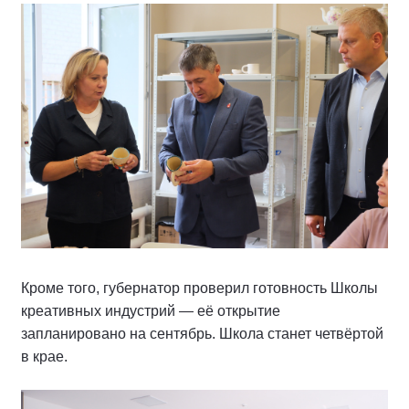
Кроме того, губернатор проверил готовность Школы
креативных индустрий — её открытие
запланировано на сентябрь. Школа станет четвёртой
в крае.