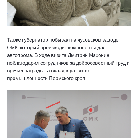
Также губернатор побывал на чусовском заводе
ОМК, который производит компоненты для
автопрома. В ходе визита Дмитрий Махонин
поблагодарил сотрудников за добросовестный труд и
вручил награды за вклад в развитие
промышленности Пермского края.