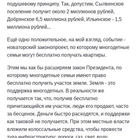
подушевому принципу. Так, допустим, Сылвенское
поселение получит около 2 миллионов рублей,
Добрянское 6,5 миллиона рублей, Ильинское - 1,5
миллиона рублей...
Ещё одно положительное, на мой взгляд, событие -
новаторский законопроект, по которому многодетные
семьи могут бесплатно получать квартиры.
Этим мы как бы расширяем закон Президента, по
которому многодетные семьи имеют право
бесплатно получить участок земли. Земля - это
поддержка многодетных. В реальности же
получается так, что, получив бесплатно
причитающийся им участок, люди его продают, часто
за бесценок. Деньги быстро расходятся, и поддержки
как таковой не получается. При этом местные власти
вложили колоссальные средства, чтобы провести
туда инфраструктуру: дороги, газ, свет, воду...