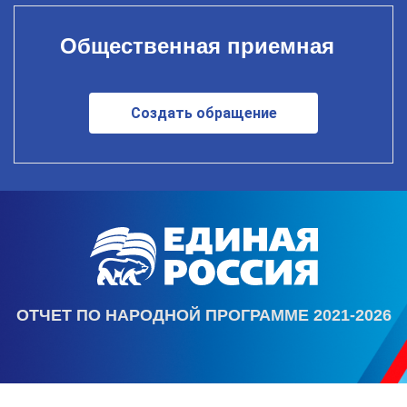
Общественная приемная
Создать обращение
ОТЧЕТ ПО НАРОДНОЙ ПРОГРАММЕ 2021-2026