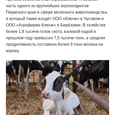
часть одного из крупнейших агрохолдингов
Пермского края в сфере молочного животноводства,
в который также входят ООО «Ключи» в Чусовом и
ООО «Агрофирма Ключи» в Берёзовке. В хозяйстве
более 1,8 тысячи голов скота, валовой надой в
прошлом году превысил 7,5 тысячи тонн, а средняя
продуктивность составила более 9 тонн молока на
корову.