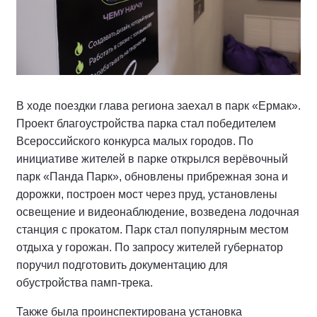
В ходе поездки глава региона заехал в парк «Ермак».
Проект благоустройства парка стал победителем
Всероссийского конкурса малых городов. По
инициативе жителей в парке открылся верёвочный
парк «Панда Парк», обновлены прибрежная зона и
дорожки, построен мост через пруд, установлены
освещение и видеонаблюдение, возведена лодочная
станция с прокатом. Парк стал популярным местом
отдыха у горожан. По запросу жителей губернатор
поручил подготовить документацию для
обустройства памп-трека.
Также была проинспектирована установка