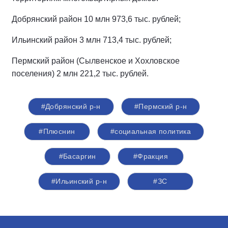
Добрянский район 10 млн 973,6 тыс. рублей;
Ильинский район 3 млн 713,4 тыс. рублей;
Пермский район (Сылвенское и Хохловское
поселения) 2 млн 221,2 тыс. рублей.
#Добрянский р-н
#Пермский р-н
#Плюснин
#социальная политика
#Басаргин
#Фракция
#Ильинский р-н
#ЗС