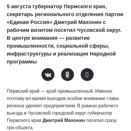
5 августа губернатор Пермского края,
секретарь регионального отделения партии
«Единая Россия» Дмитрий Махонин с
рабочим визитом посетил Чусовской округ.
В центре внимания — развитие
промышленности, социальной сферы,
инфраструктуры и реализация Народной
программы
Пермский край — край промышленный. Именно
поэтому во время выездов особое внимание глава
региона уделяет предприятиям. В рамках рабочего
выезда в Чусовской городской округ губернатор
Пермского края
Дмитрий Махонин
посетил сразу
три объекта.