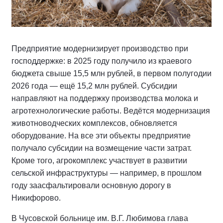
Предприятие модернизирует производство при
господдержке: в 2025 году получило из краевого
бюджета свыше 15,5 млн рублей, в первом полугодии
2026 года — ещё 15,2 млн рублей. Субсидии
направляют на поддержку производства молока и
агротехнологические работы. Ведётся модернизация
животноводческих комплексов, обновляется
оборудование. На все эти объекты предприятие
получало субсидии на возмещение части затрат.
Кроме того, агрокомплекс участвует в развитии
сельской инфраструктуры — например, в прошлом
году заасфальтировали основную дорогу в
Никифорово.
В Чусовской больнице им. В.Г. Любимова глава