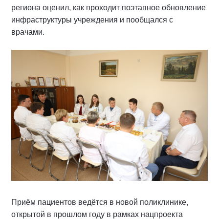
региона оценил, как проходит поэтапное обновление
инфраструктуры учреждения и пообщался с
врачами.
Приём пациентов ведётся в новой поликлинике,
открытой в прошлом году в рамках нацпроекта