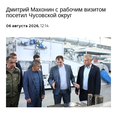
Дмитрий Махонин с рабочим визитом
посетил Чусовской округ
06 августа 2026,
12:14