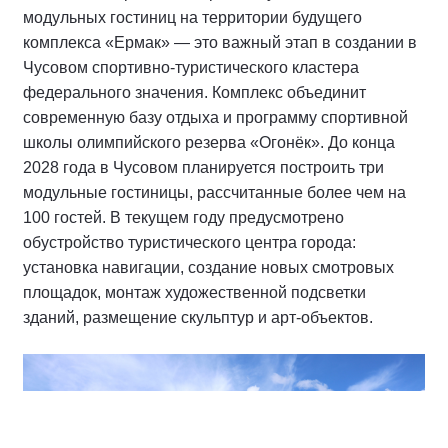
модульных гостиниц на территории будущего
комплекса «Ермак» — это важный этап в создании в
Чусовом спортивно-туристического кластера
федерального значения. Комплекс объединит
современную базу отдыха и программу спортивной
школы олимпийского резерва «Огонёк». До конца
2028 года в Чусовом планируется построить три
модульные гостиницы, рассчитанные более чем на
100 гостей. В текущем году предусмотрено
обустройство туристического центра города:
установка навигации, создание новых смотровых
площадок, монтаж художественной подсветки
зданий, размещение скульптур и арт-объектов.