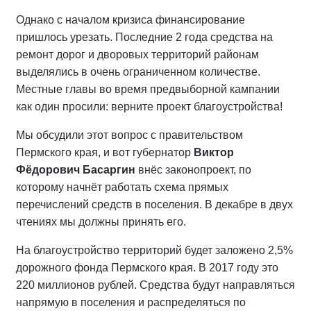
Однако с началом кризиса финансирование
пришлось урезать. Последние 2 года средства на
ремонт дорог и дворовых территорий районам
выделялись в очень ограниченном количестве.
Местные главы во время предвыборной кампании
как один просили: верните проект благоустройства!
Мы обсудили этот вопрос с правительством
Пермского края, и вот губернатор
Виктор
Фёдорович Басаргин
внёс законопроект, по
которому начнёт работать схема прямых
перечислений средств в поселения. В декабре в двух
чтениях мы должны принять его.
На благоустройство территорий будет заложено 2,5%
дорожного фонда Пермского края. В 2017 году это
220 миллионов рублей. Средства будут направляться
напрямую в поселения и распределяться по