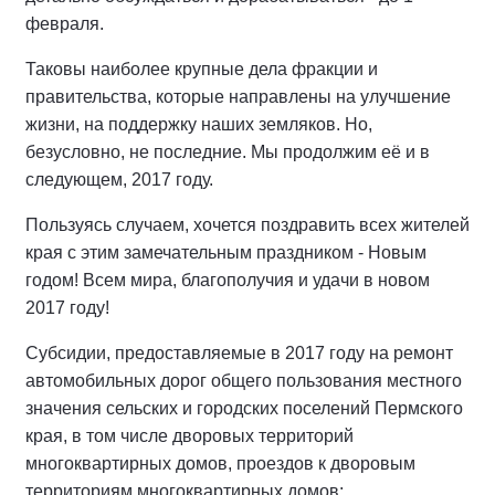
февраля.
Таковы наиболее крупные дела фракции и
правительства, которые направлены на улучшение
жизни, на поддержку наших земляков. Но,
безусловно, не последние. Мы продолжим её и в
следующем, 2017 году.
Пользуясь случаем, хочется поздравить всех жителей
края с этим замечательным праздником - Новым
годом! Всем мира, благополучия и удачи в новом
2017 году!
Субсидии, предоставляемые в 2017 году на ремонт
автомобильных дорог общего пользования местного
значения сельских и городских поселений Пермского
края, в том числе дворовых территорий
многоквартирных домов, проездов к дворовым
территориям многоквартирных домов: