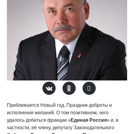
Приближается Новый год. Праздник доброты и
исполнения желаний. О том позитивном, чего
удалось добиться фракции «
Единая Россия
» и, в
частности, её члену, депутату Законодательного