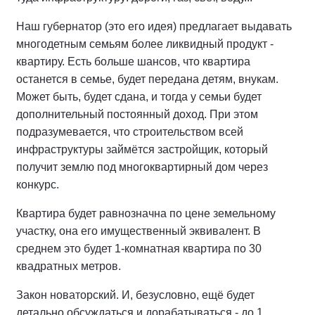
Наш губернатор (это его идея) предлагает выдавать
многодетным семьям более ликвидный продукт -
квартиру. Есть больше шансов, что квартира
останется в семье, будет передана детям, внукам.
Может быть, будет сдана, и тогда у семьи будет
дополнительный постоянный доход. При этом
подразумевается, что строительством всей
инфраструктуры займётся застройщик, который
получит землю под многоквартирный дом через
конкурс.
Квартира будет равнозначна по цене земельному
участку, она его имущественный эквивалент. В
среднем это будет 1-комнатная квартира по 30
квадратных метров.
Закон новаторский. И, безусловно, ещё будет
детально обсуждаться и дорабатываться - до 1