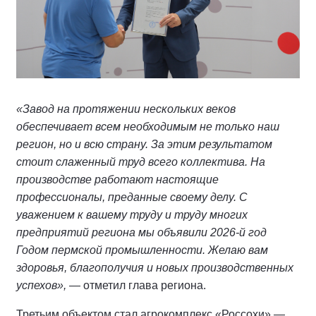
«Завод на протяжении нескольких веков
обеспечивает всем необходимым не только наш
регион, но и всю страну. За этим результатом
стоит слаженный труд всего коллектива. На
производстве работают настоящие
профессионалы, преданные своему делу. С
уважением к вашему труду и труду многих
предприятий региона мы объявили 2026-й год
Годом пермской промышленности. Желаю вам
здоровья, благополучия и новых производственных
успехов»,
— отметил глава региона.
Третьим объектом стал агрокомплекс «Россохи» —