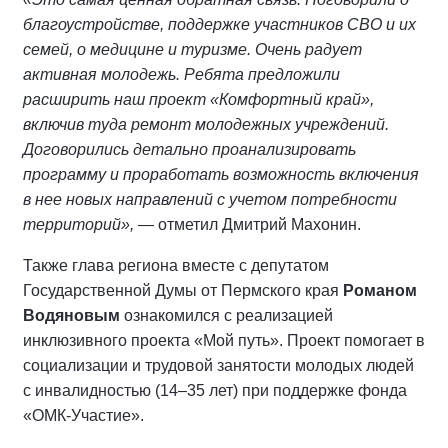
благоустройстве, поддержке участников СВО и их
семей, о медицине и туризме. Очень радует
активная молодежь. Ребята предложили
расширить наш проект «Комфортный край»,
включив туда ремонт молодежных учреждений.
Договорились детально проанализировать
программу и проработать возможность включения
в нее новых направлений с учетом потребности
территорий»,
— отметил Дмитрий Махонин.
Также глава региона вместе с депутатом
Государственной Думы от Пермского края
Романом
Водяновым
ознакомился с реализацией
инклюзивного проекта «Мой путь». Проект помогает в
социализации и трудовой занятости молодых людей
с инвалидностью (14–35 лет) при поддержке фонда
«ОМК-Участие».