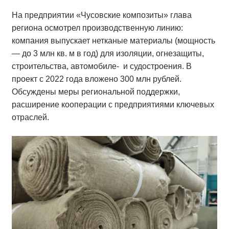
На предприятии «Чусовские композиты» глава
региона осмотрел производственную линию:
компания выпускает нетканые материалы (мощность
— до 3 млн кв. м в год) для изоляции, огнезащиты,
строительства, автомобиле- и судостроения. В
проект с 2022 года вложено 300 млн рублей.
Обсуждены меры региональной поддержки,
расширение кооперации с предприятиями ключевых
отраслей.