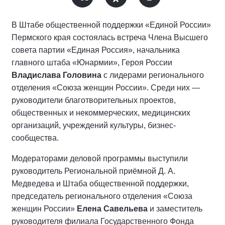
В Штабе общественной поддержки «Единой России»
Пермского края состоялась встреча Члена Высшего
совета партии «Единая Россия», начальника
главного штаба «Юнармии», Героя России
Владислава Головина
с лидерами регионального
отделения «Союза женщин России». Среди них —
руководители благотворительных проектов,
общественных и некоммерческих, медицинских
организаций, учреждений культуры, бизнес-
сообщества.
Модераторами деловой программы выступили
руководитель Региональной приёмной Д. А.
Медведева и Штаба общественной поддержки,
председатель регионального отделения «Союза
женщин России»
Елена Савельева
и заместитель
руководителя филиала Государственного Фонда