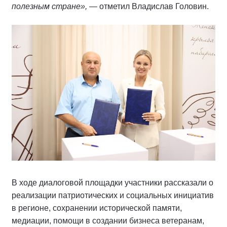
полезным стране»,
— отметил Владислав Головин.
В ходе диалоговой площадки участники рассказали о
реализации патриотических и социальных инициатив
в регионе, сохранении исторической памяти,
медиации, помощи в создании бизнеса ветеранам,