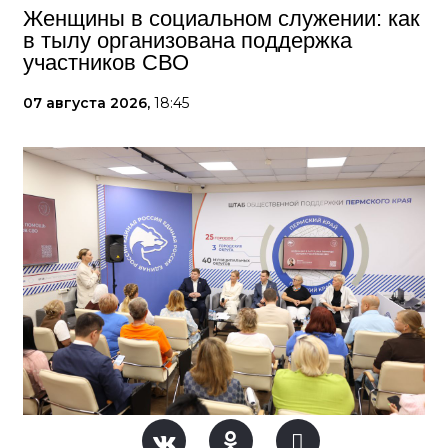
Женщины в социальном служении: как
в тылу организована поддержка
участников СВО
07 августа 2026,
18:45