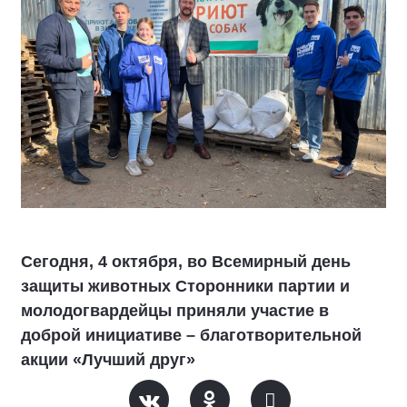
Сегодня, 4 октября, во Всемирный день
защиты животных Сторонники партии и
молодогвардейцы приняли участие в
доброй инициативе – благотворительной
акции «Лучший друг»