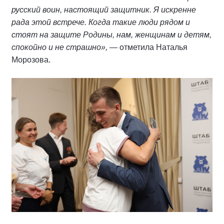
русский воин, настоящий защитник. Я искренне
рада этой встрече. Когда такие люди рядом и
стоят на защите Родины, нам, женщинам и детям,
спокойно и не страшно»,
— отметила Наталья
Морозова.