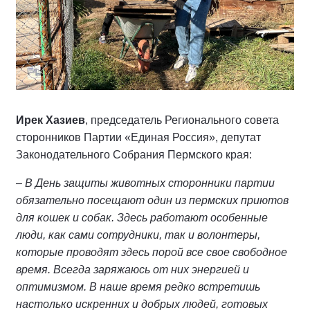
Ирек Хазиев
, председатель Регионального совета
сторонников Партии «Единая Россия», депутат
Законодательного Собрания Пермского края:
– В День защиты животных сторонники партии
обязательно посещают один из пермских приютов
для кошек и собак. Здесь работают особенные
люди, как сами сотрудники, так и волонтеры,
которые проводят здесь порой все свое свободное
время. Всегда заряжаюсь от них энергией и
оптимизмом. В наше время редко встретишь
настолько искренних и добрых людей, готовых