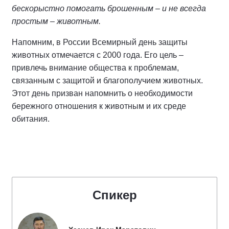
бескорыстно помогать брошенным – и не всегда
простым – животным.
Напомним, в России Всемирный день защиты
животных отмечается с 2000 года. Его цель –
привлечь внимание общества к проблемам,
связанным с защитой и благополучием животных.
Этот день призван напомнить о необходимости
бережного отношения к животным и их среде
обитания.
Спикер