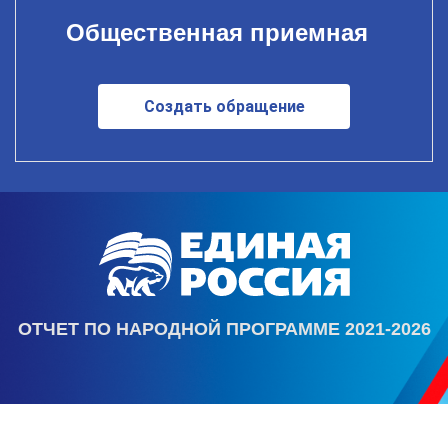
Общественная приемная
Создать обращение
ОТЧЕТ ПО НАРОДНОЙ ПРОГРАММЕ 2021-2026