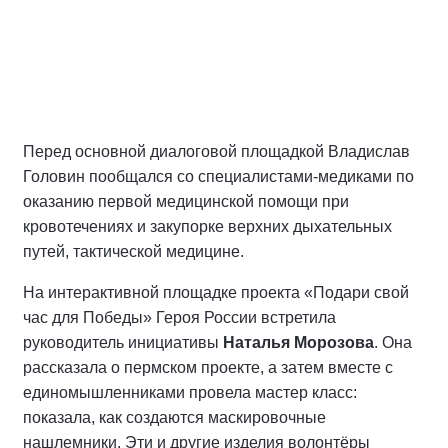
Перед основной диалоговой площадкой Владислав
Головин пообщался со специалистами-медиками по
оказанию первой медицинской помощи при
кровотечениях и закупорке верхних дыхательных
путей, тактической медицине.
На интерактивной площадке проекта «Подари свой
час для Победы» Героя России встретила
руководитель инициативы
Наталья Морозова
. Она
рассказала о пермском проекте, а затем вместе с
единомышленниками провела мастер класс:
показала, как создаются маскировочные
нашлемники. Эти и другие изделия волонтёры