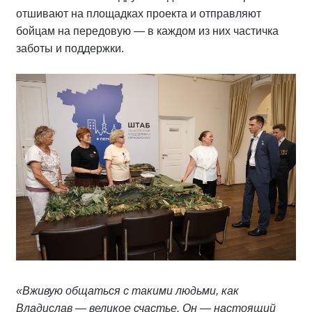
отшивают на площадках проекта и отправляют
бойцам на передовую — в каждом из них частичка
заботы и поддержки.
«Вживую общаться с такими людьми, как
Владислав — великое счастье. Он — настоящий