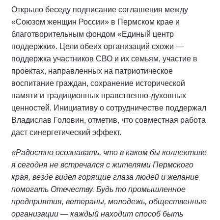
Открыло беседу подписание соглашения между
«Союзом женщин России» в Пермском крае и
благотворительным фондом «Единый центр
поддержки». Цели обеих организаций схожи —
поддержка участников СВО и их семьям, участие в
проектах, направленных на патриотическое
воспитание граждан, сохранение исторической
памяти и традиционных нравственно-духовных
ценностей. Инициативу о сотрудничестве поддержал
Владислав Головин, отметив, что совместная работа
даст синергетический эффект.
«Радостно осознавать, что в каком бы коллективе
я сегодня не встречался с жителями Пермского
края, везде видел горящие глаза людей и желание
помогать Отечеству. Будь то промышленное
предприятия, ветераны, молодежь, общественные
организации — каждый находит способ быть