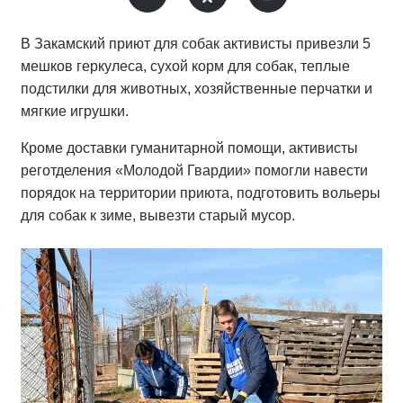
В Закамский приют для собак активисты привезли 5
мешков геркулеса, сухой корм для собак, теплые
подстилки для животных, хозяйственные перчатки и
мягкие игрушки.
Кроме доставки гуманитарной помощи, активисты
реготделения «Молодой Гвардии» помогли навести
порядок на территории приюта, подготовить вольеры
для собак к зиме, вывезти старый мусор.