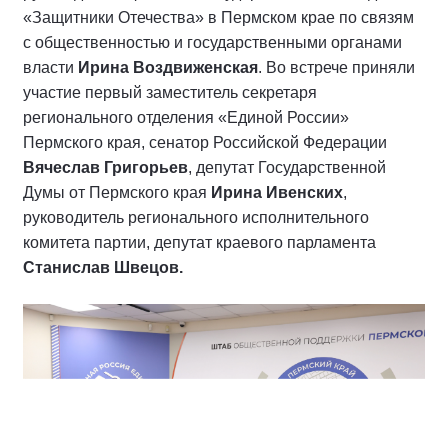
«Защитники Отечества» в Пермском крае по связям
с общественностью и государственными органами
власти
Ирина Воздвиженская
. Во встрече приняли
участие первый заместитель секретаря
регионального отделения «Единой России»
Пермского края, сенатор Российской Федерации
Вячеслав Григорьев
, депутат Государственной
Думы от Пермского края
Ирина Ивенских
,
руководитель регионального исполнительного
комитета партии, депутат краевого парламента
Станислав Швецов.