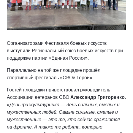
Организаторами Фестиваля боевых искусств
выступили Региональный союз боевых искусств при
поддержке партии «Единая Россия».
Параллельно на той же площадке прошёл
спортивный фестиваль «СВОи Герои».
Гостей площадки приветствовал руководитель
Ассоциации ветеранов СВО
Александр Григоренко
.
«День физкультурника — день сильных, смелых и
мужественных людей. Самые сильные, смелые и
мужественные — это те, кто сейчас сражаются
на фронте. А также те ребята, которые