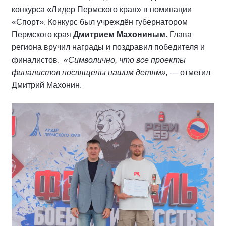
конкурса «Лидер Пермского края» в номинации
«Спорт». Конкурс был учреждён губернатором
Пермского края
Дмитрием Махониным
. Глава
региона вручил награды и поздравил победителя и
финалистов.
«Символично, что все проекты
финалистов посвящены нашим детям»,
— отметил
Дмитрий Махонин.