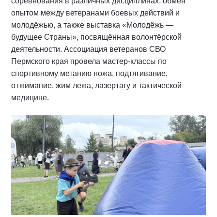
соревнования в различных дисциплинах, обмен
опытом между ветеранами боевых действий и
молодёжью, а также выставка «Молодёжь —
будущее Страны», посвящённая волонтёрской
деятельности. Ассоциация ветеранов СВО
Пермского края провела мастер-классы по
спортивному метанию ножа, подтягивание,
отжимание, жим лежа, лазертагу и тактической
медицине.