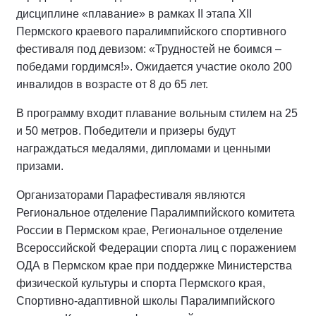
дисциплине «плавание» в рамках II этапа XII
Пермского краевого паралимпийского спортивного
фестиваля под девизом: «Трудностей не боимся –
победами гордимся!». Ожидается участие около 200
инвалидов в возрасте от 8 до 65 лет.
В программу входит плавание вольным стилем на 25
и 50 метров. Победители и призеры будут
награждаться медалями, дипломами и ценными
призами.
Организаторами Парафестиваля являются
Региональное отделение Паралимпийского комитета
России в Пермском крае, Региональное отделение
Всероссийской Федерации спорта лиц с поражением
ОДА в Пермском крае при поддержке Министерства
физической культуры и спорта Пермского края,
Спортивно-адаптивной школы Паралимпийского