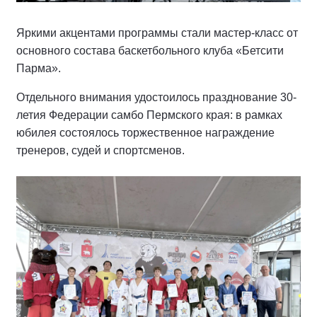
Яркими акцентами программы стали мастер-класс от
основного состава баскетбольного клуба «Бетсити
Парма».
Отдельного внимания удостоилось празднование 30-
летия Федерации самбо Пермского края: в рамках
юбилея состоялось торжественное награждение
тренеров, судей и спортсменов.