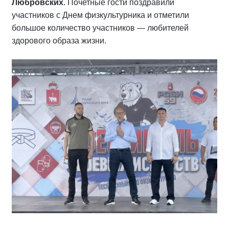
Любровских
. Почетные гости поздравили
участников с Днем физкультурника и отметили
большое количество участников — любителей
здорового образа жизни.