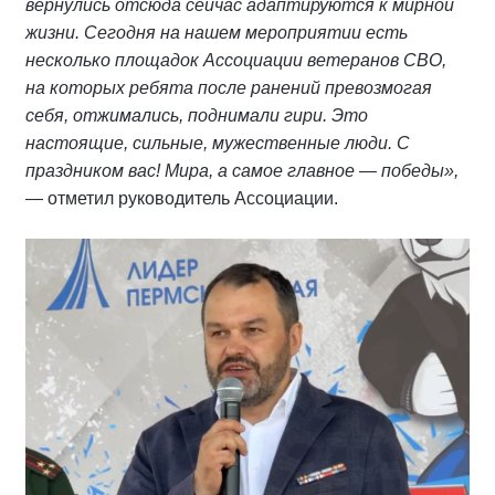
вернулись отсюда сейчас адаптируются к мирной
жизни. Сегодня на нашем мероприятии есть
несколько площадок Ассоциации ветеранов СВО,
на которых ребята после ранений превозмогая
себя, отжимались, поднимали гири. Это
настоящие, сильные, мужественные люди. С
праздником вас! Мира, а самое главное — победы»,
— отметил руководитель Ассоциации.