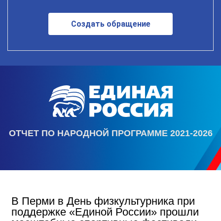
Создать обращение
ОТЧЕТ ПО НАРОДНОЙ ПРОГРАММЕ 2021-2026
В Перми в День физкультурника при
поддержке «Единой России» прошли