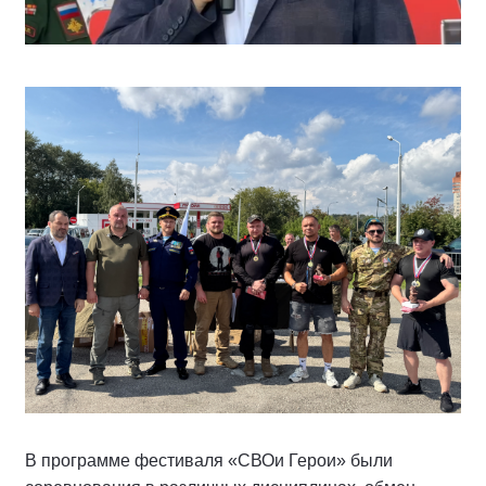
В программе фестиваля «СВОи Герои» были