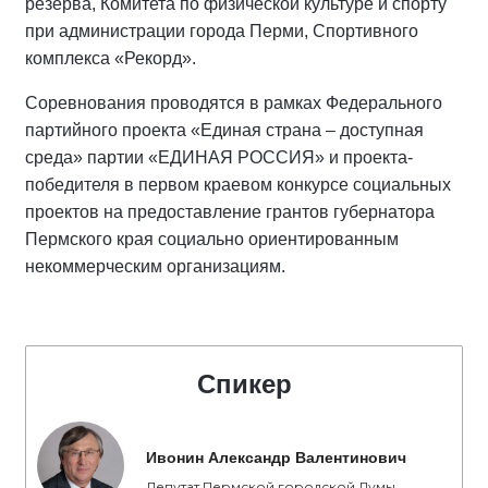
резерва, Комитета по физической культуре и спорту
при администрации города Перми, Спортивного
комплекса «Рекорд».
Соревнования проводятся в рамках Федерального
партийного проекта «Единая страна – доступная
среда» партии «ЕДИНАЯ РОССИЯ» и проекта-
победителя в первом краевом конкурсе социальных
проектов на предоставление грантов губернатора
Пермского края социально ориентированным
некоммерческим организациям.
Спикер
Ивонин Александр Валентинович
Депутат Пермской городской Думы,