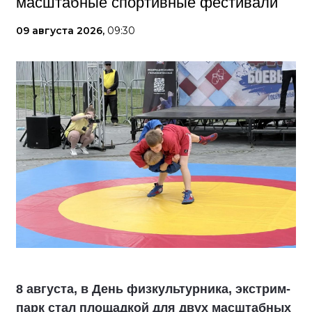
масштабные спортивные фестивали
09 августа 2026,
09:30
8 августа, в День физкультурника, экстрим-
парк стал площадкой для двух масштабных