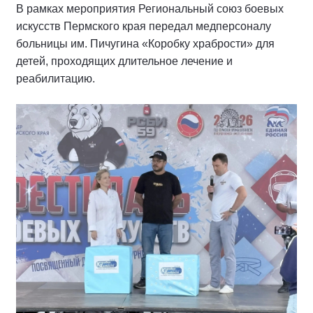
В рамках мероприятия Региональный союз боевых
искусств Пермского края передал медперсоналу
больницы им. Пичугина «Коробку храбрости» для
детей, проходящих длительное лечение и
реабилитацию.