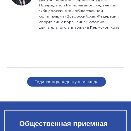
Председатель Регионального отделения
Общероссийской общественной
организации «Всероссийская Федерация
спорта лиц с поражением опорно-
двигательного аппарата» в Пермском крае
#единаястранадоступнаясреда
Общественная приемная