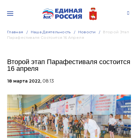
Главная
Наша Деятельность
Новости
Второй Этап
Парафестиваля Состоится 16 Апреля
Второй этап Парафестиваля состоится
16 апреля
18 марта 2022,
08:13