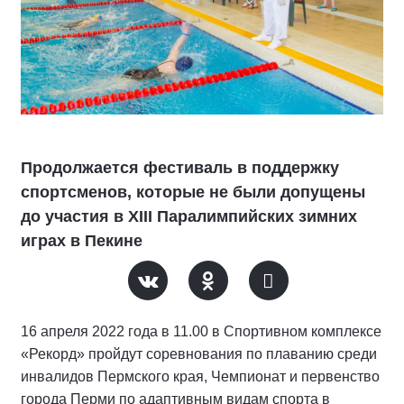
Продолжается фестиваль в поддержку
спортсменов, которые не были допущены
до участия в XIII Паралимпийских зимних
играх в Пекине
16 апреля 2022 года в 11.00 в Спортивном комплексе
«Рекорд» пройдут соревнования по плаванию среди
инвалидов Пермского края, Чемпионат и первенство
города Перми по адаптивным видам спорта в