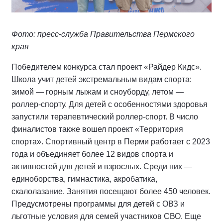
Фото: пресс-служба Правительства Пермского
края
Победителем конкурса стал проект «Райдер Кидс».
Школа учит детей экстремальным видам спорта:
зимой — горным лыжам и сноуборду, летом —
роллер-спорту. Для детей с особенностями здоровья
запустили терапевтический роллер-спорт. В число
финалистов также вошел проект «Территория
спорта». Спортивный центр в Перми работает с 2023
года и объединяет более 12 видов спорта и
активностей для детей и взрослых. Среди них —
единоборства, гимнастика, акробатика,
скалолазание. Занятия посещают более 450 человек.
Предусмотрены программы для детей с ОВЗ и
льготные условия для семей участников СВО. Еще