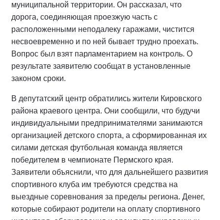
муниципальной территории. Он рассказал, что
дорога, соединяющая проезжую часть с
расположенными неподалеку гаражами, чистится
несвоевременно и по ней бывает трудно проехать.
Вопрос был взят парламентарием на контроль. О
результате заявителю сообщат в установленные
законом сроки.
В депутатский центр обратились жители Кировского
района краевого центра. Они сообщили, что будучи
индивидуальными предпринимателями занимаются
организацией детского спорта, а сформированная их
силами детская футбольная команда является
победителем в чемпионате Пермского края.
Заявители объяснили, что для дальнейшего развития
спортивного клуба им требуются средства на
выездные соревнования за пределы региона. Денег,
которые собирают родители на оплату спортивного