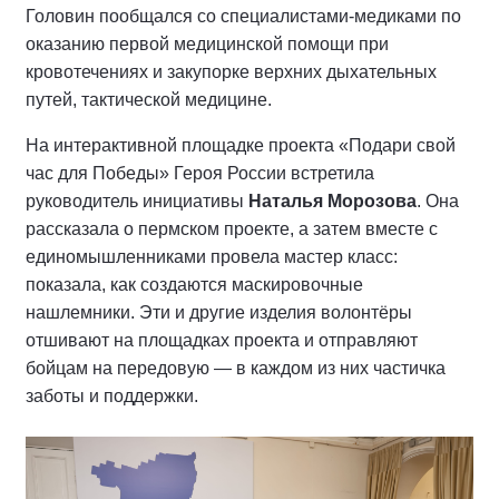
Головин пообщался со специалистами-медиками по
оказанию первой медицинской помощи при
кровотечениях и закупорке верхних дыхательных
путей, тактической медицине.
На интерактивной площадке проекта «Подари свой
час для Победы» Героя России встретила
руководитель инициативы
Наталья Морозова
. Она
рассказала о пермском проекте, а затем вместе с
единомышленниками провела мастер класс:
показала, как создаются маскировочные
нашлемники. Эти и другие изделия волонтёры
отшивают на площадках проекта и отправляют
бойцам на передовую — в каждом из них частичка
заботы и поддержки.