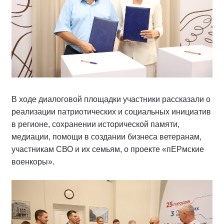
В ходе диалоговой площадки участники рассказали о
реализации патриотических и социальных инициатив
в регионе, сохранении исторической памяти,
медиации, помощи в создании бизнеса ветеранам,
участникам СВО и их семьям, о проекте «пЕРмские
военкоры».