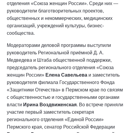
отделения «Союза женщин России». Среди них —
руководители благотворительных проектов,
общественных и некоммерческих, медицинских
организаций, учреждений культуры, бизнес-
сообщества.
Модераторами деловой программы выступили
руководитель Региональной приёмной Д. А.
Медведева и Штаба общественной поддержки,
председатель регионального отделения «Союза
женщин России»
Елена Савельева
и заместитель
руководителя филиала Государственного Фонда
«Защитники Отечества» в Пермском крае по связям
с общественностью и государственными органами
власти
Ирина Воздвиженская
. Во встрече приняли
участие первый заместитель секретаря
регионального отделения «Единой России»
Пермского края, сенатор Российской Федерации