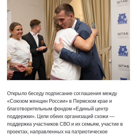
Открыло беседу подписание соглашения между
«Союзом женщин России» в Пермском крае и
благотворительным фондом «Единый центр
поддержки». Цели обеих организаций схожи —
поддержка участников СВО и их семьям, участие в
проектах, направленных на патриотическое