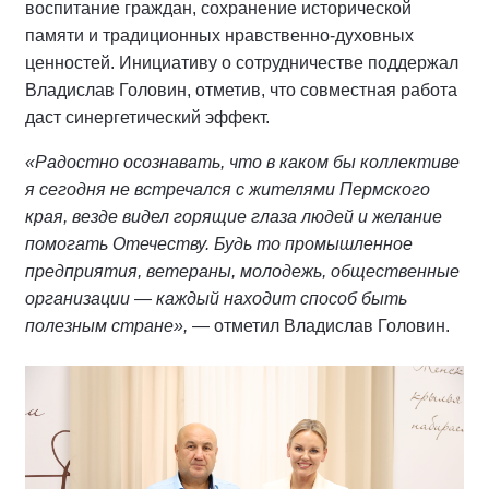
воспитание граждан, сохранение исторической
памяти и традиционных нравственно-духовных
ценностей. Инициативу о сотрудничестве поддержал
Владислав Головин, отметив, что совместная работа
даст синергетический эффект.
«Радостно осознавать, что в каком бы коллективе
я сегодня не встречался с жителями Пермского
края, везде видел горящие глаза людей и желание
помогать Отечеству. Будь то промышленное
предприятия, ветераны, молодежь, общественные
организации — каждый находит способ быть
полезным стране»,
— отметил Владислав Головин.