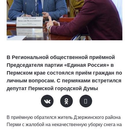
В Региональной общественной приёмной
Председателя партии «Единая Россия» в
Пермском крае состоялся приём граждан по
личным вопросам. С пермяками встретился
депутат Пермской городской Думы
В приёмную обратился житель Дзержинского района
Перми с жалобой на некачественную уборку снега на