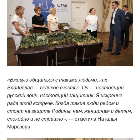
«Вживую общаться с такими людьми, как
Владислав — великое счастье. Он — настоящий
русский воин, настоящий защитник. Я искренне
рада этой встрече. Когда такие люди рядом и
стоят на защите Родины, нам, женщинам и детям,
спокойно и не страшно»,
— отметила Наталья
Морозова.