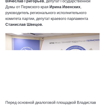
Вячеслав Григорьев
, депутат Государственной
Думы от Пермского края
Ирина Ивенских
,
руководитель регионального исполнительного
комитета партии, депутат краевого парламента
Станислав Швецов.
Перед основной диалоговой площадкой Владислав