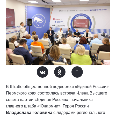
В Штабе общественной поддержки «Единой России»
Пермского края состоялась встреча Члена Высшего
совета партии «Единая Россия», начальника
главного штаба «Юнармии», Героя России
Владислава Головина
с лидерами регионального