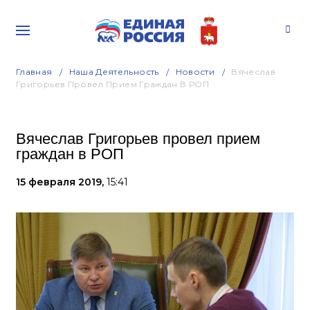
Главная
Наша Деятельность
Новости
Вячеслав
Григорьев Провел Прием Граждан В РОП
Вячеслав Григорьев провел прием
граждан в РОП
15 февраля 2019,
15:41