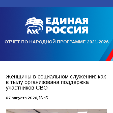
ОТЧЕТ ПО НАРОДНОЙ ПРОГРАММЕ 2021-2026
Женщины в социальном служении: как
в тылу организована поддержка
участников СВО
07 августа 2026,
18:45