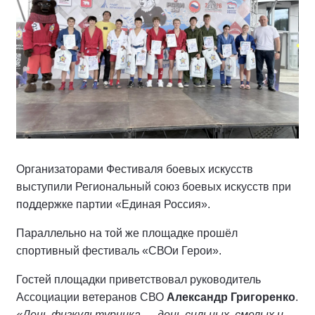
Организаторами Фестиваля боевых искусств
выступили Региональный союз боевых искусств при
поддержке партии «Единая Россия».
Параллельно на той же площадке прошёл
спортивный фестиваль «СВОи Герои».
Гостей площадки приветствовал руководитель
Ассоциации ветеранов СВО
Александр Григоренко
.
«День физкультурника — день сильных, смелых и