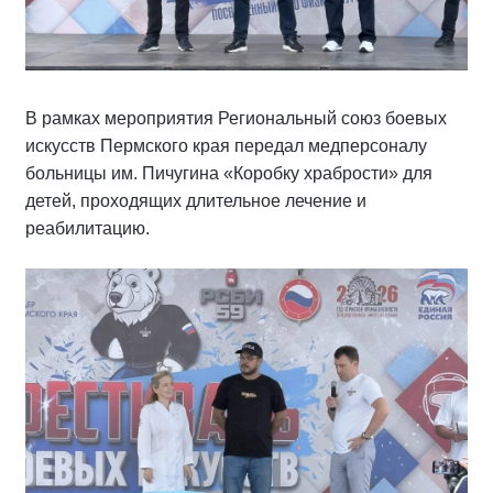
В рамках мероприятия Региональный союз боевых
искусств Пермского края передал медперсоналу
больницы им. Пичугина «Коробку храбрости» для
детей, проходящих длительное лечение и
реабилитацию.