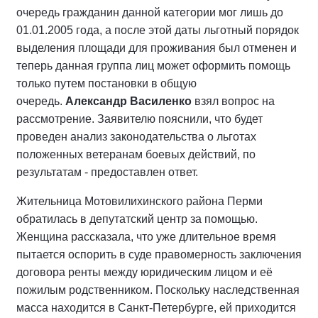
очередь гражданин данной категории мог лишь до
01.01.2005 года, а после этой даты льготный порядок
выделения площади для проживания был отменен и
теперь данная группа лиц может оформить помощь
только путем постановки в общую
очередь.
Александр Василенко
взял вопрос на
рассмотрение. Заявителю пояснили, что будет
проведен анализ законодательства о льготах
положенных ветеранам боевых действий, по
результатам - предоставлен ответ.
Жительница Мотовилихинского района Перми
обратилась в депутатский центр за помощью.
Женщина рассказала, что уже длительное время
пытается оспорить в суде правомерность заключения
договора ренты между юридическим лицом и её
пожилым родственником. Поскольку наследственная
масса находится в Санкт-Петербурге, ей приходится