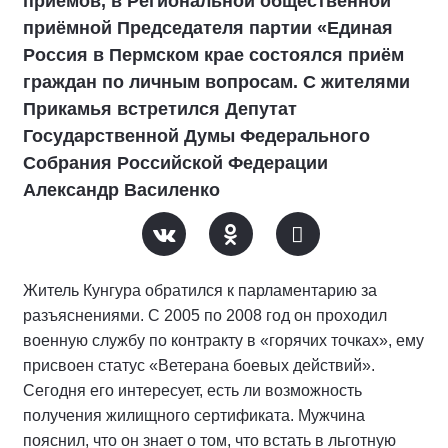
приемов, в Региональной общественной
приёмной Председателя партии «Единая
Россия в Пермском крае состоялся приём
граждан по личным вопросам. С жителями
Прикамья встретился Депутат
Государственной Думы Федерального
Собрания Российской Федерации
Александр Василенко
Житель Кунгура обратился к парламентарию за
разъяснениями. С 2005 по 2008 год он проходил
военную службу по контракту в «горячих точках», ему
присвоен статус «Ветерана боевых действий».
Сегодня его интересует, есть ли возможность
получения жилищного сертификата. Мужчина
пояснил, что он знает о том, что встать в льготную