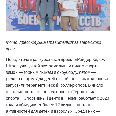
Фото: пресс-служба Правительства Пермского
края
Победителем конкурса стал проект «Райдер Кидс».
Школа учит детей экстремальным видам спорта:
зимой — горным лыжам и сноуборду, летом —
роллер-спорту. Для детей с особенностями здоровья
запустили терапевтический роллер-спорт. В число
финалистов также вошел проект «Территория
спорта». Спортивный центр в Перми работает с 2023
года и объединяет более 12 видов спорта и
активностей для детей и взрослых. Среди них —