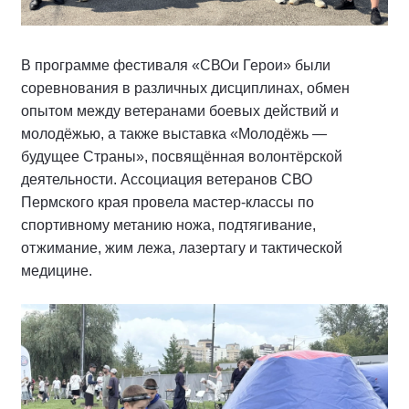
В программе фестиваля «СВОи Герои» были
соревнования в различных дисциплинах, обмен
опытом между ветеранами боевых действий и
молодёжью, а также выставка «Молодёжь —
будущее Страны», посвящённая волонтёрской
деятельности. Ассоциация ветеранов СВО
Пермского края провела мастер-классы по
спортивному метанию ножа, подтягивание,
отжимание, жим лежа, лазертагу и тактической
медицине.