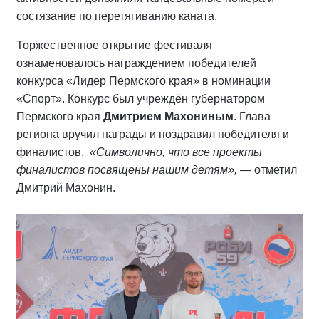
состязание по перетягиванию каната.
Торжественное открытие фестиваля
ознаменовалось награждением победителей
конкурса «Лидер Пермского края» в номинации
«Спорт». Конкурс был учреждён губернатором
Пермского края
Дмитрием Махониным
. Глава
региона вручил награды и поздравил победителя и
финалистов.
«Символично, что все проекты
финалистов посвящены нашим детям»,
— отметил
Дмитрий Махонин.