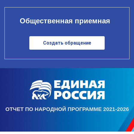
Общественная приемная
Создать обращение
ОТЧЕТ ПО НАРОДНОЙ ПРОГРАММЕ 2021-2026