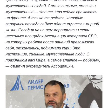
мужественных людей. Самые сильные, смелые и
мужественные — это те, кто сейчас сражаются
на фронте. А также те ребята, которые
вернулись отсюда сейчас адаптируются к мирной
жизни. Сегодня на нашем мероприятии есть
несколько площадок Ассоциации ветеранов СВО,
на которых ребята после ранений превозмогая
себя, отжимались, поднимали гири. Это
настоящие, сильные, мужественные люди. С
праздником вас! Мира, а самое главное — победы»,
— отметил руководитель Ассоциации.