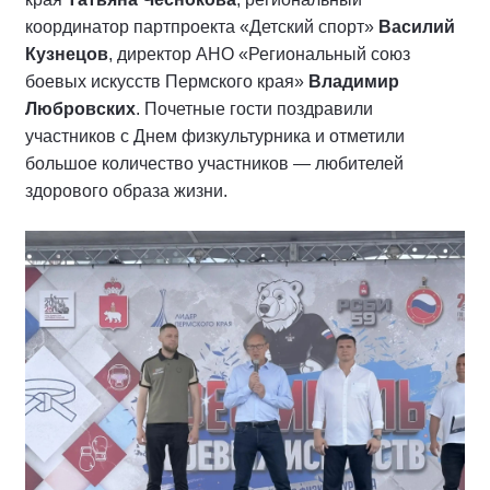
координатор партпроекта «Детский спорт»
Василий
Кузнецов
, директор АНО «Региональный союз
боевых искусств Пермского края»
Владимир
Любровских
. Почетные гости поздравили
участников с Днем физкультурника и отметили
большое количество участников — любителей
здорового образа жизни.