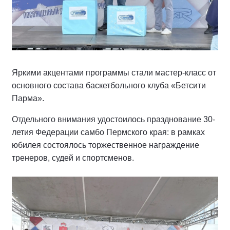
Яркими акцентами программы стали мастер-класс от
основного состава баскетбольного клуба «Бетсити
Парма».
Отдельного внимания удостоилось празднование 30-
летия Федерации самбо Пермского края: в рамках
юбилея состоялось торжественное награждение
тренеров, судей и спортсменов.