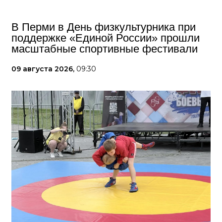
В Перми в День физкультурника при
поддержке «Единой России» прошли
масштабные спортивные фестивали
09 августа 2026,
09:30