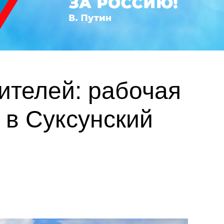
ителей: рабочая
 в Суксунский