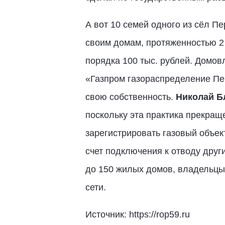
А вот 10 семей одного из сёл П
своим домам, протяженностью 2 
порядка 100 тыс. рублей. Домов
«Газпром газораспределение Пер
свою собственность.
Николай Б
поскольку эта практика прекра
зарегистрировать газовый объек
счет подключения к отводу друг
до 150 жилых домов, владельцы 
сети.
Источник: https://rop59.ru