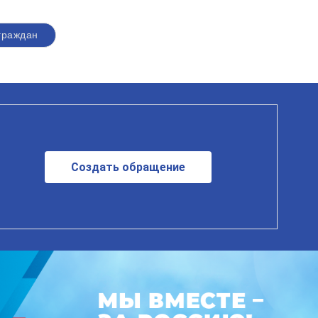
граждан
Создать обращение