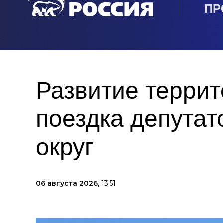
ПР
Развитие террит
поездка депутат
округ
06 августа 2026,
13:51