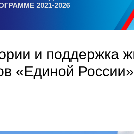
ОГРАММЕ 2021-2026
ории и поддержка ж
ов «Единой России»