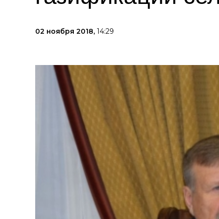
02 ноября 2018,
14:29