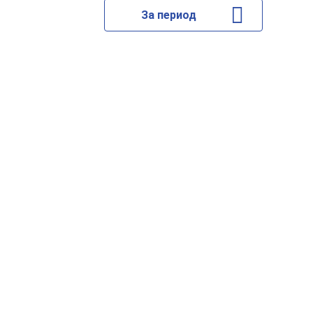
За период