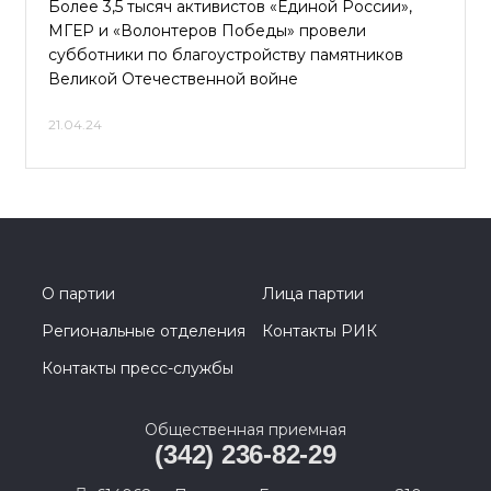
Более 3,5 тысяч активистов «Единой России»,
МГЕР и «Волонтеров Победы» провели
субботники по благоустройству памятников
Великой Отечественной войне
21.04.24
О партии
Лица партии
Региональные отделения
Контакты РИК
Контакты пресс-службы
Общественная приемная
(342) 236-82-29