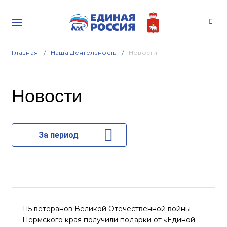
Главная
Наша Деятельность
Новости
Новости
За период
115 ветеранов Великой Отечественной войны
Пермского края получили подарки от «Единой