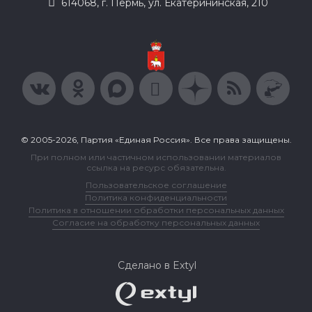
614068, г. Пермь, ул. Екатерининская, 210
© 2005-2026, Партия «Единая Россия». Все права защищены.
При полном или частичном использовании материалов
ссылка на ресурс обязательна.
Пользовательское соглашение
Политика конфиденциальности
Политика в отношении обработки персональных данных
Согласие на обработку персональных данных
Сделано в Extyl