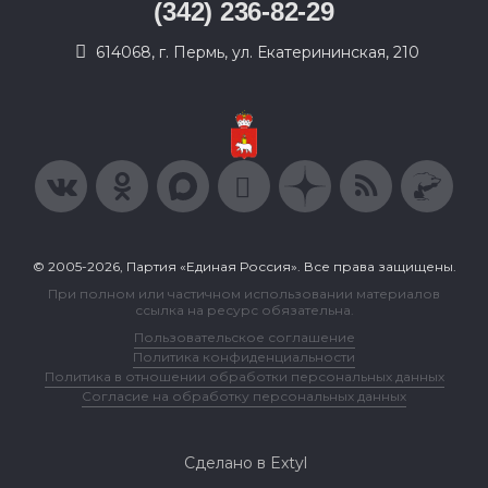
(342) 236-82-29
614068, г. Пермь, ул. Екатерининская, 210
© 2005-2026, Партия «Единая Россия». Все права защищены.
При полном или частичном использовании материалов
ссылка на ресурс обязательна.
Пользовательское соглашение
Политика конфиденциальности
Политика в отношении обработки персональных данных
Согласие на обработку персональных данных
Сделано в Extyl