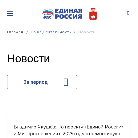
Главная
Наша Деятельность
Новости
Новости
За период
Владимир Якушев: По проекту «Единой России»
и Минпросвещения в 2025 году отремонтируют