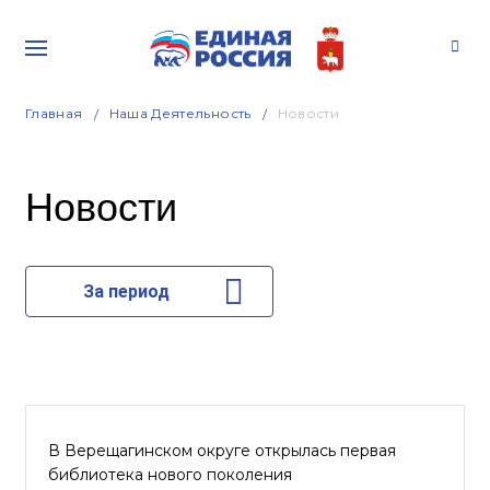
Главная
Наша Деятельность
Новости
Новости
За период
В Верещагинском округе открылась первая
библиотека нового поколения