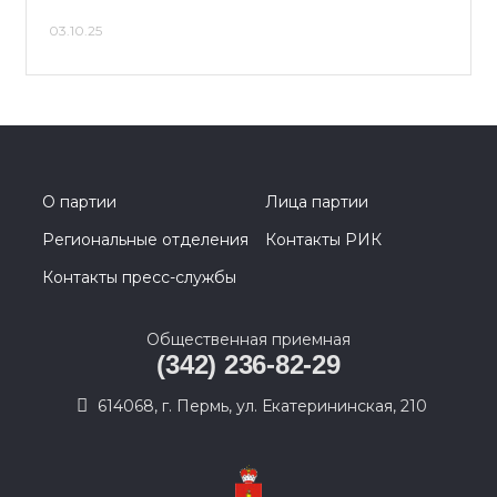
03.10.25
О партии
Лица партии
Региональные отделения
Контакты РИК
Контакты пресс-службы
Общественная приемная
(342) 236-82-29
614068, г. Пермь, ул. Екатерининская, 210