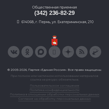
Общественная приемная
(342) 236-82-29
614068, г. Пермь, ул. Екатерининская, 210
© 2005-2026, Партия «Единая Россия». Все права защищены.
При полном или частичном использовании материалов
ссылка на ресурс обязательна.
Пользовательское соглашение
Политика конфиденциальности
Политика в отношении обработки персональных данных
Согласие на обработку персональных данных