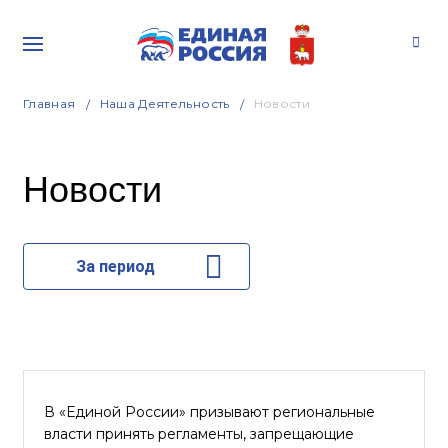
Главная
Наша Деятельность
Новости
Новости
За период
В «Единой России» призывают региональные
власти принять регламенты, запрещающие