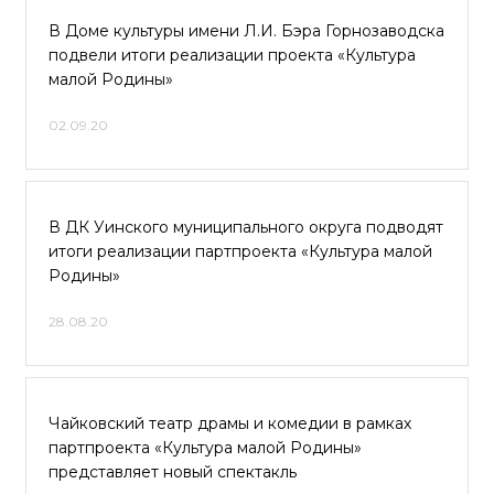
В Доме культуры имени Л.И. Бэра Горнозаводска
подвели итоги реализации проекта «Культура
малой Родины»
02.09.20
В ДК Уинского муниципального округа подводят
итоги реализации партпроекта «Культура малой
Родины»
28.08.20
Чайковский театр драмы и комедии в рамках
партпроекта «Культура малой Родины»
представляет новый спектакль