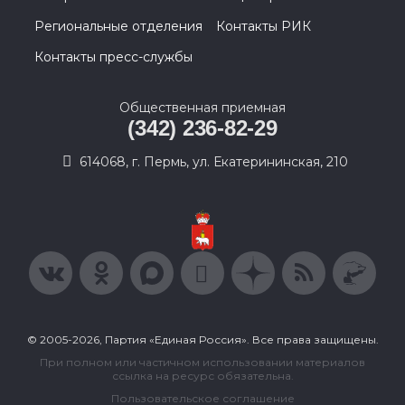
Региональные отделения
Контакты РИК
Контакты пресс-службы
Общественная приемная
(342) 236-82-29
614068, г. Пермь, ул. Екатерининская, 210
© 2005-2026, Партия «Единая Россия». Все права защищены.
При полном или частичном использовании материалов
ссылка на ресурс обязательна.
Пользовательское соглашение