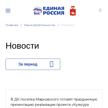
Главная
Наша Деятельность
Новости
Новости
За период
В ДК поселка Марковского готовят праздничную
презентацию реализации проекта «Культура