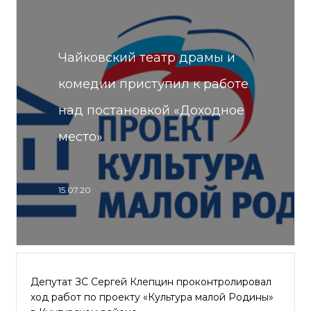
Чайковский театр драмы и
комедии приступил к работе
над постановкой «Доходное
место»
15.07.20
Депутат ЗС Сергей Клепцин проконтролировал
ход работ по проекту «Культура малой Родины»