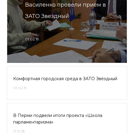
Василенко провели приём в
ЗАТО Звездный
01.02.19
Комфортная городская среда в ЗАТО Звёздный
01.02.19
В Перми подвели итоги проекта «Школа
парламентаризма»
17.12.18