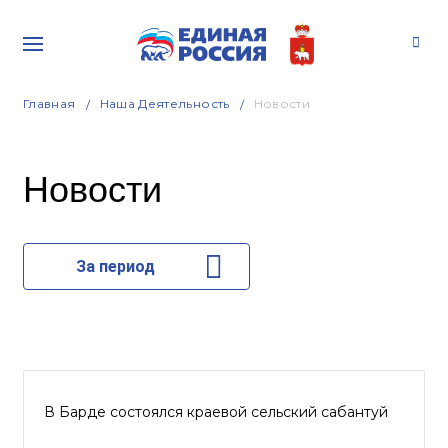
Главная
Наша Деятельность
Новости
Новости
За период
В Барде состоялся краевой сельский сабантуй