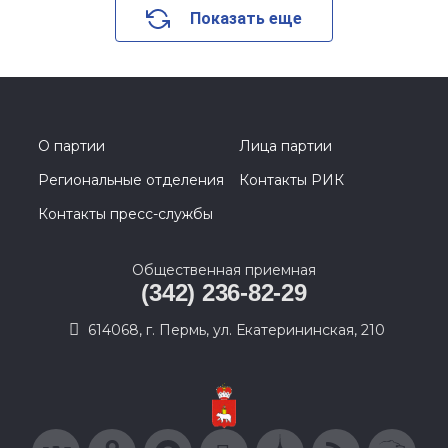
Показать еще
О партии
Лица партии
Региональные отделения
Контакты РИК
Контакты пресс-службы
Общественная приемная
(342) 236-82-29
614068, г. Пермь, ул. Екатерининская, 210