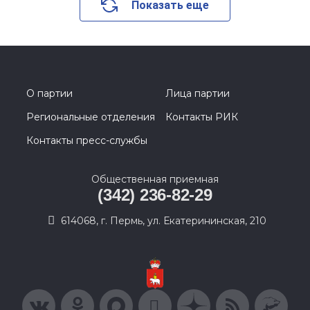
Показать еще
О партии
Лица партии
Региональные отделения
Контакты РИК
Контакты пресс-службы
Общественная приемная
(342) 236-82-29
614068, г. Пермь, ул. Екатерининская, 210