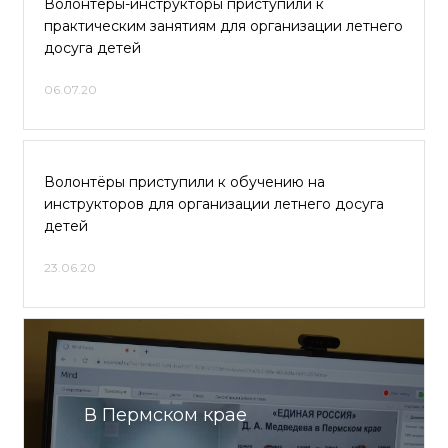
Волонтёры-инструкторы приступили к
практическим занятиям для организации летнего
досуга детей
06.07.20
Волонтёры приступили к обучению на
инструкторов для организации летнего досуга
детей
23.06.20
В Пермском крае