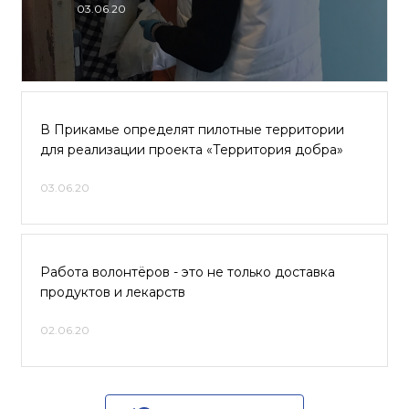
03.06.20
В Прикамье определят пилотные территории
для реализации проекта «Территория добра»
03.06.20
Работа волонтёров - это не только доставка
продуктов и лекарств
02.06.20