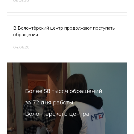
05.06.20
В Волонтёрский центр продолжают поступать
обращения
04.06.20
Более 58 тысяч обращений
за 72 дня работы
Волонтёрского центра