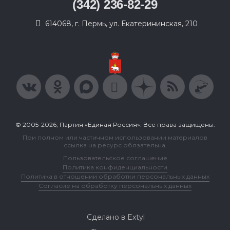
(342) 236-82-29
614068, г. Пермь, ул. Екатерининская, 210
© 2005-2026, Партия «Единая Россия». Все права защищены.
При полном или частичном использовании материалов
ссылка на ресурс обязательна.
Пользовательское соглашение
Политика конфиденциальности
Политика в отношении обработки персональных данных
Согласие на обработку персональных данных
Сделано в Extyl