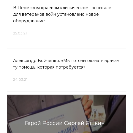
В Пермском краевом клиническом госпитале
для ветеранов войн установлено новое
оборудование
25.03.21
Александр Бойченко: «Мы готовы оказать врачам
ту помощь, которая потребуется»
24.03.21
Герой России Сергей Яшкин