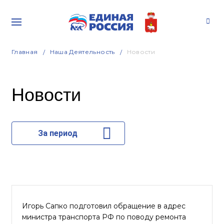
Главная
Наша Деятельность
Новости
Новости
За период
Игорь Сапко подготовил обращение в адрес
министра транспорта РФ по поводу ремонта