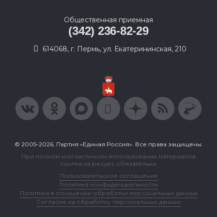
Общественная приемная
(342) 236-82-29
614068, г. Пермь, ул. Екатерининская, 210
© 2005-2026, Партия «Единая Россия». Все права защищены.
При полном или частичном использовании материалов
ссылка на ресурс обязательна.
Пользовательское соглашение
Политика конфиденциальности
Политика в отношении обработки персональных данных
Согласие на обработку персональных данных