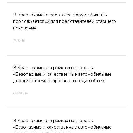
В Краснокамске состоялся форум «А жизнь
продолжается...» для представителей старшего
поколения
17.10.19
В Краснокамске в рамках нацпроекта
«Безопасные и качественные автомобильные
дороги» отремонтирован еще один объект
02.08.19
В Краснокамске в рамках нацпроекта
«Безопасные и качественные автомобильные