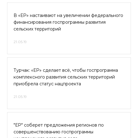
В «ЕР» настаивают на увеличении федерального
финансирования госпрограммы развития
сельских территорий
21.05.19
Турчак: «ЕР» сделает всё, чтобы госпрограмма
комплексного развития сельских территорий
приобрела статус нацпроекта
21.05.19
"ЕР" соберет предложения регионов по
совершенствованию госпрограммы