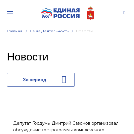
Главная
Наша Деятельность
Новости
Новости
За период
Депутат Госдумы Дмитрий Сазонов организовал
обсуждение госпрограммы комплексного