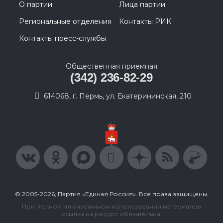
О партии
Лица партии
Региональные отделения
Контакты РИК
Контакты пресс-службы
Общественная приемная
(342) 236-82-29
614068, г. Пермь, ул. Екатерининская, 210
© 2005-2026, Партия «Единая Россия». Все права защищены.
При полном или частичном использовании материалов
ссылка на ресурс обязательна.