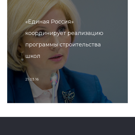
«Единая Россия»
координирует реализацию
программы строительства
школ
21.03.16