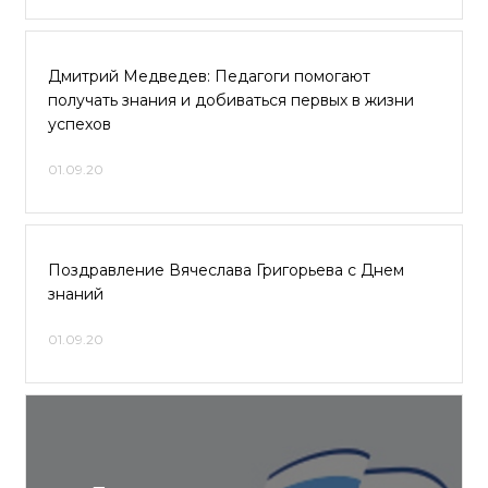
Дмитрий Медведев: Педагоги помогают
получать знания и добиваться первых в жизни
успехов
01.09.20
Поздравление Вячеслава Григорьева с Днем
знаний
01.09.20