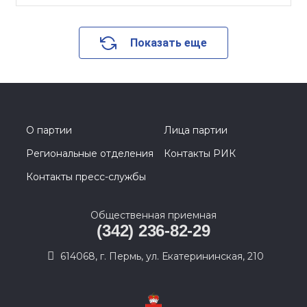
Показать еще
О партии
Лица партии
Региональные отделения
Контакты РИК
Контакты пресс-службы
Общественная приемная
(342) 236-82-29
614068, г. Пермь, ул. Екатерининская, 210