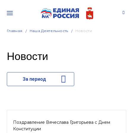
Главная
Наша Деятельность
Новости
Новости
За период
Поздравление Вячеслава Григорьева с Днем
Конституции