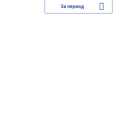
За период