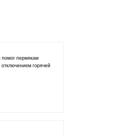
 помог пермякам
 отключением горячей