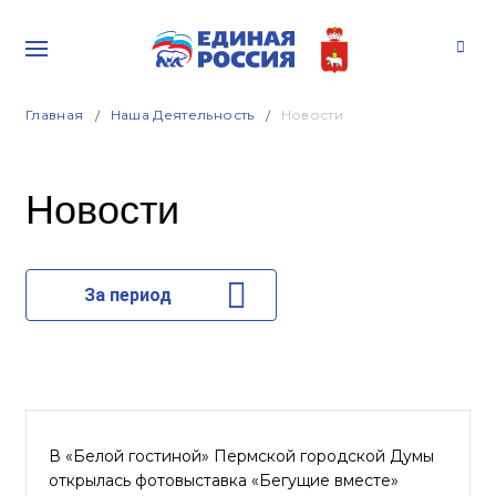
Главная
Наша Деятельность
Новости
Новости
За период
В «Белой гостиной» Пермской городской Думы
открылась фотовыставка «Бегущие вместе»