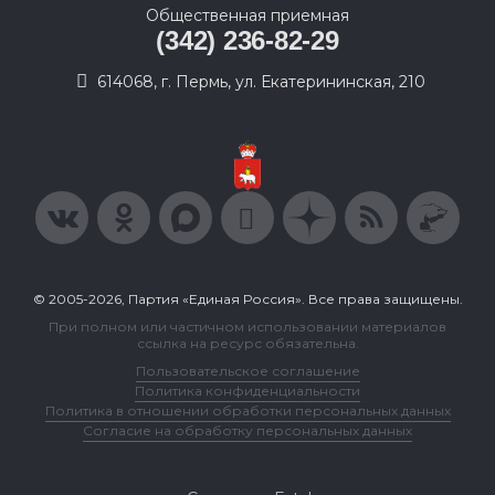
Общественная приемная
(342) 236-82-29
614068, г. Пермь, ул. Екатерининская, 210
© 2005-2026, Партия «Единая Россия». Все права защищены.
При полном или частичном использовании материалов
ссылка на ресурс обязательна.
Пользовательское соглашение
Политика конфиденциальности
Политика в отношении обработки персональных данных
Согласие на обработку персональных данных