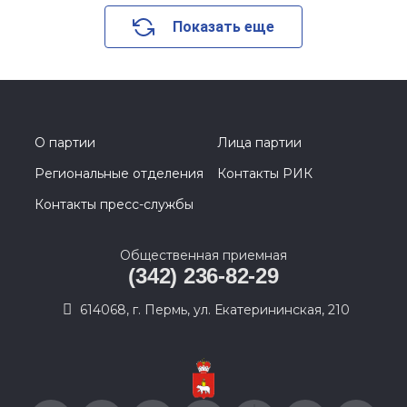
Показать еще
О партии
Лица партии
Региональные отделения
Контакты РИК
Контакты пресс-службы
Общественная приемная
(342) 236-82-29
614068, г. Пермь, ул. Екатерининская, 210