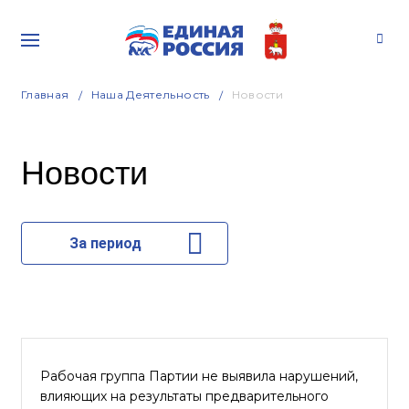
Главная
Наша Деятельность
Новости
Новости
За период
Рабочая группа Партии не выявила нарушений,
влияющих на результаты предварительного