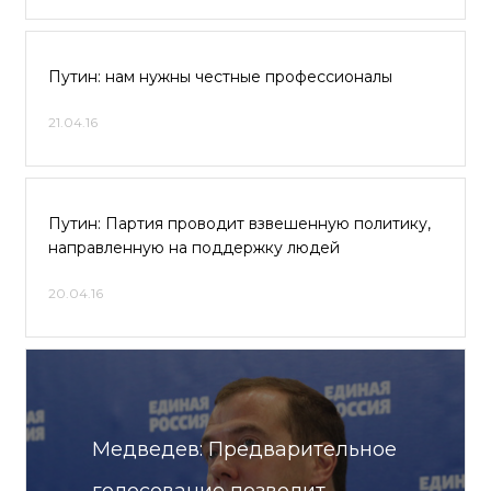
Путин: нам нужны честные профессионалы
21.04.16
Путин: Партия проводит взвешенную политику,
направленную на поддержку людей
20.04.16
Медведев: Предварительное