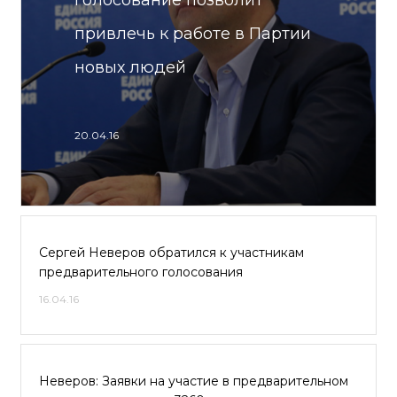
голосование позволит
привлечь к работе в Партии
новых людей
20.04.16
Сергей Неверов обратился к участникам
предварительного голосования
16.04.16
Неверов: Заявки на участие в предварительном