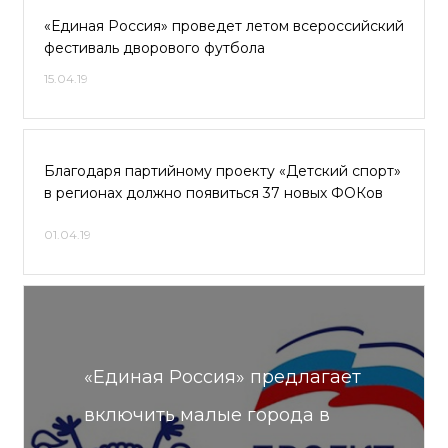
«Единая Россия» проведет летом всероссийский
фестиваль дворового футбола
15.04.19
Благодаря партийному проекту «Детский спорт»
в регионах должно появиться 37 новых ФОКов
01.04.19
«Единая Россия» предлагает
включить малые города в