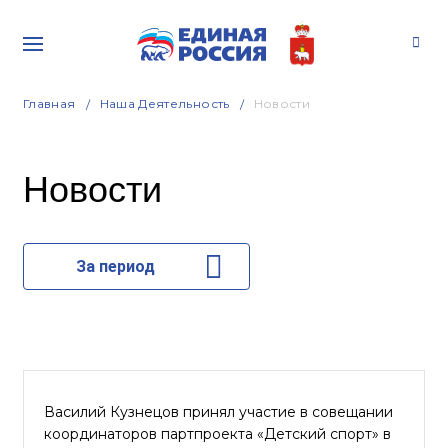
Главная
Наша Деятельность
Новости
Новости
За период
Василий Кузнецов принял участие в совещании
координаторов партпроекта «Детский спорт» в