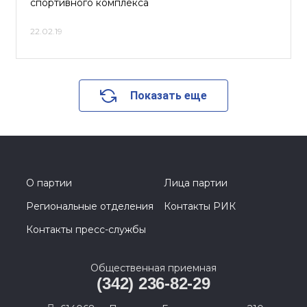
спортивного комплекса
22.02.19
Показать еще
О партии
Лица партии
Региональные отделения
Контакты РИК
Контакты пресс-службы
Общественная приемная
(342) 236-82-29