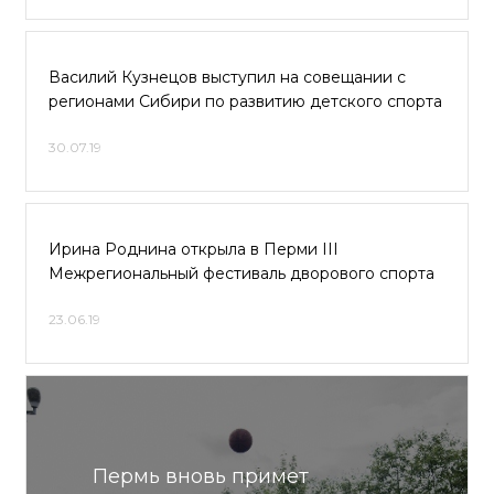
Василий Кузнецов выступил на совещании с
регионами Сибири по развитию детского спорта
30.07.19
Ирина Роднина открыла в Перми III
Межрегиональный фестиваль дворового спорта
23.06.19
Пермь вновь примет