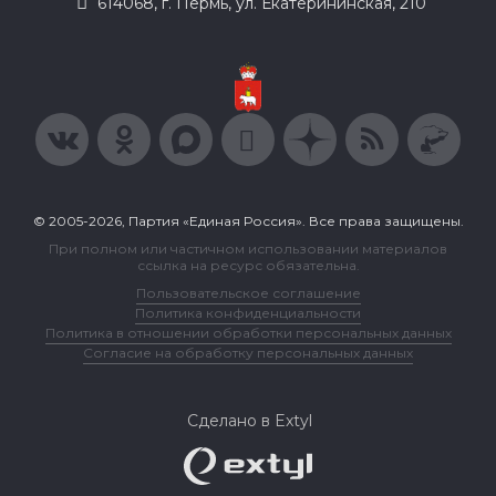
614068, г. Пермь, ул. Екатерининская, 210
© 2005-2026, Партия «Единая Россия». Все права защищены.
При полном или частичном использовании материалов
ссылка на ресурс обязательна.
Пользовательское соглашение
Политика конфиденциальности
Политика в отношении обработки персональных данных
Согласие на обработку персональных данных
Сделано в Extyl