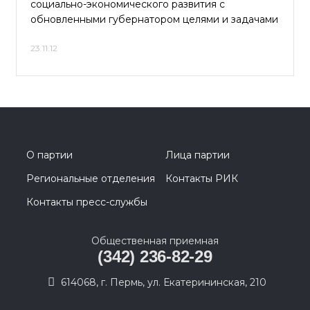
социально-экономического развития с
обновленными губернатором целями и задачами
23.11.12
О партии
Лица партии
Региональные отделения
Контакты РИК
Контакты пресс-службы
Общественная приемная
(342) 236-82-29
614068, г. Пермь, ул. Екатерининская, 210