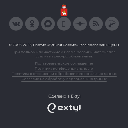
© 2005-2026, Партия «Единая Россия». Все права защищены.
При полном или частичном использовании материалов
ссылка на ресурс обязательна.
Пользовательское соглашение
Политика конфиденциальности
Политика в отношении обработки персональных данных
Согласие на обработку персональных данных
Сделано в Extyl