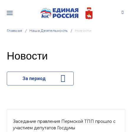
Главная
Наша Деятельность
Новости
Новости
За период
Заседание правления Пермской ТПП прошло с
участием депутатов Госдумы