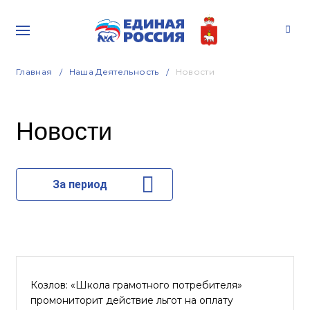
Главная
Наша Деятельность
Новости
Новости
За период
Козлов: «Школа грамотного потребителя»
промониторит действие льгот на оплату