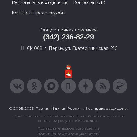
Региональные отделения
Контакты РИК
Контакты пресс-службы
Общественная приемная
(342) 236-82-29
614068, г. Пермь, ул. Екатерининская, 210
© 2005-2026, Партия «Единая Россия». Все права защищены.
При полном или частичном использовании материалов
ссылка на ресурс обязательна.
Пользовательское соглашение
Политика конфиденциальности