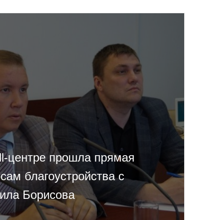
ll-центре прошла прямая
сам благоустройства с
ила Борисова