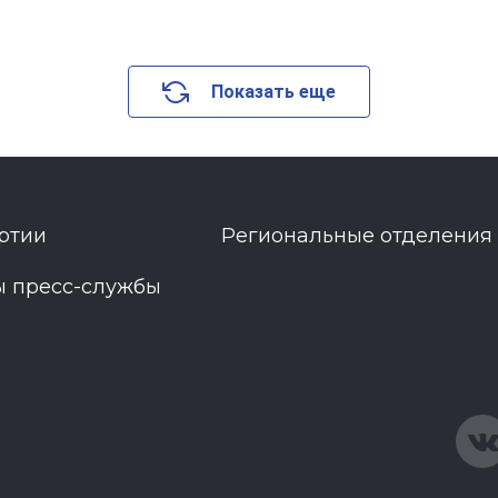
Показать еще
ртии
Региональные отделения
ы пресс-службы