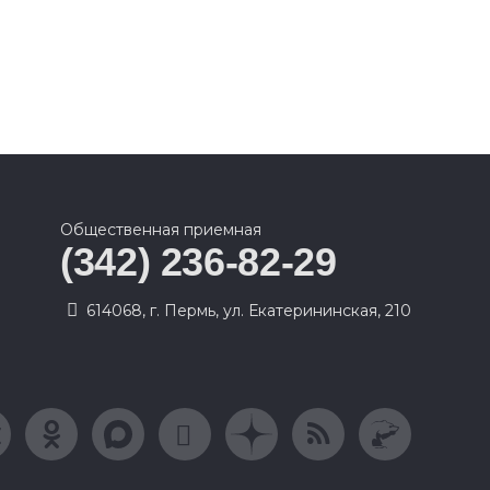
Общественная приемная
(342) 236-82-29
614068, г. Пермь, ул. Екатерининская, 210