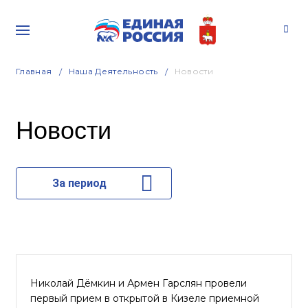
Главная
Наша Деятельность
Новости
Новости
За период
Николай Дёмкин и Армен Гарслян провели
первый прием в открытой в Кизеле приемной