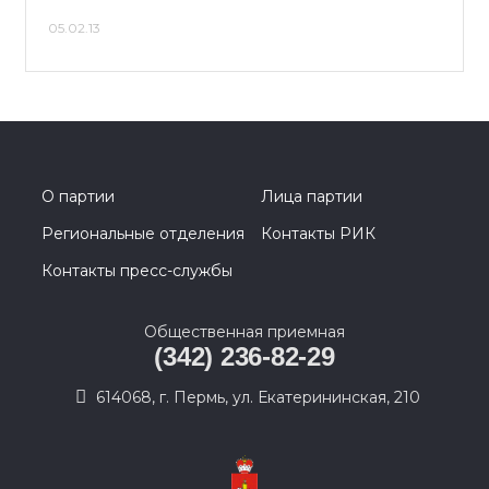
05.02.13
О партии
Лица партии
Региональные отделения
Контакты РИК
Контакты пресс-службы
Общественная приемная
(342) 236-82-29
614068, г. Пермь, ул. Екатерининская, 210