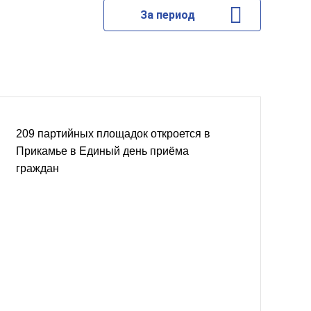
За период
209 партийных площадок откроется в
Прикамье в Единый день приёма
граждан