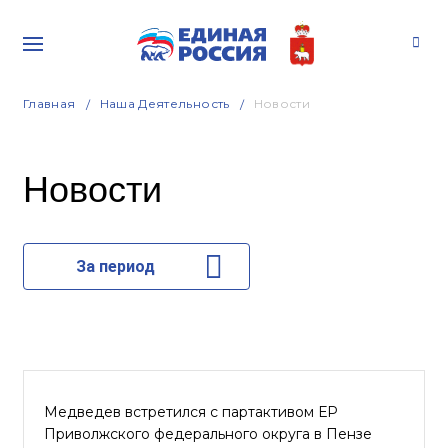
Главная
Наша Деятельность
Новости
Новости
За период
Медведев встретился с партактивом ЕР
Приволжского федерального округа в Пензе