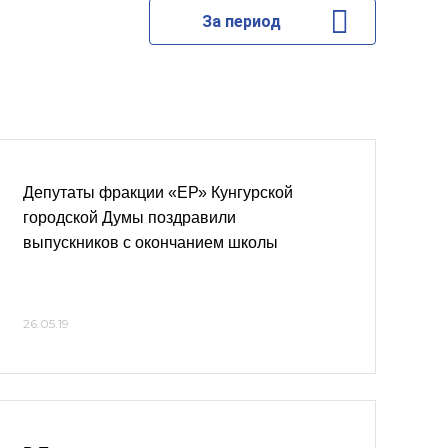
За период
Депутаты фракции «ЕР» Кунгурской
городской Думы поздравили
выпускников с окончанием школы
26.05.19