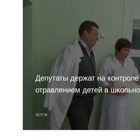
Депутаты держат на контроле
отравлением детей в школьно
25.11.16