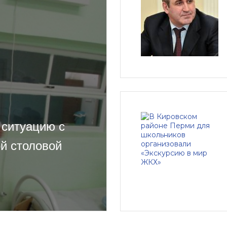
 ситуацию с
й столовой