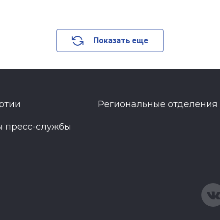
Показать еще
ртии
Региональные отделения
ы пресс-службы