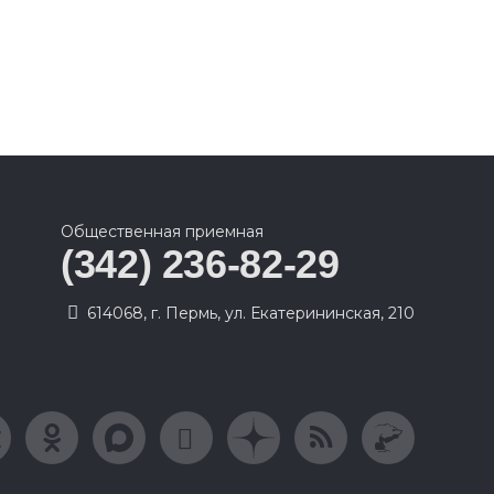
Общественная приемная
(342) 236-82-29
614068, г. Пермь, ул. Екатерининская, 210