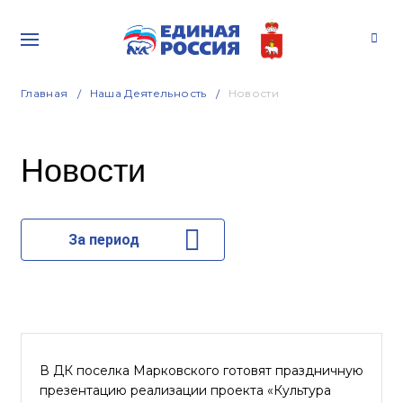
Главная
Наша Деятельность
Новости
Новости
За период
В ДК поселка Марковского готовят праздничную
презентацию реализации проекта «Культура