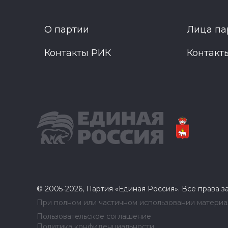
О партии
Лица па
Контакты РИК
Контакт
© 2005-2026, Партия «Единая Россия». Все права 
При полном или частичном использовании материал
Пользовательское соглашение
Политика конфиденциальности