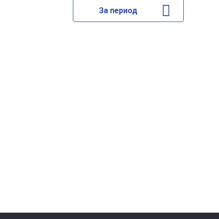
За период