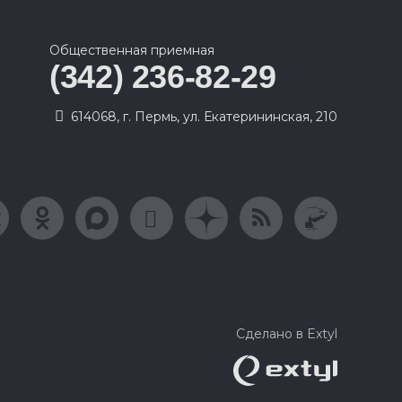
Общественная приемная
(342) 236-82-29
614068, г. Пермь, ул. Екатерининская, 210
Сделано в Extyl