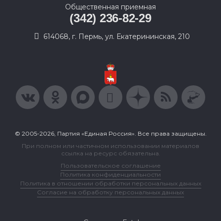
Общественная приемная
(342) 236-82-29
614068, г. Пермь, ул. Екатерининская, 210
© 2005-2026, Партия «Единая Россия». Все права защищены.
При полном или частичном использовании материалов
ссылка на ресурс обязательна.
Пользовательское соглашение
Политика конфиденциальности
Политика в отношении обработки персональных данных
Согласие на обработку персональных данных