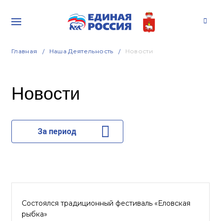
Главная
Наша Деятельность
Новости
Новости
За период
Состоялся традиционный фестиваль «Еловская
рыбка»