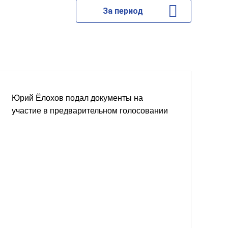
За период
Юрий Ёлохов подал документы на
участие в предварительном голосовании