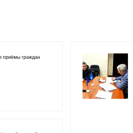
е приёмы граждан