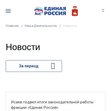
Главная
Наша Деятельность
Новости
Новости
За период
Исаев подвел итоги законодательной работы
фракции «Единая Россия»