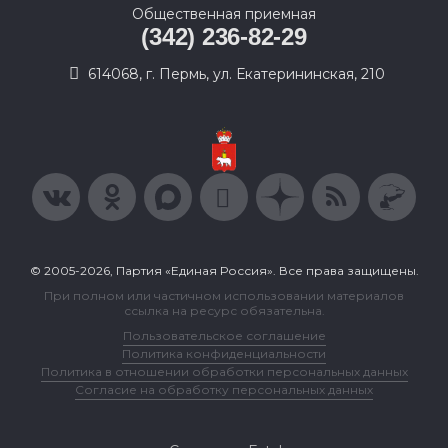
Общественная приемная
(342) 236-82-29
614068, г. Пермь, ул. Екатерининская, 210
© 2005-2026, Партия «Единая Россия». Все права защищены.
При полном или частичном использовании материалов
ссылка на ресурс обязательна.
Пользовательское соглашение
Политика конфиденциальности
Политика в отношении обработки персональных данных
Согласие на обработку персональных данных