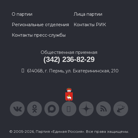
О партии
Лица партии
Региональные отделения
Контакты РИК
Контакты пресс-службы
Общественная приемная
(342) 236-82-29
614068, г. Пермь, ул. Екатерининская, 210
© 2005-2026, Партия «Единая Россия». Все права защищены.