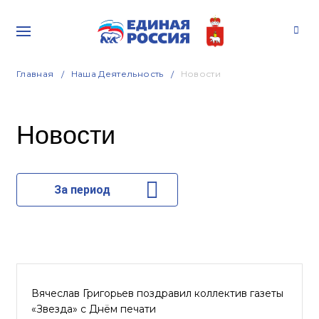
Главная
Наша Деятельность
Новости
Новости
За период
Вячеслав Григорьев поздравил коллектив газеты
«Звезда» с Днём печати