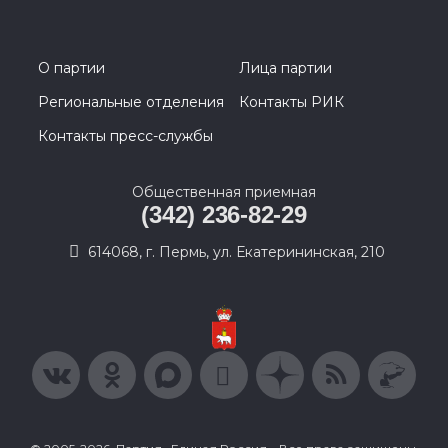
О партии
Лица партии
Региональные отделения
Контакты РИК
Контакты пресс-службы
Общественная приемная
(342) 236-82-29
614068, г. Пермь, ул. Екатерининская, 210