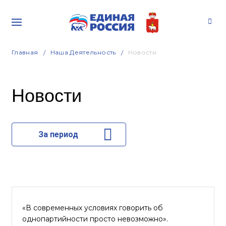
Главная
Наша Деятельность
Новости
Новости
За период
«В современных условиях говорить об
однопартийности просто невозможно».