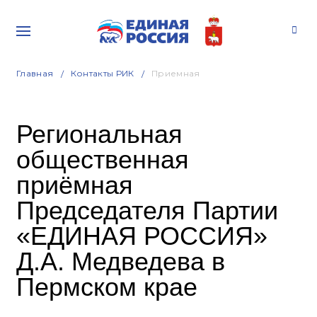
Главная
Контакты РИК
Приемная
Региональная
общественная
приёмная
Председателя Партии
«ЕДИНАЯ РОССИЯ»
Д.А. Медведева в
Пермском крае