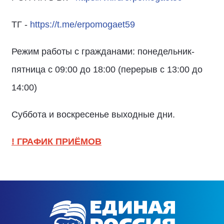
ТГ -
https://t.me/erpomogaet59
Режим работы с гражданами: понедельник-
пятница с 09:00 до 18:00 (перерыв с 13:00 до
14:00)
Суббота и воскресенье выходные дни.
! ГРАФИК ПРИЁМОВ