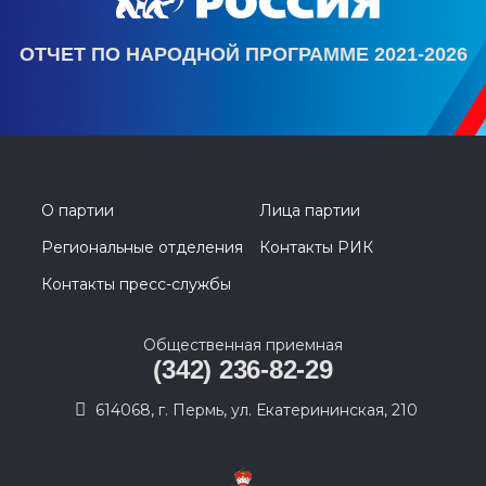
ОТЧЕТ ПО НАРОДНОЙ ПРОГРАММЕ 2021-2026
О партии
Лица партии
Региональные отделения
Контакты РИК
Контакты пресс-службы
Общественная приемная
(342) 236-82-29
614068, г. Пермь, ул. Екатерининская, 210