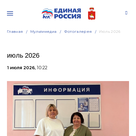
Главная
Мультимедиа
Фотогалерея
Июль 2026
июль 2026
1 июля 2026,
10:22