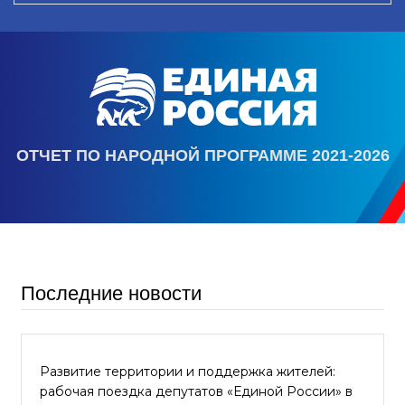
ОТЧЕТ ПО НАРОДНОЙ ПРОГРАММЕ 2021-2026
Последние новости
Развитие территории и поддержка жителей:
рабочая поездка депутатов «Единой России» в