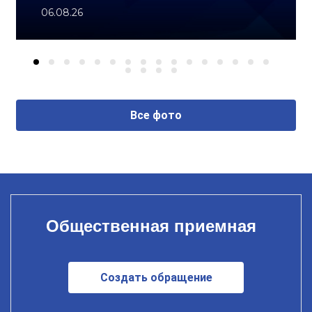
06.08.26
Все фото
Общественная приемная
Создать обращение