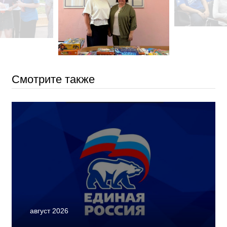
Смотрите также
август 2026