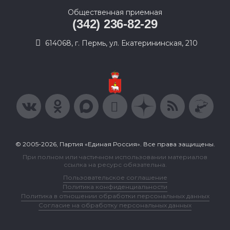
Общественная приемная
(342) 236-82-29
614068, г. Пермь, ул. Екатерининская, 210
© 2005-2026, Партия «Единая Россия». Все права защищены.
При полном или частичном использовании материалов
ссылка на ресурс обязательна.
Пользовательское соглашение
Политика конфиденциальности
Политика в отношении обработки персональных данных
Согласие на обработку персональных данных