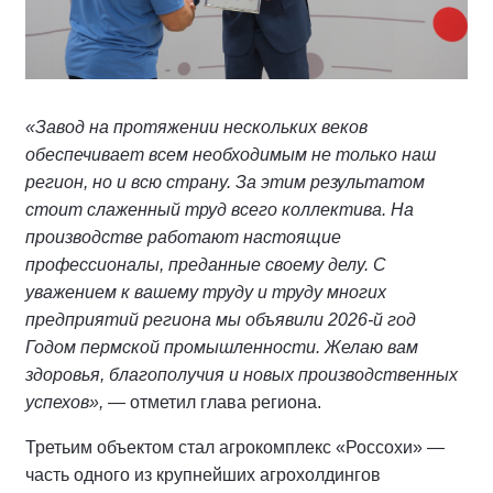
«Завод на протяжении нескольких веков
обеспечивает всем необходимым не только наш
регион, но и всю страну. За этим результатом
стоит слаженный труд всего коллектива. На
производстве работают настоящие
профессионалы, преданные своему делу. С
уважением к вашему труду и труду многих
предприятий региона мы объявили 2026-й год
Годом пермской промышленности. Желаю вам
здоровья, благополучия и новых производственных
успехов»,
— отметил глава региона.
Третьим объектом стал агрокомплекс «Россохи» —
часть одного из крупнейших агрохолдингов