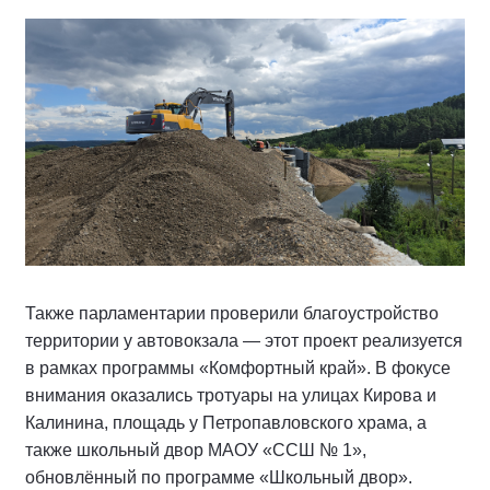
Также парламентарии проверили благоустройство
территории у автовокзала — этот проект реализуется
в рамках программы «Комфортный край». В фокусе
внимания оказались тротуары на улицах Кирова и
Калинина, площадь у Петропавловского храма, а
также школьный двор МАОУ «ССШ № 1»,
обновлённый по программе «Школьный двор».