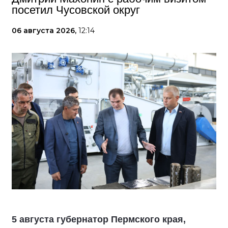
посетил Чусовской округ
06 августа 2026,
12:14
5 августа губернатор Пермского края,