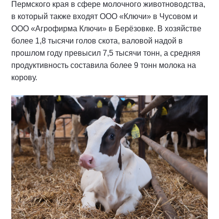
Пермского края в сфере молочного животноводства,
в который также входят ООО «Ключи» в Чусовом и
ООО «Агрофирма Ключи» в Берёзовке. В хозяйстве
более 1,8 тысячи голов скота, валовой надой в
прошлом году превысил 7,5 тысячи тонн, а средняя
продуктивность составила более 9 тонн молока на
корову.