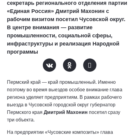
секретарь регионального отделения партии
«Единая Россия» Дмитрий Махонин с
рабочим визитом посетил Чусовской округ.
В центре внимания — развитие
промышленности, социальной сферы,
инфраструктуры и реализация Народной
программы
Пермский край — край промышленный. Именно
поэтому во время выездов особое внимание глава
региона уделяет предприятиям. В рамках рабочего
выезда в Чусовской городской округ губернатор
Пермского края
Дмитрий Махонин
посетил сразу
три объекта.
На предприятии «Чусовские композиты» глава