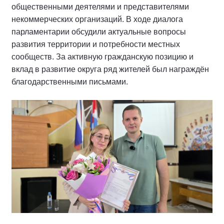
общественными деятелями и представителями
некоммерческих организаций. В ходе диалога
парламентарии обсудили актуальные вопросы
развития территории и потребности местных
сообществ. За активную гражданскую позицию и
вклад в развитие округа ряд жителей был награждён
благодарственными письмами.