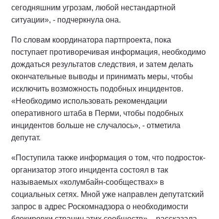
сегодняшним угрозам, любой нестандартной
ситуации», - подчеркнула она.
По словам координатора партпроекта, пока
поступает противоречивая информация, необходимо
дождаться результатов следствия, и затем делать
окончательные выводы и принимать меры, чтобы
исключить возможность подобных инцидентов.
«Необходимо использовать рекомендации
оперативного штаба в Перми, чтобы подобных
инцидентов больше не случалось», - отметила
депутат.
«Поступила также информация о том, что подросток-
организатор этого инцидента состоял в так
называемых «колумбайн-сообществах» в
социальных сетях. Мной уже направлен депутатский
запрос в адрес Роскомнадзора о необходимости
блокировки страниц этих сообществ», - рассказала