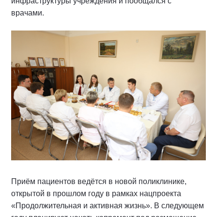
инфраструктуры учреждения и пообщался с
врачами.
Приём пациентов ведётся в новой поликлинике,
открытой в прошлом году в рамках нацпроекта
«Продолжительная и активная жизнь». В следующем