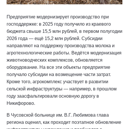
Предприятие модернизирует производство при
господдержке: в 2025 году получило из краевого
бюджета свыше 15,5 млн рублей, в первом полугодии
2026 года — ещё 15,2 млн рублей. Субсидии
направляют на поддержку производства молока и
агротехнологические работы. Ведётся модернизация
животноводческих комплексов, обновляется
оборудование. На все эти объекты предприятие
получало субсидии на возмещение части затрат.
Кроме того, агрокомплекс участвует в развитии
сельской инфраструктуры — например, в прошлом
году заасфальтировали основную дорогу в
Никифорово.
В Чусовской больнице им. В.Г. Любимова глава
региона оценил, как проходит поэтапное обновление