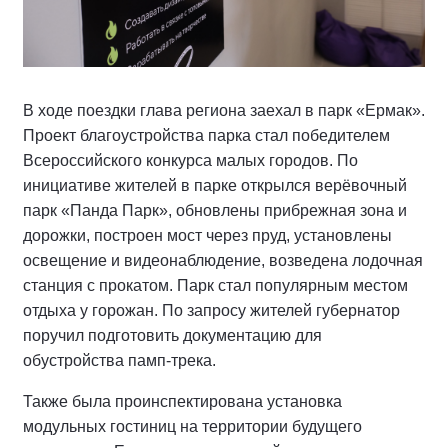
В ходе поездки глава региона заехал в парк «Ермак».
Проект благоустройства парка стал победителем
Всероссийского конкурса малых городов. По
инициативе жителей в парке открылся верёвочный
парк «Панда Парк», обновлены прибрежная зона и
дорожки, построен мост через пруд, установлены
освещение и видеонаблюдение, возведена лодочная
станция с прокатом. Парк стал популярным местом
отдыха у горожан. По запросу жителей губернатор
поручил подготовить документацию для
обустройства памп-трека.
Также была проинспектирована установка
модульных гостиниц на территории будущего