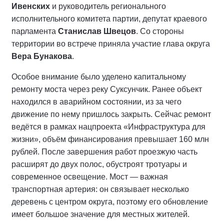
Ивенских
и руководитель регионального
исполнительного комитета партии, депутат краевого
парламента
Станислав Швецов
. Со стороны
территории во встрече приняла участие глава округа
Вера Бунакова
.
Особое внимание было уделено капитальному
ремонту моста через реку Суксунчик. Ранее объект
находился в аварийном состоянии, из за чего
движение по нему пришлось закрыть. Сейчас ремонт
ведётся в рамках нацпроекта «Инфраструктура для
жизни», объём финансирования превышает 160 млн
рублей. После завершения работ проезжую часть
расширят до двух полос, обустроят тротуары и
современное освещение. Мост — важная
транспортная артерия: он связывает несколько
деревень с центром округа, поэтому его обновление
имеет большое значение для местных жителей.