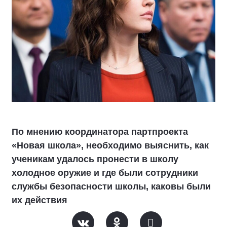
По мнению координатора партпроекта
«Новая школа», необходимо выяснить, как
ученикам удалось пронести в школу
холодное оружие и где были сотрудники
службы безопасности школы, каковы были
их действия