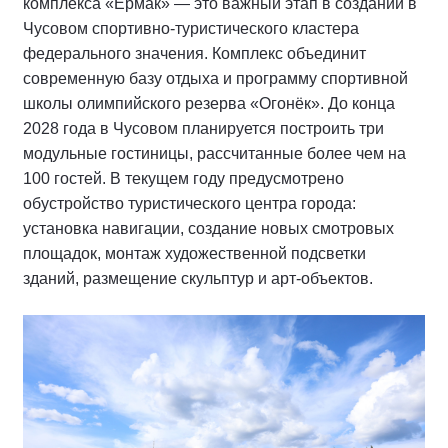
комплекса «Ермак» — это важный этап в создании в
Чусовом спортивно-туристического кластера
федерального значения. Комплекс объединит
современную базу отдыха и программу спортивной
школы олимпийского резерва «Огонёк». До конца
2028 года в Чусовом планируется построить три
модульные гостиницы, рассчитанные более чем на
100 гостей. В текущем году предусмотрено
обустройство туристического центра города:
установка навигации, создание новых смотровых
площадок, монтаж художественной подсветки
зданий, размещение скульптур и арт-объектов.