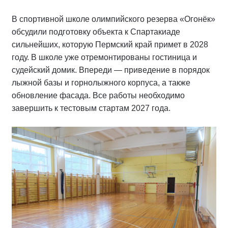
В спортивной школе олимпийского резерва «Огонёк»
обсудили подготовку объекта к Спартакиаде
сильнейших, которую Пермский край примет в 2028
году. В школе уже отремонтированы гостиница и
судейский домик. Впереди — приведение в порядок
лыжной базы и горнолыжного корпуса, а также
обновление фасада. Все работы необходимо
завершить к тестовым стартам 2027 года.