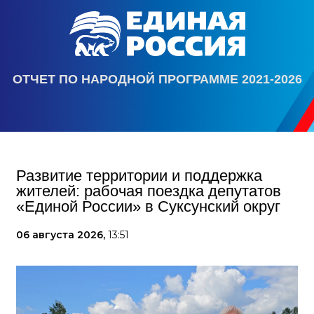
ОТЧЕТ ПО НАРОДНОЙ ПРОГРАММЕ 2021-2026
Развитие территории и поддержка
жителей: рабочая поездка депутатов
«Единой России» в Суксунский округ
06 августа 2026,
13:51