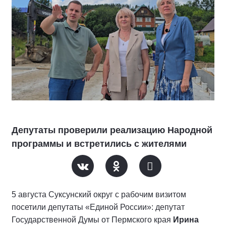
Депутаты проверили реализацию Народной
программы и встретились с жителями
5 августа Суксунский округ с рабочим визитом
посетили депутаты «Единой России»: депутат
Государственной Думы от Пермского края
Ирина