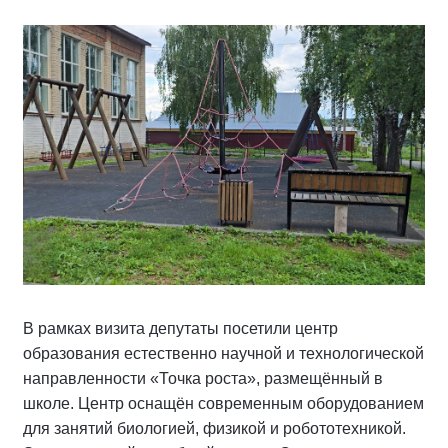
В рамках визита депутаты посетили центр
образования естественно научной и технологической
направленности «Точка роста», размещённый в
школе. Центр оснащён современным оборудованием
для занятий биологией, физикой и робототехникой.