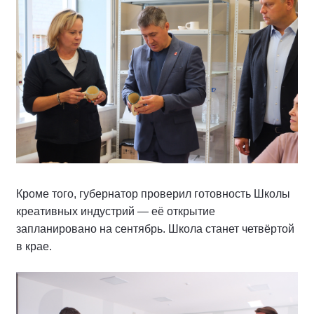
Кроме того, губернатор проверил готовность Школы
креативных индустрий — её открытие
запланировано на сентябрь. Школа станет четвёртой
в крае.