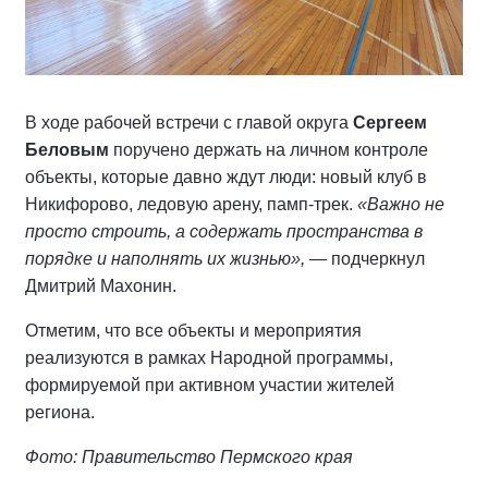
В ходе рабочей встречи с главой округа
Сергеем
Беловым
поручено держать на личном контроле
объекты, которые давно ждут люди: новый клуб в
Никифорово, ледовую арену, памп-трек.
«Важно не
просто строить, а содержать пространства в
порядке и наполнять их жизнью»,
— подчеркнул
Дмитрий Махонин.
Отметим, что все объекты и мероприятия
реализуются в рамках Народной программы,
формируемой при активном участии жителей
региона.
Фото: Правительство Пермского края