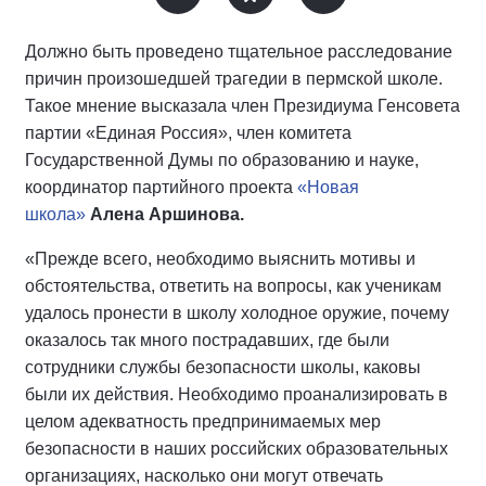
Должно быть проведено тщательное расследование
причин произошедшей трагедии в пермской школе.
Такое мнение высказала член Президиума Генсовета
партии «Единая Россия», член комитета
Государственной Думы по образованию и науке,
координатор партийного проекта
«Новая
школа»
Алена Аршинова.
«Прежде всего, необходимо выяснить мотивы и
обстоятельства, ответить на вопросы, как ученикам
удалось пронести в школу холодное оружие, почему
оказалось так много пострадавших, где были
сотрудники службы безопасности школы, каковы
были их действия. Необходимо проанализировать в
целом адекватность предпринимаемых мер
безопасности в наших российских образовательных
организациях, насколько они могут отвечать