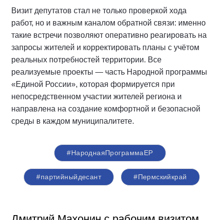
Визит депутатов стал не только проверкой хода
работ, но и важным каналом обратной связи: именно
такие встречи позволяют оперативно реагировать на
запросы жителей и корректировать планы с учётом
реальных потребностей территории. Все
реализуемые проекты — часть Народной программы
«Единой России», которая формируется при
непосредственном участии жителей региона и
направлена на создание комфортной и безопасной
среды в каждом муниципалитете.
#НароднаяПрограммаЕР
#партийныйдесант
#Пермскийкрай
Дмитрий Махонин с рабочим визитом