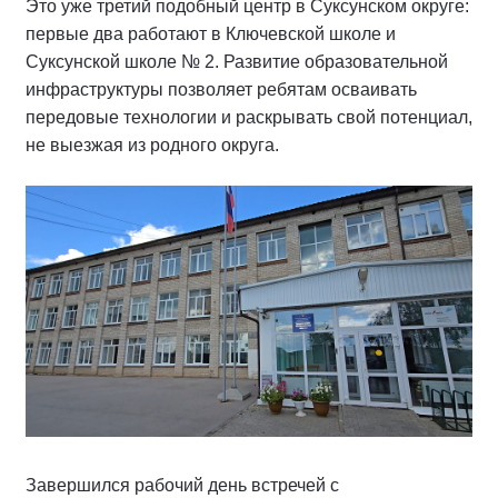
Это уже третий подобный центр в Суксунском округе:
первые два работают в Ключевской школе и
Суксунской школе № 2. Развитие образовательной
инфраструктуры позволяет ребятам осваивать
передовые технологии и раскрывать свой потенциал,
не выезжая из родного округа.
Завершился рабочий день встречей с