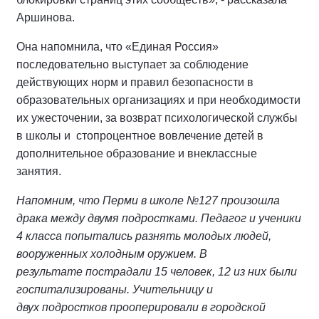
Аршинова.
Она напомнила, что «Единая Россия»
последовательно выступает за соблюдение
действующих норм и правил безопасности в
образовательных организациях и при необходимости
их ужесточении, за возврат психологической службы
в школы и стопроцентное вовлечение детей в
дополнительное образование и внеклассные
занятия.
Напомним, что Перми в школе №127 произошла
драка между двумя подростками. Педагог и ученики
4 класса попытались разнять молодых людей,
вооруженных холодным оружием. В
результате пострадали 15 человек, 12 из них были
госпитализированы. Учительницу и
двух подростков прооперировали в городской