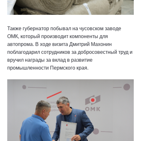
Также губернатор побывал на чусовском заводе
ОМК, который производит компоненты для
автопрома. В ходе визита Дмитрий Махонин
поблагодарил сотрудников за добросовестный труд и
вручил награды за вклад в развитие
промышленности Пермского края.