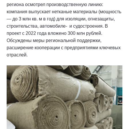
региона осмотрел производственную линию:
компания выпускает нетканые материалы (мощность
— до 3 млн кв. м в год) для изоляции, огнезащиты,
строительства, автомобиле- и судостроения. В
проект с 2022 года вложено 300 млн рублей.
Обсуждены меры региональной поддержки,
расширение кооперации с предприятиями ключевых
отраслей.