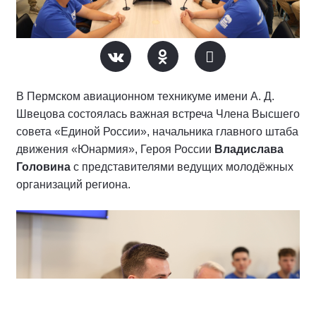
В Пермском авиационном техникуме имени А. Д.
Швецова состоялась важная встреча Члена Высшего
совета «Единой России», начальника главного штаба
движения «Юнармия», Героя России
Владислава
Головина
с представителями ведущих молодёжных
организаций региона.