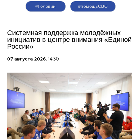
#Головин
#помощьСВО
Системная поддержка молодёжных
инициатив в центре внимания «Единой
России»
07 августа 2026,
14:30