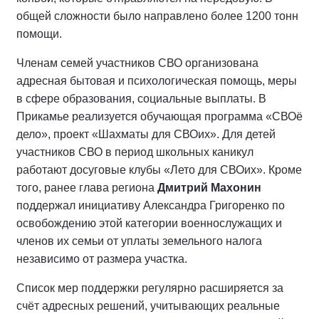
общей сложности было направлено более 1200 тонн
помощи.
Членам семей участников СВО организована
адресная бытовая и психологическая помощь, меры
в сфере образования, социальные выплаты. В
Прикамье реализуется обучающая программа «СВОё
дело», проект «Шахматы для СВОих». Для детей
участников СВО в период школьных каникул
работают досуговые клубы «Лето для СВОих». Кроме
того, ранее глава региона
Дмитрий Махонин
поддержал инициативу Александра Григоренко по
освобождению этой категории военнослужащих и
членов их семьи от уплаты земельного налога
независимо от размера участка.
Список мер поддержки регулярно расширяется за
счёт адресных решений, учитывающих реальные