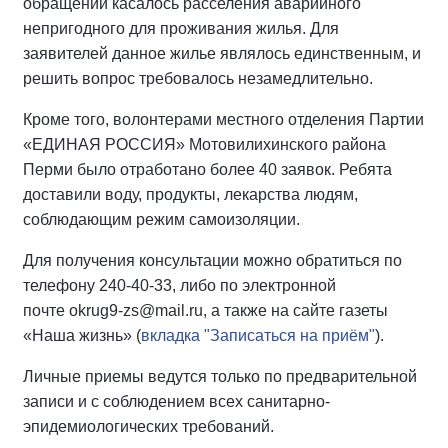
обращений касалось расселения аварийного
непригодного для проживания жилья. Для
заявителей данное жилье являлось единственным, и
решить вопрос требовалось незамедлительно.
Кроме того, волонтерами местного отделения Партии
«ЕДИНАЯ РОССИЯ» Мотовилихинского района
Перми было отработано более 40 заявок. Ребята
доставили воду, продукты, лекарства людям,
соблюдающим режим самоизоляции.
Для получения консультации можно обратиться по
телефону 240-40-33, либо по электронной
почте okrug9-zs@mail.ru, а также на сайте газеты
«Наша жизнь» (
вкладка "Записаться на приём"
).
Личные приемы ведутся только по предварительной
записи и с соблюдением всех санитарно-
эпидемиологических требований.