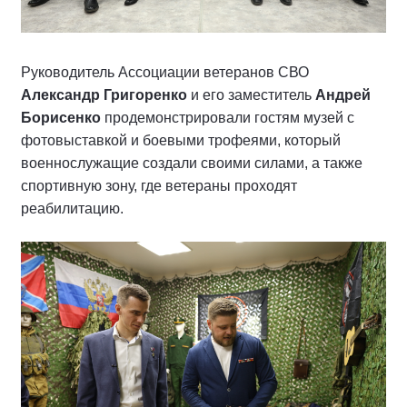
Руководитель Ассоциации ветеранов СВО
Александр Григоренко
и его заместитель
Андрей
Борисенко
продемонстрировали гостям музей с
фотовыставкой и боевыми трофеями, который
военнослужащие создали своими силами, а также
спортивную зону, где ветераны проходят
реабилитацию.