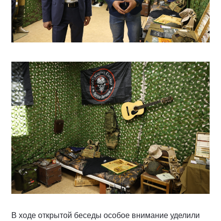
В ходе открытой беседы особое внимание уделили