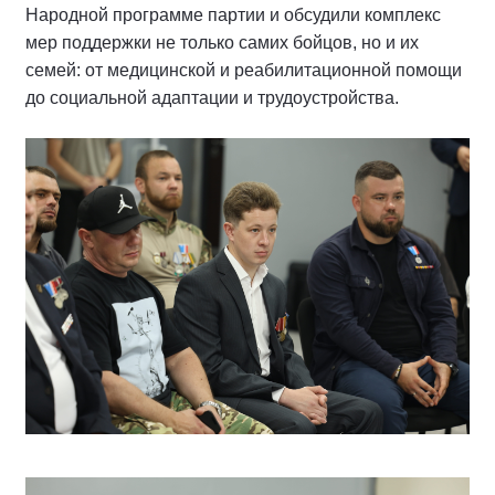
Народной программе партии и обсудили комплекс
мер поддержки не только самих бойцов, но и их
семей: от медицинской и реабилитационной помощи
до социальной адаптации и трудоустройства.