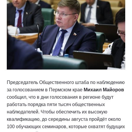
Председатель Общественного штаба по наблюдению
за голосованием в Пермском крае
Михаил Майоров
сообщил, что в дни голосования в регионе будут
работать порядка пяти тысяч общественных
наблюдателей. Чтобы обеспечить их высокую
квалификацию, до середины августа пройдёт около
100 обучающих семинаров, которые охватят будущих