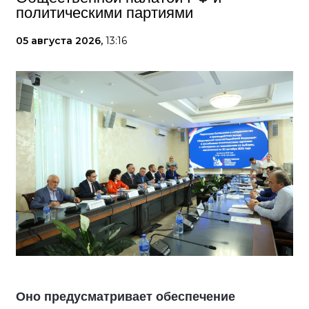
политическими партиями
05 августа 2026,
13:16
Оно предусматривает обеспечение