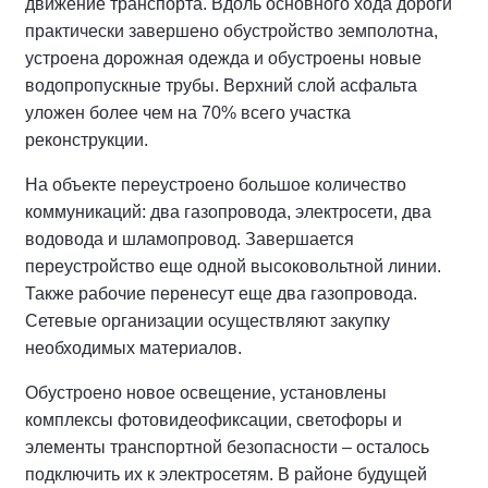
движение транспорта. Вдоль основного хода дороги
практически завершено обустройство земполотна,
устроена дорожная одежда и обустроены новые
водопропускные трубы. Верхний слой асфальта
уложен более чем на 70% всего участка
реконструкции.
На объекте переустроено большое количество
коммуникаций: два газопровода, электросети, два
водовода и шламопровод. Завершается
переустройство еще одной высоковольтной линии.
Также рабочие перенесут еще два газопровода.
Сетевые организации осуществляют закупку
необходимых материалов.
Обустроено новое освещение, установлены
комплексы фотовидеофиксации, светофоры и
элементы транспортной безопасности – осталось
подключить их к электросетям. В районе будущей