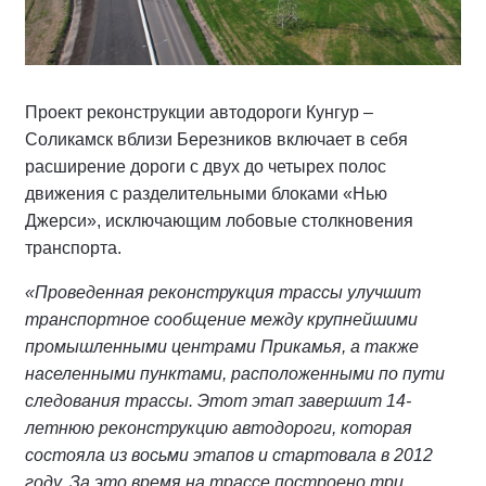
Проект реконструкции автодороги Кунгур –
Соликамск вблизи Березников включает в себя
расширение дороги с двух до четырех полос
движения с разделительными блоками «Нью
Джерси», исключающим лобовые столкновения
транспорта.
«Проведенная реконструкция трассы улучшит
транспортное сообщение между крупнейшими
промышленными центрами Прикамья, а также
населенными пунктами, расположенными по пути
следования трассы. Этот этап завершит 14-
летнюю реконструкцию автодороги, которая
состояла из восьми этапов и стартовала в 2012
году. За это время на трассе построено три