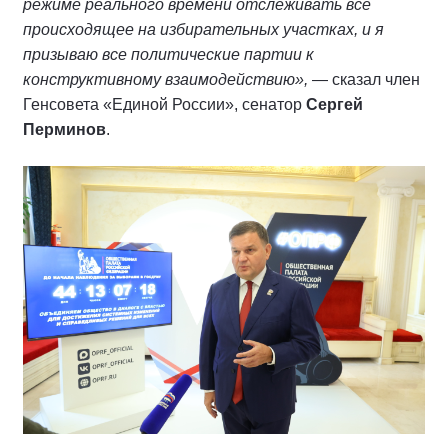
режиме реального времени отслеживать всё
происходящее на избирательных участках, и я
призываю все политические партии к
конструктивному взаимодействию»,
— сказал член
Генсовета «Единой России», сенатор
Сергей
Перминов
.