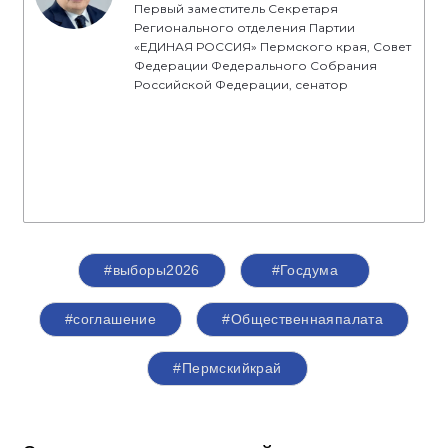
Первый заместитель Секретаря
Регионального отделения Партии
«ЕДИНАЯ РОССИЯ» Пермского края, Совет
Федерации Федерального Собрания
Российской Федерации, сенатор
#выборы2026
#Госдума
#соглашение
#Общественнаяпалата
#Пермскийкрай