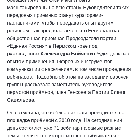
масштабированы на всю страну. Руководители таких
передовых приёмных станут кураторами-
наставниками, чтобы передавать опыт другим
регионам. Так предполагается, что Региональная
общественная приёмная Председателя партии
«Единая Россия» в Пермском крае под
руководством
Александра Бойченко
будет делиться
опытом применения цифровых инструментов
коммуникации с населением, в том числе проведения
вебинаров. Подробно об этом на заседании рабочей
группы рассказала заместитель руководителя
пермской приёмной, член Генсовета Партии
Елена
Савельева
.
Она отметила, что вебинары стали проводиться на
площадке приёмной с 2018 года. На сегодняшний
день состоялся уже 71 вебинар на самые разные
темы, количество их просмотров приближается к