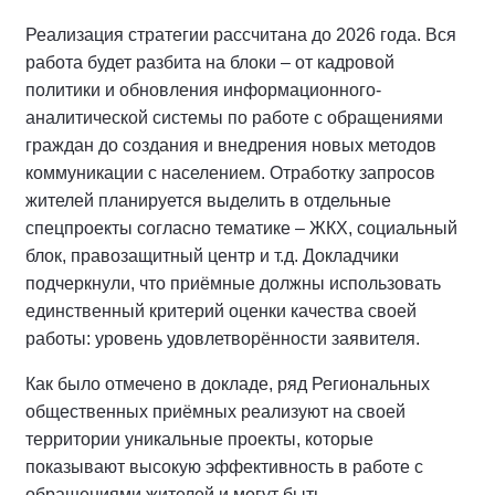
Реализация стратегии рассчитана до 2026 года. Вся
работа будет разбита на блоки – от кадровой
политики и обновления информационного-
аналитической системы по работе с обращениями
граждан до создания и внедрения новых методов
коммуникации с населением. Отработку запросов
жителей планируется выделить в отдельные
спецпроекты согласно тематике – ЖКХ, социальный
блок, правозащитный центр и т.д. Докладчики
подчеркнули, что приёмные должны использовать
единственный критерий оценки качества своей
работы: уровень удовлетворённости заявителя.
Как было отмечено в докладе, ряд Региональных
общественных приёмных реализуют на своей
территории уникальные проекты, которые
показывают высокую эффективность в работе с
обращениями жителей и могут быть