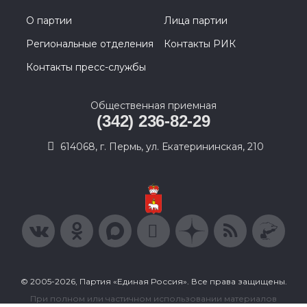
О партии
Лица партии
Региональные отделения
Контакты РИК
Контакты пресс-службы
Общественная приемная
(342) 236-82-29
614068, г. Пермь, ул. Екатерининская, 210
© 2005-2026, Партия «Единая Россия». Все права защищены.
При полном или частичном использовании материалов