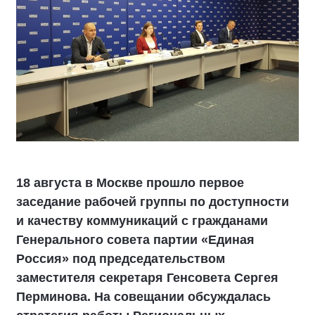
18 августа в Москве прошло первое
заседание рабочей группы по доступности
и качеству коммуникаций с гражданами
Генерального совета партии «Единая
Россия» под председательством
заместителя секретаря Генсовета Сергея
Перминова. На совещании обсуждалась