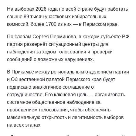
На выборах 2026 года по всей стране будут работать
свыше 89 тысяч участковых избирательных
комиссий, более 1700 из них — в Пермском крае.
По словам Сергея Перминова, в каждом субъекте РФ
партия развернёт ситуационный центры для
наблюдения за ходом голосования и проверки
сообщений о возможных нарушениях.
В Прикамье между региональным отделением партии
и Общественной палатой Пермского края будет
подписано аналогичное соглашение о
сотрудничестве. Его ключевая цель — организовать
системное общественное наблюдение за
проведением голосования, чтобы обеспечить
максимальную открытость и легитимность выборов
на всех этапах.