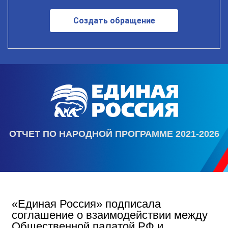
Создать обращение
ОТЧЕТ ПО НАРОДНОЙ ПРОГРАММЕ 2021-2026
«Единая Россия» подписала
соглашение о взаимодействии между
Общественной палатой РФ и