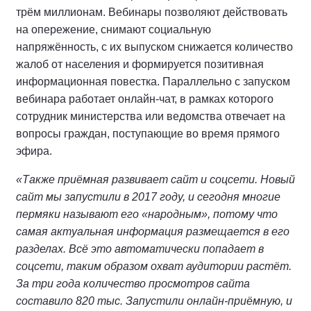
трём миллионам. Вебинары позволяют действовать
на опережение, снимают социальную
напряжённость, с их выпуском снижается количество
жалоб от населения и формируется позитивная
информационная повестка. Параллельно с запуском
вебинара работает онлайн-чат, в рамках которого
сотрудник министерства или ведомства отвечает на
вопросы граждан, поступающие во время прямого
эфира.
«Также приёмная развивает сайт и соцсети. Новый
сайт мы запустили в 2017 году, и сегодня многие
пермяки называют его «народным», потому что
самая актуальная информация размещается в его
разделах. Всё это автоматически попадает в
соцсети, таким образом охват аудитории растёт.
За три года количество просмотров сайта
составило 820 тыс. Запустили онлайн-приёмную, и