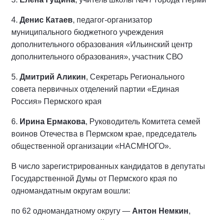
4.
Денис Катаев
, педагог-организатор
муниципального бюджетного учреждения
дополнительного образования «Ильинский центр
дополнительного образования», участник СВО
5.
Дмитрий Аликин
, Секретарь Регионального
совета первичных отделений партии «Единая
Россия» Пермского края
6.
Ирина Ермакова
, Руководитель Комитета семей
воинов Отечества в Пермском крае, председатель
общественной организации «НАСМНОГО».
В число зарегистрированных кандидатов в депутаты
Государственной Думы от Пермского края по
одномандатным округам вошли:
по 62 одномандатному округу —
Антон Немкин
,