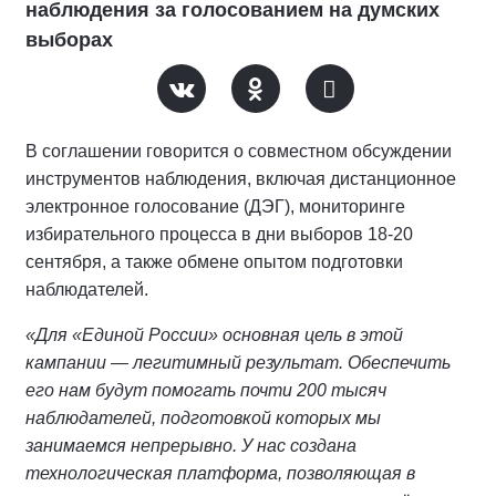
наблюдения за голосованием на думских
выборах
В соглашении говорится о совместном обсуждении
инструментов наблюдения, включая дистанционное
электронное голосование (ДЭГ), мониторинге
избирательного процесса в дни выборов 18-20
сентября, а также обмене опытом подготовки
наблюдателей.
«Для «Единой России» основная цель в этой
кампании — легитимный результат. Обеспечить
его нам будут помогать почти 200 тысяч
наблюдателей, подготовкой которых мы
занимаемся непрерывно. У нас создана
технологическая платформа, позволяющая в