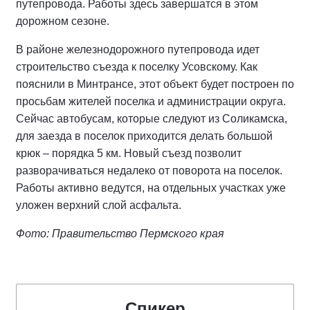
путепровода. Работы здесь завершатся в этом
дорожном сезоне.
В районе железнодорожного путепровода идет
строительство съезда к поселку Усовскому. Как
пояснили в Минтрансе, этот объект будет построен по
просьбам жителей поселка и администрации округа.
Сейчас автобусам, которые следуют из Соликамска,
для заезда в поселок приходится делать большой
крюк – порядка 5 км. Новый съезд позволит
разворачиваться недалеко от поворота на поселок.
Работы активно ведутся, на отдельных участках уже
уложен верхний слой асфальта.
Фото: Правительство Пермского края
Спикер