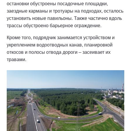
остановки обустроены посадочные площадки,
заездные карманы и тротуары на подходах, осталось
установить новые павильоны. Также частично вдоль
трассы обустроено барьерное ограждение.
Кроме того, подрядчик занимается устройством и
укреплением водоотводных канав, планировкой
откосов и полосы отвода дороги – засеивает их
травами.