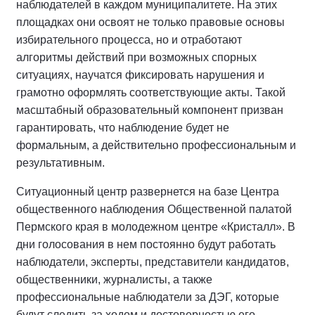
наблюдателей в каждом муниципалитете. На этих
площадках они освоят не только правовые основы
избирательного процесса, но и отработают
алгоритмы действий при возможных спорных
ситуациях, научатся фиксировать нарушения и
грамотно оформлять соответствующие акты. Такой
масштабный образовательный компонент призван
гарантировать, что наблюдение будет не
формальным, а действительно профессиональным и
результативным.
Ситуационный центр развернется на базе Центра
общественного наблюдения Общественной палатой
Пермского края в молодежном центре «Кристалл». В
дни голосования в нем постоянно будут работать
наблюдатели, эксперты, представители кандидатов,
общественники, журналисты, а также
профессиональные наблюдатели за ДЭГ, которые
будут следить за ходом и достоверностью его