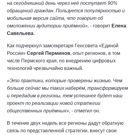
на сегодняшний день через неё поступает 90%
обращений граждан. Пользуется популярностью и
мобильная версия сайта, что говорит об
омоложении аудитории приёмной»,
- говорит
Елена
Савельева
.
Как подчеркнул замсекретаря Генсовета «Единой
России»
Сергей Перминов
, опыт регионов, в том
числе Пермского края, по внедрению цифровых
технологий чрезвычайно важный.
«Это практики, которые проверены жизнью. Чем
больше сейчас мы таких наберём, трансформируем
и передадим в регионы, тем успешнее будет наш
проект по реализации новой стратегии
общественных приёмных»,
- отметил он.
В течение двух недель все регионы дадут обратную
связь по представленной стратегии, внесут свои