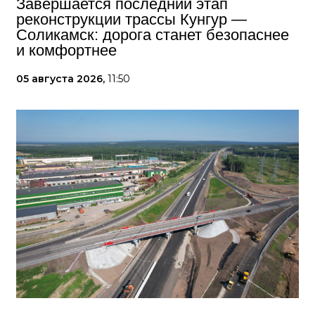
Завершается последний этап
реконструкции трассы Кунгур —
Соликамск: дорога станет безопаснее
и комфортнее
05 августа 2026,
11:50