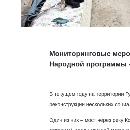
Мониторинговые мероп
Народной программы 
В текущем году на территории Г
реконструкции нескольких социа
Один из них – мост через реку К