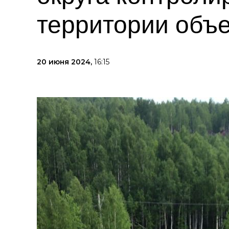
территории объе
20 июня 2024,
16:15