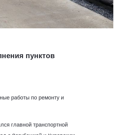
лнения пунктов
ные работы по ремонту и
лялся главной транспортной