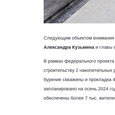
Следующим объектом внимания п
Александра Кузьмина
и главы 
В рамках федерального проекта
строительству 2 накопительных 
бурение скважины и прокладка 
запланировано на осень 2024 го
обеспечены более 7 тыс. жителе