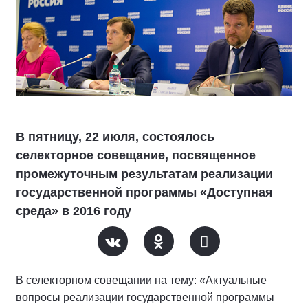
В пятницу, 22 июля, состоялось
селекторное совещание, посвященное
промежуточным результатам реализации
государственной программы «Доступная
среда» в 2016 году
В селекторном совещании на тему: «Актуальные
вопросы реализации государственной программы