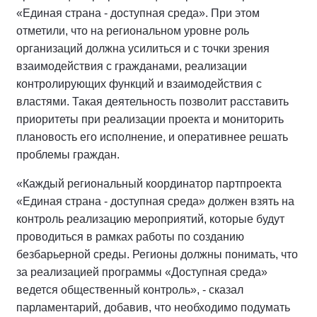
«Единая страна - доступная среда». При этом
отметили, что на региональном уровне роль
организаций должна усилиться и с точки зрения
взаимодействия с гражданами, реализации
контролирующих функций и взаимодействия с
властями. Такая деятельность позволит расставить
приоритеты при реализации проекта и мониторить
плановость его исполнение, и оперативнее решать
проблемы граждан.
«Каждый региональный координатор партпроекта
«Единая страна - доступная среда» должен взять на
контроль реализацию мероприятий, которые будут
проводиться в рамках работы по созданию
безбарьерной среды. Регионы должны понимать, что
за реализацией программы «Доступная среда»
ведется общественный контроль», - сказал
парламентарий, добавив, что необходимо подумать