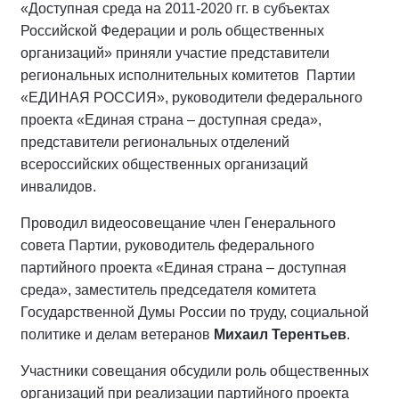
«Доступная среда на 2011-2020 гг. в субъектах
Российской Федерации и роль общественных
организаций» приняли участие представители
региональных исполнительных комитетов Партии
«ЕДИНАЯ РОССИЯ», руководители федерального
проекта «Единая страна – доступная среда»,
представители региональных отделений
всероссийских общественных организаций
инвалидов.
Проводил видеосовещание член Генерального
совета Партии, руководитель федерального
партийного проекта «Единая страна – доступная
среда», заместитель председателя комитета
Государственной Думы России по труду, социальной
политике и делам ветеранов
Михаил Терентьев
.
Участники совещания обсудили роль общественных
организаций при реализации партийного проекта