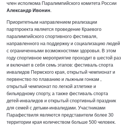
член исполкома Паралимпийского комитета России
Александр Ивонин
.
Приоритетным направлением реализации
партпроекта является проведение Краевого
паралимпийского спортивного фестиваля,
направленного на поддержку и социализацию людей
с ограниченными возможностями здоровья. В этом
году спортивное мероприятие проходит в шестой раз
и включает в себя семь этапов: фестиваль спорта
инвалидов Пермского края, открытый чемпионат и
первенство по плаванию и лыжным гонкам ,
открытый чемпионат по легкой атлетике и
бильярдному спорту, а также фестиваль спорта
детей-инвалидов и открытый спортивный праздник
для семей с детьми-инвалидами. Участниками
Парафествиля являются представители более 30
территории края количеством больше 500 человек.