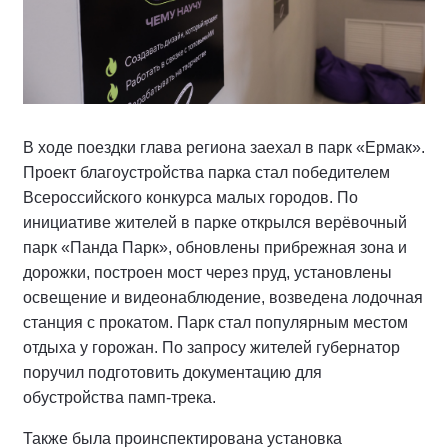
В ходе поездки глава региона заехал в парк «Ермак».
Проект благоустройства парка стал победителем
Всероссийского конкурса малых городов. По
инициативе жителей в парке открылся верёвочный
парк «Панда Парк», обновлены прибрежная зона и
дорожки, построен мост через пруд, установлены
освещение и видеонаблюдение, возведена лодочная
станция с прокатом. Парк стал популярным местом
отдыха у горожан. По запросу жителей губернатор
поручил подготовить документацию для
обустройства памп-трека.
Также была проинспектирована установка