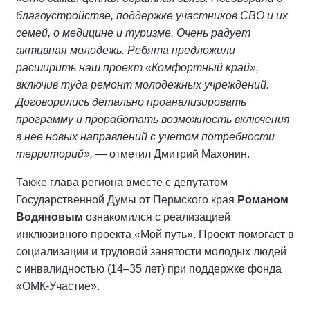
благоустройстве, поддержке участников СВО и их
семей, о медицине и туризме. Очень радует
активная молодежь. Ребята предложили
расширить наш проект «Комфортный край»,
включив туда ремонт молодежных учреждений.
Договорились детально проанализировать
программу и проработать возможность включения
в нее новых направлений с учетом потребности
территорий»,
— отметил Дмитрий Махонин.
Также глава региона вместе с депутатом
Государственной Думы от Пермского края
Романом
Водяновым
ознакомился с реализацией
инклюзивного проекта «Мой путь». Проект помогает в
социализации и трудовой занятости молодых людей
с инвалидностью (14–35 лет) при поддержке фонда
«ОМК-Участие».