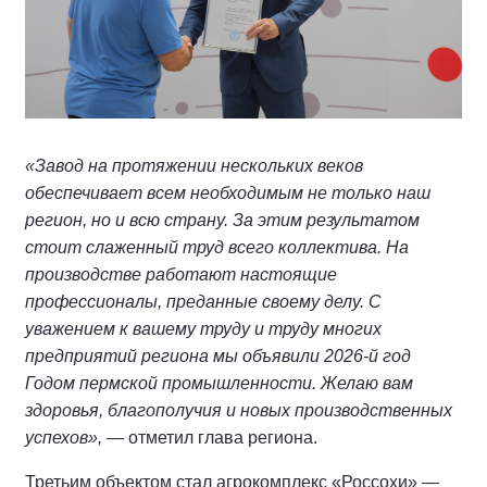
«Завод на протяжении нескольких веков
обеспечивает всем необходимым не только наш
регион, но и всю страну. За этим результатом
стоит слаженный труд всего коллектива. На
производстве работают настоящие
профессионалы, преданные своему делу. С
уважением к вашему труду и труду многих
предприятий региона мы объявили 2026-й год
Годом пермской промышленности. Желаю вам
здоровья, благополучия и новых производственных
успехов»,
— отметил глава региона.
Третьим объектом стал агрокомплекс «Россохи» —