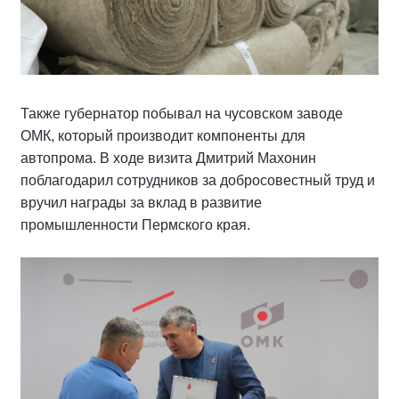
Также губернатор побывал на чусовском заводе
ОМК, который производит компоненты для
автопрома. В ходе визита Дмитрий Махонин
поблагодарил сотрудников за добросовестный труд и
вручил награды за вклад в развитие
промышленности Пермского края.