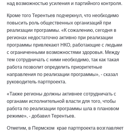
над возможностью усиления и партийного контроля.
Кроме того Терентьев подчеркнул, что необходимо
повысить роль общественных организаций при
реализации программы. «К сожалению, сегодня в
регионах недостаточно активно при реализации
программы привлекают НКО, работающие с людьми
с ограниченными возможностями здоровья. Между
тем сотрудничать с ними необходимо, так как такая
работа позволит определить приоритетные
направления по реализации программы», - сказал
руководитель партпроекта.
«Также регионы должны активнее сотрудничать с
органами исполнительной власти для того, чтобы
работа по реализации программы шла в плановом
режиме», - добавил Терентьев.
Отметим, в Пермском крае партпроекта возглавляет