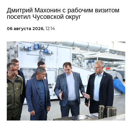
Дмитрий Махонин с рабочим визитом
посетил Чусовской округ
06 августа 2026,
12:14