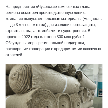
На предприятии «Чусовские композиты» глава
региона осмотрел производственную линию:
компания выпускает нетканые материалы (мощность
— до 3 млн кв. м в год) для изоляции, огнезащиты,
строительства, автомобиле- и судостроения. В
проект с 2022 года вложено 300 млн рублей.
Обсуждены меры региональной поддержки,
расширение кооперации с предприятиями ключевых
отраслей.