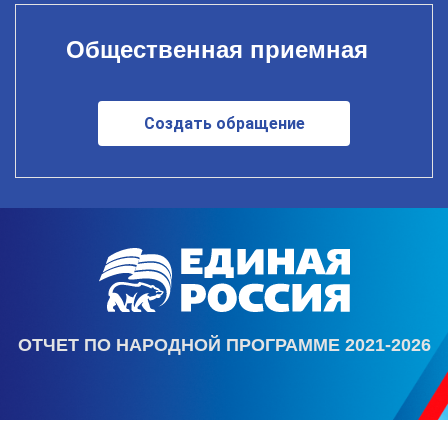
Общественная приемная
Создать обращение
ОТЧЕТ ПО НАРОДНОЙ ПРОГРАММЕ 2021-2026