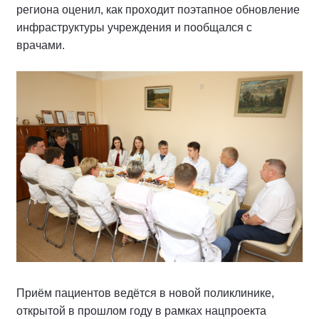
региона оценил, как проходит поэтапное обновление
инфраструктуры учреждения и пообщался с
врачами.
Приём пациентов ведётся в новой поликлинике,
открытой в прошлом году в рамках нацпроекта