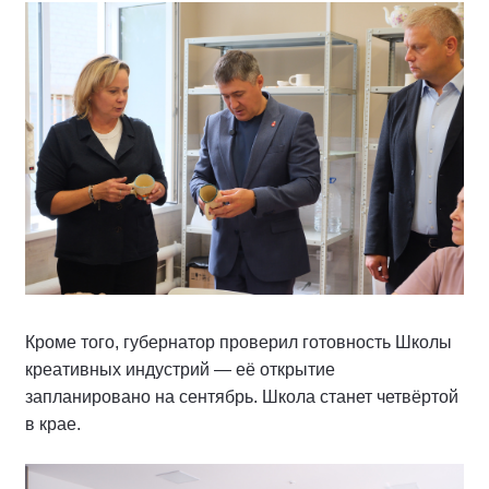
Кроме того, губернатор проверил готовность Школы
креативных индустрий — её открытие
запланировано на сентябрь. Школа станет четвёртой
в крае.