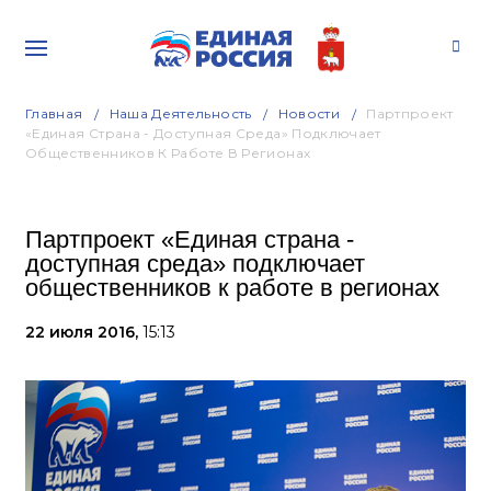
Главная
Наша Деятельность
Новости
Партпроект
«Единая Страна - Доступная Среда» Подключает
Общественников К Работе В Регионах
Партпроект «Единая страна -
доступная среда» подключает
общественников к работе в регионах
22 июля 2016,
15:13