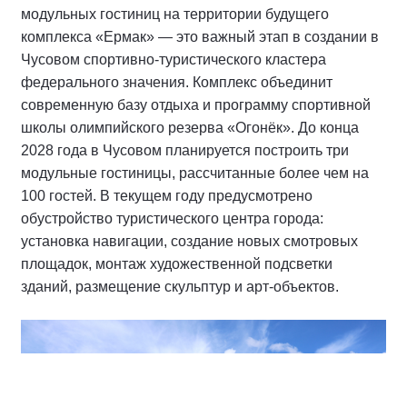
модульных гостиниц на территории будущего
комплекса «Ермак» — это важный этап в создании в
Чусовом спортивно-туристического кластера
федерального значения. Комплекс объединит
современную базу отдыха и программу спортивной
школы олимпийского резерва «Огонёк». До конца
2028 года в Чусовом планируется построить три
модульные гостиницы, рассчитанные более чем на
100 гостей. В текущем году предусмотрено
обустройство туристического центра города:
установка навигации, создание новых смотровых
площадок, монтаж художественной подсветки
зданий, размещение скульптур и арт-объектов.