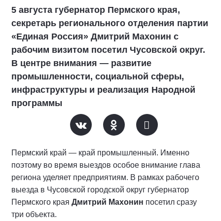
5 августа губернатор Пермского края,
секретарь регионального отделения партии
«Единая Россия» Дмитрий Махонин с
рабочим визитом посетил Чусовской округ.
В центре внимания — развитие
промышленности, социальной сферы,
инфраструктуры и реализация Народной
программы
Пермский край — край промышленный. Именно
поэтому во время выездов особое внимание глава
региона уделяет предприятиям. В рамках рабочего
выезда в Чусовской городской округ губернатор
Пермского края
Дмитрий Махонин
посетил сразу
три объекта.