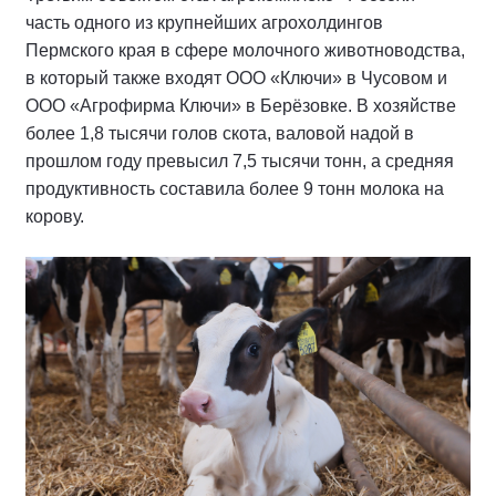
часть одного из крупнейших агрохолдингов
Пермского края в сфере молочного животноводства,
в который также входят ООО «Ключи» в Чусовом и
ООО «Агрофирма Ключи» в Берёзовке. В хозяйстве
более 1,8 тысячи голов скота, валовой надой в
прошлом году превысил 7,5 тысячи тонн, а средняя
продуктивность составила более 9 тонн молока на
корову.