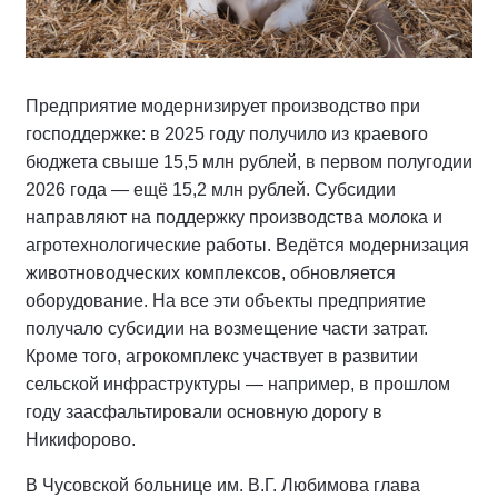
Предприятие модернизирует производство при
господдержке: в 2025 году получило из краевого
бюджета свыше 15,5 млн рублей, в первом полугодии
2026 года — ещё 15,2 млн рублей. Субсидии
направляют на поддержку производства молока и
агротехнологические работы. Ведётся модернизация
животноводческих комплексов, обновляется
оборудование. На все эти объекты предприятие
получало субсидии на возмещение части затрат.
Кроме того, агрокомплекс участвует в развитии
сельской инфраструктуры — например, в прошлом
году заасфальтировали основную дорогу в
Никифорово.
В Чусовской больнице им. В.Г. Любимова глава