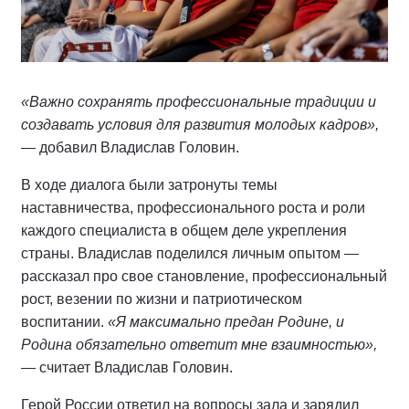
«Важно сохранять профессиональные традиции и
создавать условия для развития молодых кадров»,
— добавил Владислав Головин.
В ходе диалога были затронуты темы
наставничества, профессионального роста и роли
каждого специалиста в общем деле укрепления
страны. Владислав поделился личным опытом —
рассказал про свое становление, профессиональный
рост, везении по жизни и патриотическом
воспитании.
«Я максимально предан Родине, и
Родина обязательно ответит мне взаимностью»,
— считает Владислав Головин.
Герой России ответил на вопросы зала и зарядил