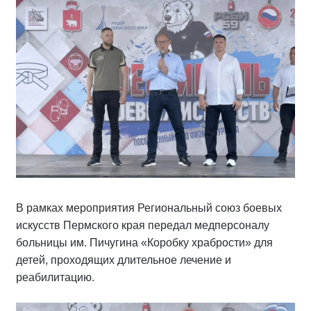
В рамках мероприятия Региональный союз боевых
искусств Пермского края передал медперсоналу
больницы им. Пичугина «Коробку храбрости» для
детей, проходящих длительное лечение и
реабилитацию.