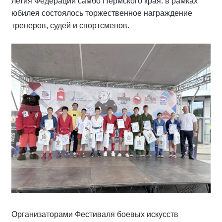
летия Федерации самбо Пермского края: в рамках
юбилея состоялось торжественное награждение
тренеров, судей и спортсменов.
Организаторами Фестиваля боевых искусств