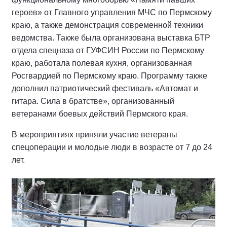
героев» от Главного управления МЧС по Пермскому
краю, а также демонстрация современной техники
ведомства. Также была организована выставка БТР
отдела спецназа от ГУФСИН России по Пермскому
краю, работала полевая кухня, организованная
Росгвардией по Пермскому краю. Программу также
дополнил патриотический фестиваль «Автомат и
гитара. Сила в братстве», организованный
ветеранами боевых действий Пермского края.
В мероприятиях приняли участие ветераны
спецоперации и молодые люди в возрасте от 7 до 24
лет.