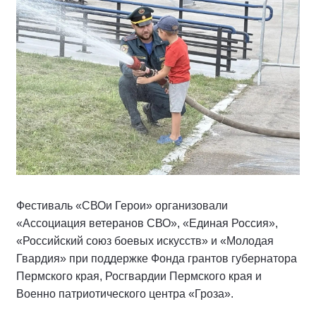
Фестиваль «СВОи Герои» организовали
«Ассоциация ветеранов СВО», «Единая Россия»,
«Российский союз боевых искусств» и «Молодая
Гвардия» при поддержке Фонда грантов губернатора
Пермского края, Росгвардии Пермского края и
Военно патриотического центра «Гроза».