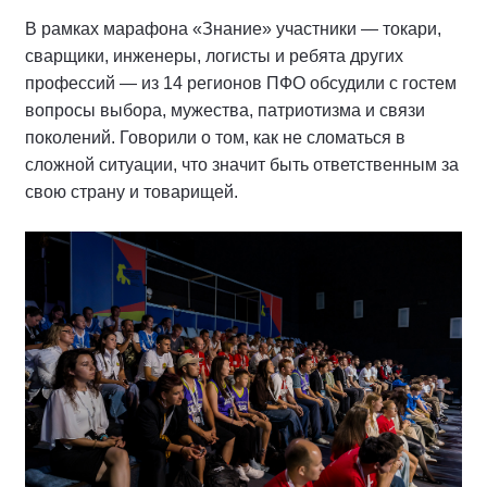
В рамках марафона «Знание» участники — токари,
сварщики, инженеры, логисты и ребята других
профессий — из 14 регионов ПФО обсудили с гостем
вопросы выбора, мужества, патриотизма и связи
поколений. Говорили о том, как не сломаться в
сложной ситуации, что значит быть ответственным за
свою страну и товарищей.