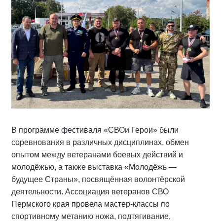
В программе фестиваля «СВОи Герои» были
соревнования в различных дисциплинах, обмен
опытом между ветеранами боевых действий и
молодёжью, а также выставка «Молодёжь —
будущее Страны», посвящённая волонтёрской
деятельности. Ассоциация ветеранов СВО
Пермского края провела мастер-классы по
спортивному метанию ножа, подтягивание,