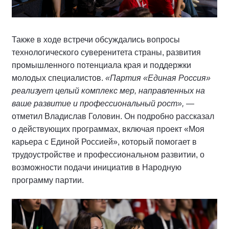
Также в ходе встречи обсуждались вопросы
технологического суверенитета страны, развития
промышленного потенциала края и поддержки
молодых специалистов.
«Партия «Единая Россия»
реализует целый комплекс мер, направленных на
ваше развитие и профессиональный рост»,
—
отметил Владислав Головин. Он подробно рассказал
о действующих программах, включая проект «Моя
карьера с Единой Россией», который помогает в
трудоустройстве и профессиональном развитии, о
возможности подачи инициатив в Народную
программу партии.