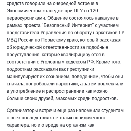
средств говорили на очередной встрече в
Экономическом колледже при ПГУ со 120
первокурсниками. Общение состоялось накануне в
рамках проекта "Безопасный Интернет" с участием
представителя Управления по обороту наркотиков ГУ
МВД России по Пермскому краю, который рассказал
об юридической ответственности за подобные
преуступления, которые квалифицируются в
соответствии с Уголовным кодексом РФ. Кроме того,
подросткам рассказали как преступники
манипулируют их сознанием, поведением, чтобы они
сначала попробовали наркотики, а затем вовлеклили
в употребление и распространение как можно
больше своих друзей, знакомых среди подростков.
Организаторы встречи еще раз напомнили студентам
о всех последствиях не только юридического
характера, но и о вреде на организм как