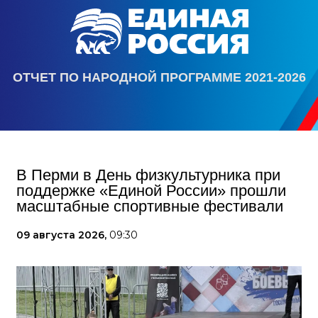
ОТЧЕТ ПО НАРОДНОЙ ПРОГРАММЕ 2021-2026
В Перми в День физкультурника при
поддержке «Единой России» прошли
масштабные спортивные фестивали
09 августа 2026,
09:30