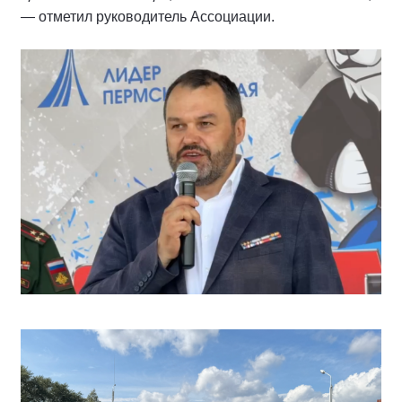
— отметил руководитель Ассоциации.