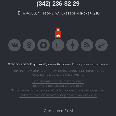
(342) 236-82-29
614068, г. Пермь, ул. Екатерининская, 210
© 2005-2026, Партия «Единая Россия». Все права защищены.
При полном или частичном использовании материалов
ссылка на ресурс обязательна.
Пользовательское соглашение
Политика конфиденциальности
Политика в отношении обработки персональных данных
Согласие на обработку персональных данных
Сделано в Extyl