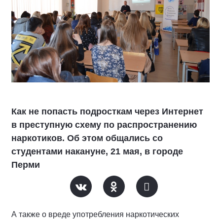
Как не попасть подросткам через Интернет
в преступную схему по распространению
наркотиков. Об этом общались со
студентами накануне, 21 мая, в городе
Перми
А также о вреде употребления наркотических