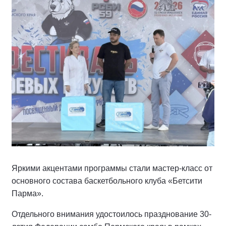
Яркими акцентами программы стали мастер-класс от
основного состава баскетбольного клуба «Бетсити
Парма».
Отдельного внимания удостоилось празднование 30-