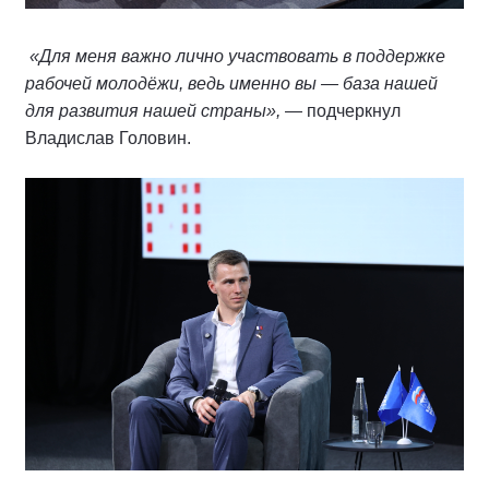
«Для меня важно лично участвовать в поддержке
рабочей молодёжи, ведь именно вы — база нашей
для развития нашей страны»,
— подчеркнул
Владислав Головин.