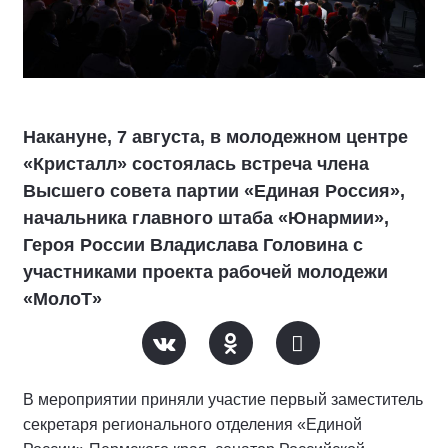
Накануне, 7 августа, в молодежном центре
«Кристалл» состоялась встреча члена
Высшего совета партии «Единая Россия»,
начальника главного штаба «Юнармии»,
Героя России Владислава Головина с
участниками проекта рабочей молодежи
«МолоТ»
В мероприятии приняли участие первый заместитель
секретаря регионального отделения «Единой