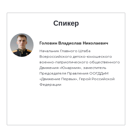
Спикер
Головин Владислав Николаевич
Начальник Главного Штаба
Всероссийского детско-юношеского
военно-патриотического общественного
Движения «Юнармия», заместитель
Председателя Правления ООГДДиМ
«Движение Первых», Герой Российской
Федерации