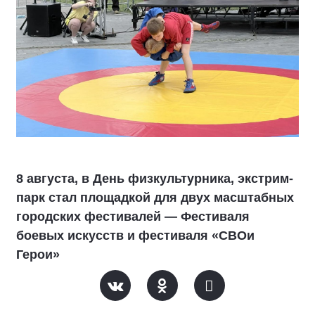
8 августа, в День физкультурника, экстрим-
парк стал площадкой для двух масштабных
городских фестивалей — Фестиваля
боевых искусств и фестиваля «СВОи
Герои»